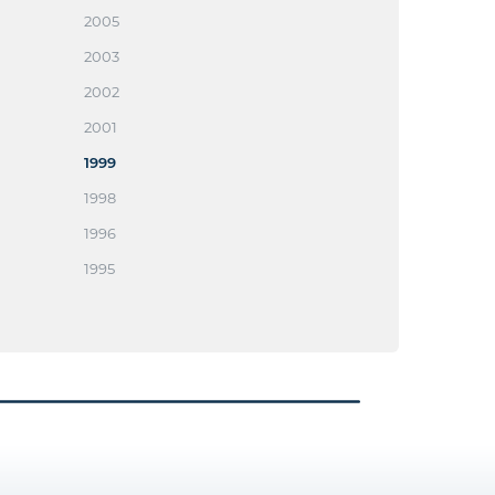
2005
2003
2002
2001
1999
1998
1996
1995