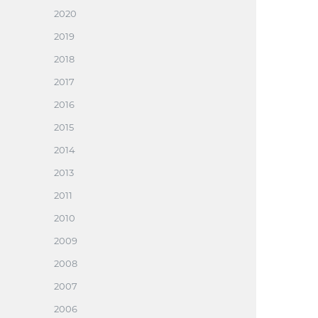
2020
2019
2018
2017
2016
2015
2014
2013
2011
2010
2009
2008
2007
2006