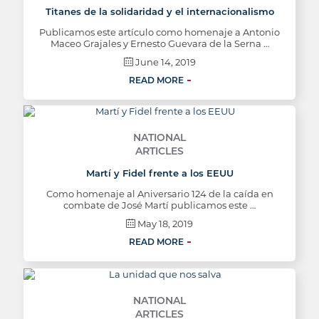
Titanes de la solidaridad y el internacionalismo
Publicamos este artículo como homenaje a Antonio
Maceo Grajales y Ernesto Guevara de la Serna …
June 14, 2019
READ MORE
NATIONAL
ARTICLES
Martí y Fidel frente a los EEUU
Como homenaje al Aniversario 124 de la caída en
combate de José Martí publicamos este …
May 18, 2019
READ MORE
NATIONAL
ARTICLES