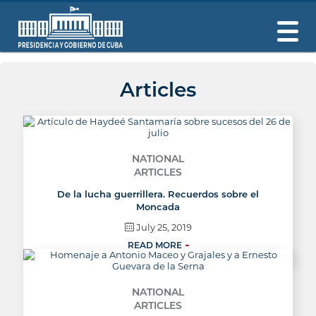
Articles
NATIONAL
ARTICLES
De la lucha guerrillera. Recuerdos sobre el
Moncada
July 25, 2019
READ MORE
NATIONAL
ARTICLES