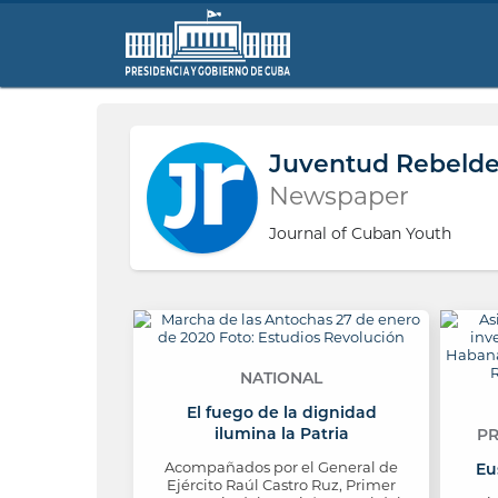
Juventud Rebeld
Newspaper
Journal of Cuban Youth
NATIONAL
El fuego de la dignidad
ilumina la Patria
PR
Acompañados por el General de
Eu
Ejército Raúl Castro Ruz, Primer