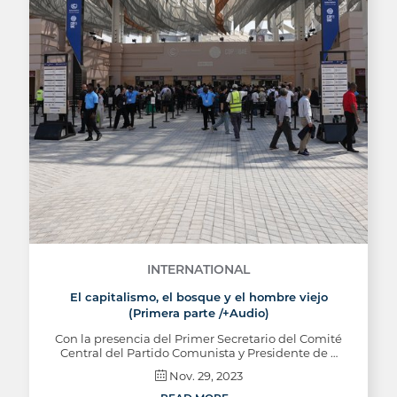
INTERNATIONAL
El capitalismo, el bosque y el hombre viejo
(Primera parte /+Audio)
Con la presencia del Primer Secretario del Comité
Central del Partido Comunista y Presidente de …
Nov. 29, 2023