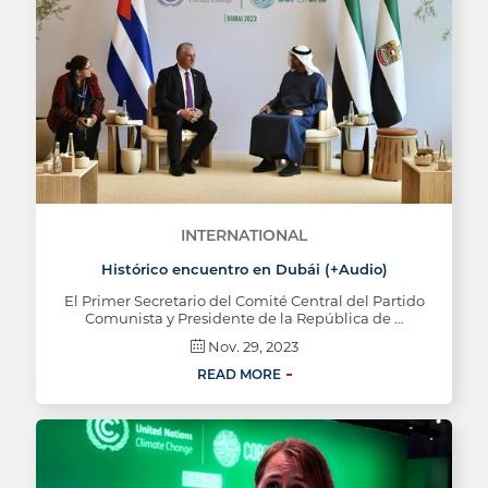
INTERNATIONAL
Histórico encuentro en Dubái (+Audio)
El Primer Secretario del Comité Central del Partido
Comunista y Presidente de la República de …
Nov. 29, 2023
READ MORE