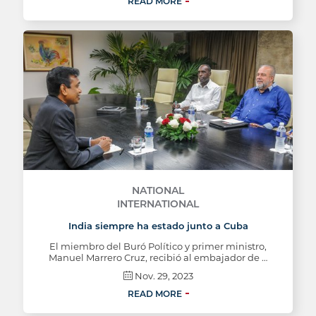
READ MORE
NATIONAL
INTERNATIONAL
India siempre ha estado junto a Cuba
El miembro del Buró Político y primer ministro,
Manuel Marrero Cruz, recibió al embajador de …
Nov. 29, 2023
READ MORE