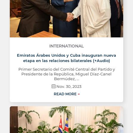
INTERNATIONAL
Emiratos Árabes Unidos y Cuba inauguran nueva
etapa en las relaciones bilaterales (+Audio)
Primer Secretario del Comité Central del Partido y
Presidente de la República, Miguel Díaz-Canel
Bermúdez, …
Nov. 30, 2023
READ MORE