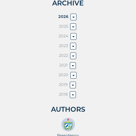
ARCHIVE
2026
2025
2024
2023
2022
2021
2020
2019
2018
AUTHORS
Presidency