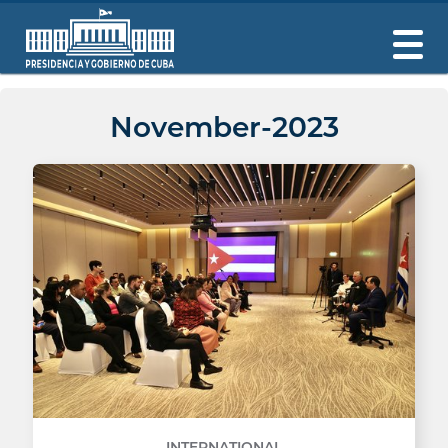
November-2023
INTERNATIONAL