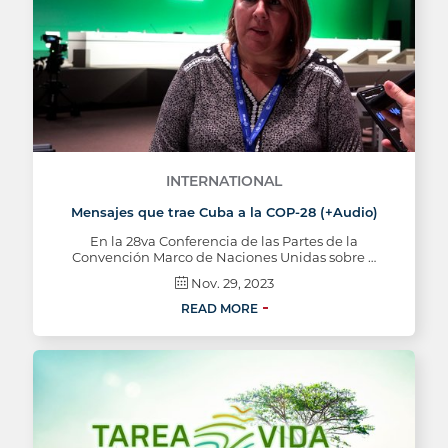
INTERNATIONAL
Mensajes que trae Cuba a la COP-28 (+Audio)
En la 28va Conferencia de las Partes de la
Convención Marco de Naciones Unidas sobre …
Nov. 29, 2023
READ MORE