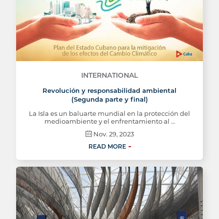
INTERNATIONAL
Revolución y responsabilidad ambiental
(Segunda parte y final)
La Isla es un baluarte mundial en la protección del
medioambiente y el enfrentamiento al …
Nov. 29, 2023
READ MORE