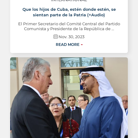
Que los hijos de Cuba, estén donde estén, se
sientan parte de la Patria (+Audio)
El Primer Secretario del Comité Central del Partido
Comunista y Presidente de la República de …
Nov. 30, 2023
READ MORE