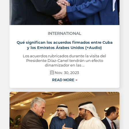
INTERNATIONAL
Qué significan los acuerdos firmados entre Cuba
y los Emiratos Árabes Unidos (+Audio)
Los acuerdos rubricados durante la visita del
Presidente Díaz-Canel tendrán un efecto
dinamizador en las …
Nov. 30, 2023
READ MORE