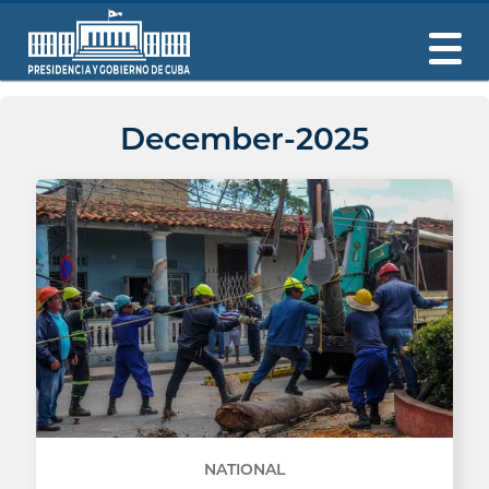
December-2025
NATIONAL