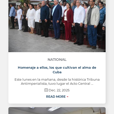
NATIONAL
Homenaje a ellos, los que cultivan el alma de
Cuba
Este lunes en la mañana, desde la histórica Tribuna
Antimperialista, tuvo lugar el Acto Central …
Dec. 22, 2025
READ MORE