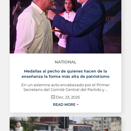
NATIONAL
Medallas al pecho de quienes hacen de la
enseñanza la forma más alta de patriotismo
En un solemne acto encabezado por el Primer
Secretario del Comité Central del Partido y …
Dec. 23, 2025
READ MORE