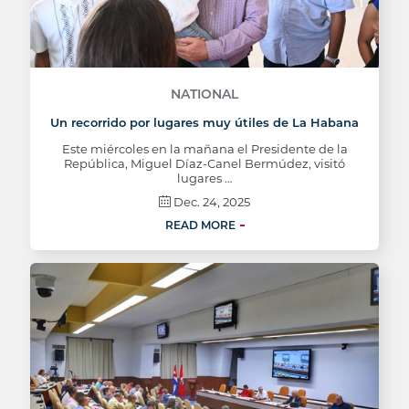
NATIONAL
Un recorrido por lugares muy útiles de La Habana
Este miércoles en la mañana el Presidente de la
República, Miguel Díaz-Canel Bermúdez, visitó
lugares …
Dec. 24, 2025
READ MORE