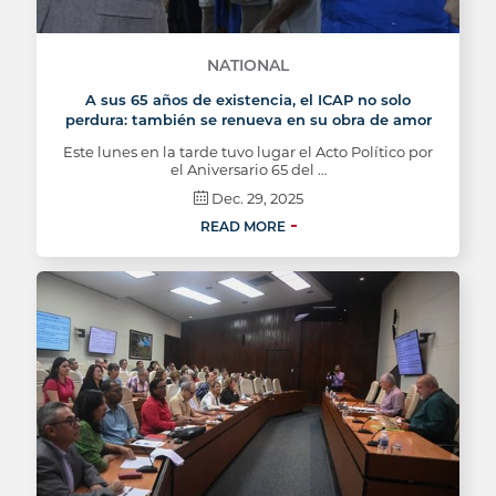
NATIONAL
A sus 65 años de existencia, el ICAP no solo
perdura: también se renueva en su obra de amor
Este lunes en la tarde tuvo lugar el Acto Político por
el Aniversario 65 del …
Dec. 29, 2025
READ MORE