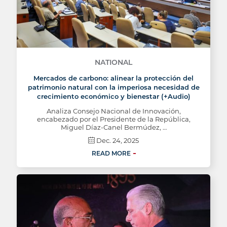
NATIONAL
Mercados de carbono: alinear la protección del
patrimonio natural con la imperiosa necesidad de
crecimiento económico y bienestar (+Audio)
Analiza Consejo Nacional de Innovación,
encabezado por el Presidente de la República,
Miguel Díaz-Canel Bermúdez, …
Dec. 24, 2025
READ MORE