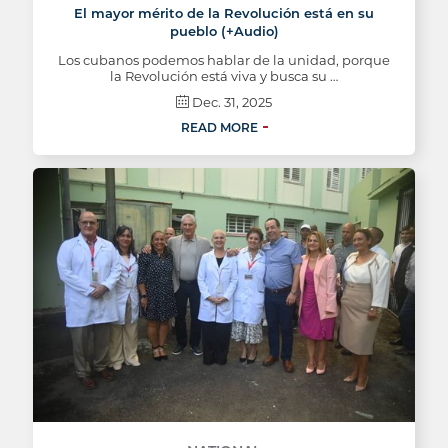
El mayor mérito de la Revolución está en su
pueblo (+Audio)
Los cubanos podemos hablar de la unidad, porque
la Revolución está viva y busca su …
Dec. 31, 2025
READ MORE