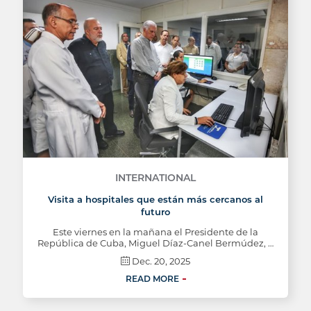
INTERNATIONAL
Visita a hospitales que están más cercanos al
futuro
Este viernes en la mañana el Presidente de la
República de Cuba, Miguel Díaz-Canel Bermúdez, …
Dec. 20, 2025
READ MORE