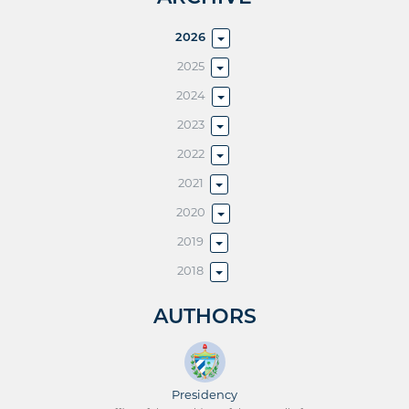
2026
2025
2024
2023
2022
2021
2020
2019
2018
AUTHORS
Presidency