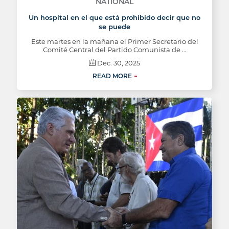
NATIONAL
Un hospital en el que está prohibido decir que no
se puede
Este martes en la mañana el Primer Secretario del
Comité Central del Partido Comunista de …
Dec. 30, 2025
READ MORE