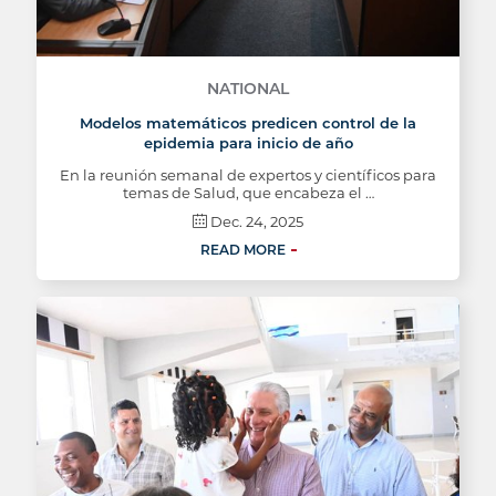
NATIONAL
Modelos matemáticos predicen control de la
epidemia para inicio de año
En la reunión semanal de expertos y científicos para
temas de Salud, que encabeza el …
Dec. 24, 2025
READ MORE