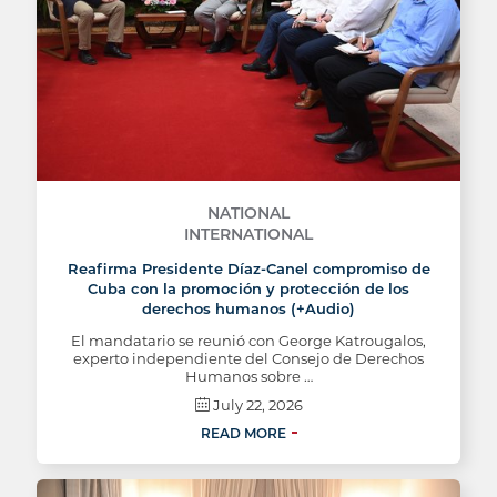
NATIONAL
INTERNATIONAL
Reafirma Presidente Díaz-Canel compromiso de
Cuba con la promoción y protección de los
derechos humanos (+Audio)
El mandatario se reunió con George Katrougalos,
experto independiente del Consejo de Derechos
Humanos sobre …
July 22, 2026
READ MORE