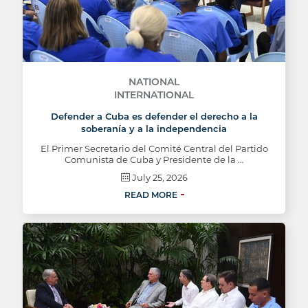
NATIONAL
INTERNATIONAL
Defender a Cuba es defender el derecho a la
soberanía y a la independencia
El Primer Secretario del Comité Central del Partido
Comunista de Cuba y Presidente de la …
July 25, 2026
READ MORE