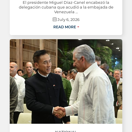
El presidente Miguel Díaz-Canel encabezó la
delegación cubana que acudió a la embajada de
Venezuela …
July 6, 2026
READ MORE