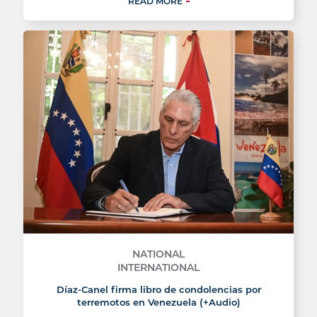
READ MORE
NATIONAL
INTERNATIONAL
Díaz-Canel firma libro de condolencias por
terremotos en Venezuela (+Audio)