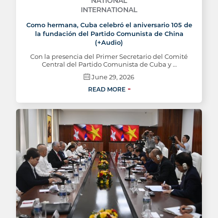
NATIONAL
INTERNATIONAL
Como hermana, Cuba celebró el aniversario 105 de
la fundación del Partido Comunista de China
(+Audio)
Con la presencia del Primer Secretario del Comité
Central del Partido Comunista de Cuba y …
June 29, 2026
READ MORE