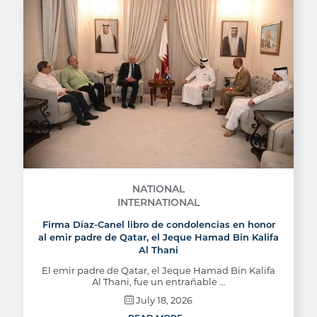
NATIONAL
INTERNATIONAL
Firma Díaz-Canel libro de condolencias en honor
al emir padre de Qatar, el Jeque Hamad Bin Kalifa
Al Thani
El emir padre de Qatar, el Jeque Hamad Bin Kalifa
Al Thani, fue un entrañable …
July 18, 2026