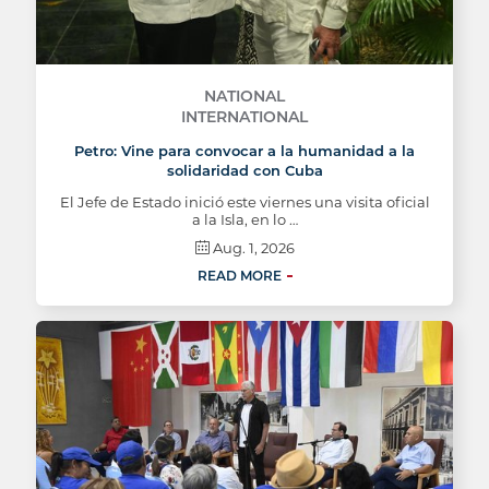
NATIONAL
INTERNATIONAL
Petro: Vine para convocar a la humanidad a la
solidaridad con Cuba
El Jefe de Estado inició este viernes una visita oficial
a la Isla, en lo …
Aug. 1, 2026
READ MORE