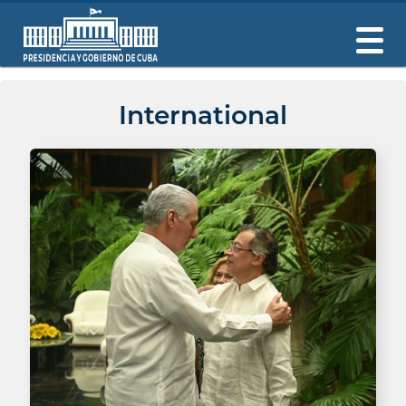
International