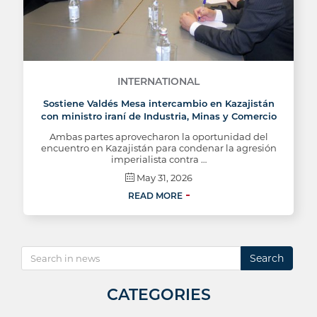
INTERNATIONAL
Sostiene Valdés Mesa intercambio en Kazajistán
con ministro iraní de Industria, Minas y Comercio
Ambas partes aprovecharon la oportunidad del
encuentro en Kazajistán para condenar la agresión
imperialista contra …
May 31, 2026
READ MORE
Search
CATEGORIES