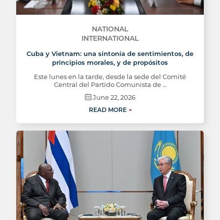
NATIONAL
INTERNATIONAL
Cuba y Vietnam: una sintonía de sentimientos, de
principios morales, y de propósitos
Este lunes en la tarde, desde la sede del Comité
Central del Partido Comunista de …
June 22, 2026
READ MORE