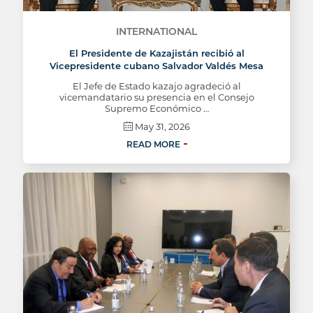
INTERNATIONAL
El Presidente de Kazajistán recibió al
Vicepresidente cubano Salvador Valdés Mesa
El Jefe de Estado kazajo agradeció al
vicemandatario su presencia en el Consejo
Supremo Económico …
May 31, 2026
READ MORE