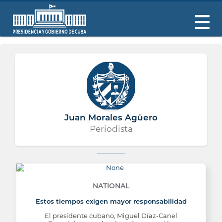
Juan Morales Agüero
Periodista
NATIONAL
Estos tiempos exigen mayor responsabilidad
El presidente cubano, Miguel Díaz-Canel