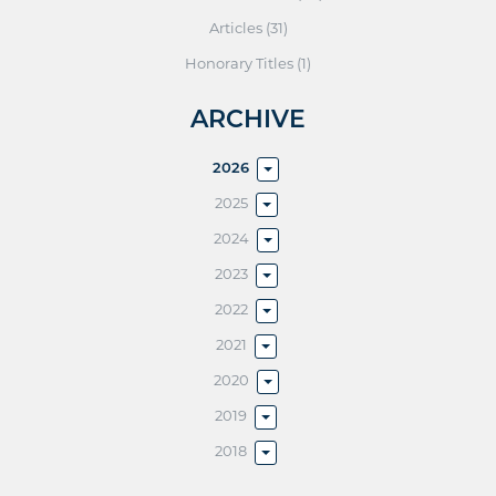
Articles (31)
Honorary Titles (1)
ARCHIVE
2026
2025
2024
2023
2022
2021
2020
2019
2018