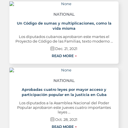
NATIONAL
Un Código de sumas y multiplicaciones, como la
vida misma
Los diputados cubanos aprobaron este martes el
Proyecto de Código de las Familias, texto moderno …
Dec. 21, 2021
READ MORE
NATIONAL
Aprobadas cuatro leyes por mayor acceso y
participación popular en la justicia en Cuba
Los diputados a la Asamblea Nacional del Poder
Popular aprobaron este jueves cuatro importantes
leyes …
Oct. 28, 2021
READ MORE