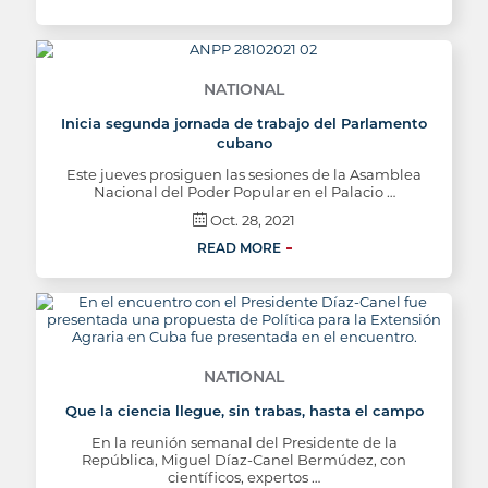
NATIONAL
Inicia segunda jornada de trabajo del Parlamento
cubano
Este jueves prosiguen las sesiones de la Asamblea
Nacional del Poder Popular en el Palacio …
Oct. 28, 2021
READ MORE
NATIONAL
Que la ciencia llegue, sin trabas, hasta el campo
En la reunión semanal del Presidente de la
República, Miguel Díaz-Canel Bermúdez, con
científicos, expertos …