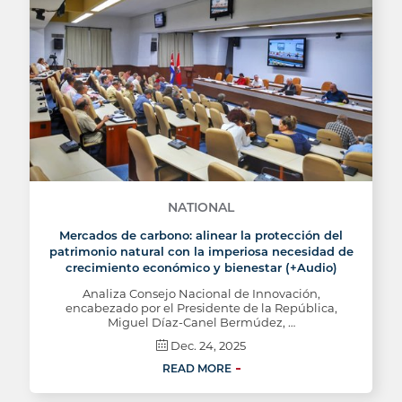
NATIONAL
Mercados de carbono: alinear la protección del
patrimonio natural con la imperiosa necesidad de
crecimiento económico y bienestar (+Audio)
Analiza Consejo Nacional de Innovación,
encabezado por el Presidente de la República,
Miguel Díaz-Canel Bermúdez, …
Dec. 24, 2025
READ MORE