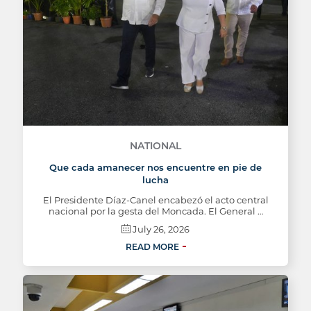
NATIONAL
Que cada amanecer nos encuentre en pie de
lucha
El Presidente Díaz-Canel encabezó el acto central
nacional por la gesta del Moncada. El General …
July 26, 2026
READ MORE