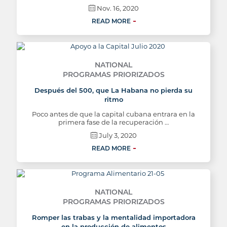
Nov. 16, 2020
READ MORE
NATIONAL
PROGRAMAS PRIORIZADOS
Después del 500, que La Habana no pierda su
ritmo
Poco antes de que la capital cubana entrara en la
primera fase de la recuperación …
July 3, 2020
READ MORE
NATIONAL
PROGRAMAS PRIORIZADOS
Romper las trabas y la mentalidad importadora
en la producción de alimentos