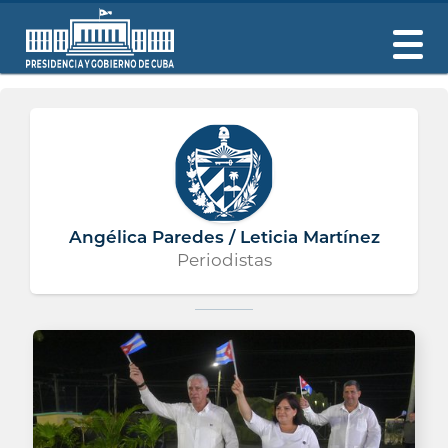
Angélica Paredes / Leticia Martínez
Periodistas