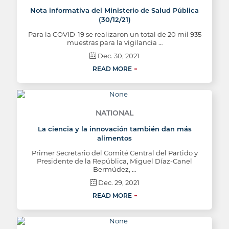
Nota informativa del Ministerio de Salud Pública
(30/12/21)
Para la COVID-19 se realizaron un total de 20 mil 935
muestras para la vigilancia …
Dec. 30, 2021
READ MORE
NATIONAL
La ciencia y la innovación también dan más
alimentos
Primer Secretario del Comité Central del Partido y
Presidente de la República, Miguel Díaz-Canel
Bermúdez, …
Dec. 29, 2021
READ MORE