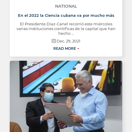
NATIONAL
En el 2022 la Ciencia cubana va por mucho más
El Presidente Díaz-Canel recorrió este miércoles
varias instituciones científicas de la capital que han
hecho …
Dec. 29, 2021
READ MORE