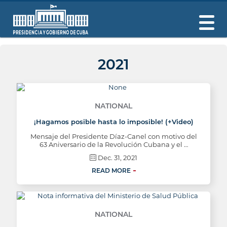
2021
NATIONAL
¡Hagamos posible hasta lo imposible! (+Video)
Mensaje del Presidente Díaz-Canel con motivo del
63 Aniversario de la Revolución Cubana y el …
Dec. 31, 2021
READ MORE
NATIONAL