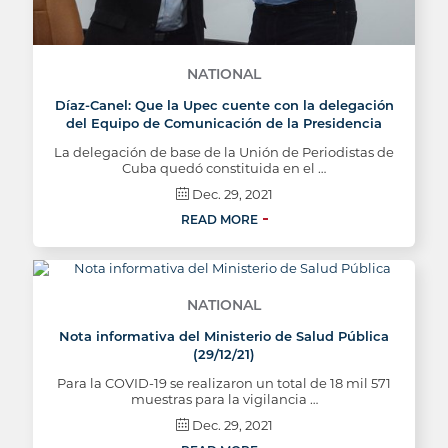
NATIONAL
Díaz-Canel: Que la Upec cuente con la delegación
del Equipo de Comunicación de la Presidencia
La delegación de base de la Unión de Periodistas de
Cuba quedó constituida en el …
Dec. 29, 2021
READ MORE
NATIONAL
Nota informativa del Ministerio de Salud Pública
(29/12/21)
Para la COVID-19 se realizaron un total de 18 mil 571
muestras para la vigilancia …
Dec. 29, 2021