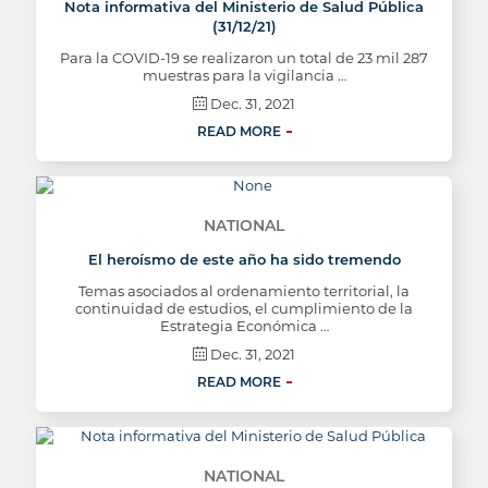
Nota informativa del Ministerio de Salud Pública
(31/12/21)
Para la COVID-19 se realizaron un total de 23 mil 287
muestras para la vigilancia …
Dec. 31, 2021
READ MORE
NATIONAL
El heroísmo de este año ha sido tremendo
Temas asociados al ordenamiento territorial, la
continuidad de estudios, el cumplimiento de la
Estrategia Económica …
Dec. 31, 2021
READ MORE
NATIONAL