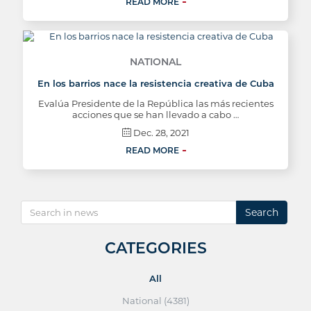
READ MORE
NATIONAL
En los barrios nace la resistencia creativa de Cuba
Evalúa Presidente de la República las más recientes
acciones que se han llevado a cabo …
Dec. 28, 2021
READ MORE
Search
CATEGORIES
All
National (4381)