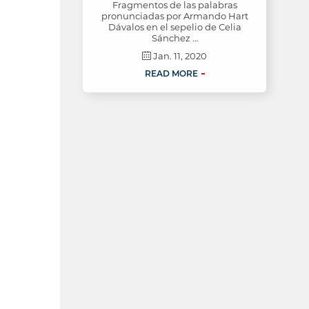
Fragmentos de las palabras
pronunciadas por Armando Hart
Dávalos en el sepelio de Celia
Sánchez …
Jan. 11, 2020
READ MORE