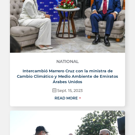
NATIONAL
Intercambió Marrero Cruz con la ministra de
Cambio Climático y Medio Ambiente de Emiratos
Árabes Unidos
Sept. 15, 2023
READ MORE