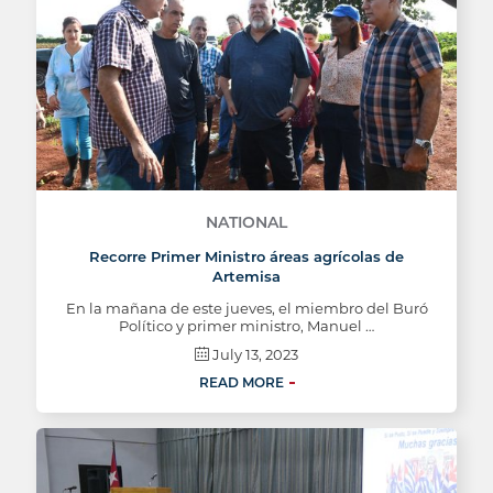
NATIONAL
Recorre Primer Ministro áreas agrícolas de
Artemisa
En la mañana de este jueves, el miembro del Buró
Político y primer ministro, Manuel …
July 13, 2023
READ MORE