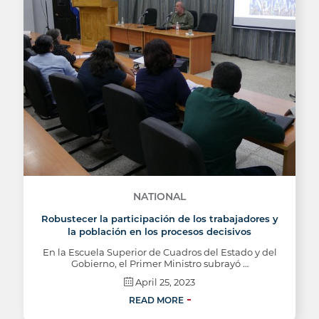
NATIONAL
Robustecer la participación de los trabajadores y
la población en los procesos decisivos
En la Escuela Superior de Cuadros del Estado y del
Gobierno, el Primer Ministro subrayó …
April 25, 2023
READ MORE