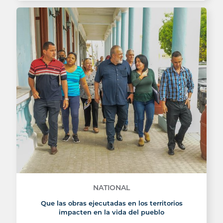
NATIONAL
Que las obras ejecutadas en los territorios
impacten en la vida del pueblo