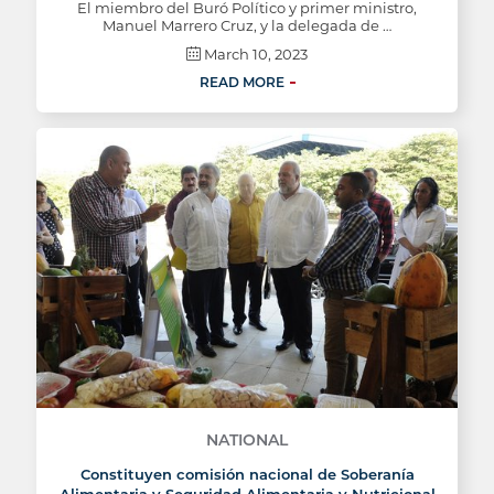
El miembro del Buró Político y primer ministro,
Manuel Marrero Cruz, y la delegada de …
March 10, 2023
READ MORE
NATIONAL
Constituyen comisión nacional de Soberanía