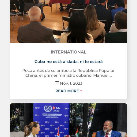
INTERNATIONAL
Cuba no está aislada, ni lo estará
Poco antes de su arribo a la República Popular
China, el primer ministro cubano, Manuel …
Nov. 1, 2023
READ MORE