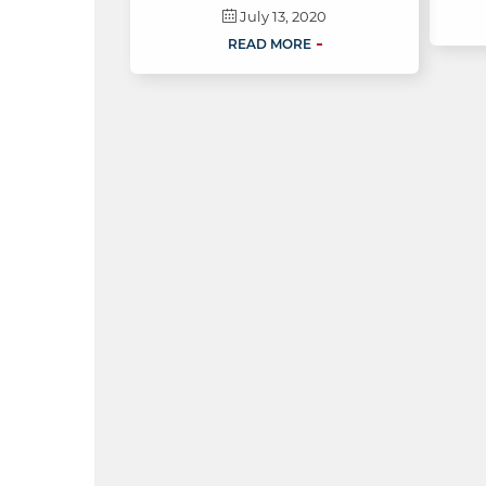
July 13, 2020
READ MORE