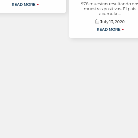
978 muestras resultando do
READ MORE
muestras positivas. El país
acumula …
July 13, 2020
READ MORE