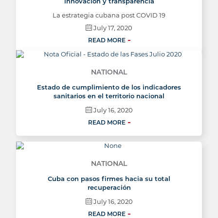
innovación y transparencia
La estrategia cubana post COVID 19
July 17, 2020
READ MORE
NATIONAL
Estado de cumplimiento de los indicadores
sanitarios en el territorio nacional
July 16, 2020
READ MORE
NATIONAL
Cuba con pasos firmes hacia su total
recuperación
July 16, 2020
READ MORE