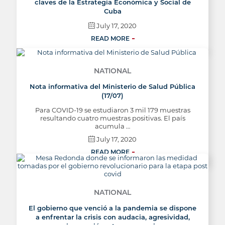
claves de la Estrategia Económica y Social de
Cuba
July 17, 2020
READ MORE
NATIONAL
Nota informativa del Ministerio de Salud Pública
(17/07)
Para COVID-19 se estudiaron 3 mil 179 muestras
resultando cuatro muestras positivas. El país
acumula …
July 17, 2020
READ MORE
NATIONAL
El gobierno que venció a la pandemia se dispone
a enfrentar la crisis con audacia, agresividad,