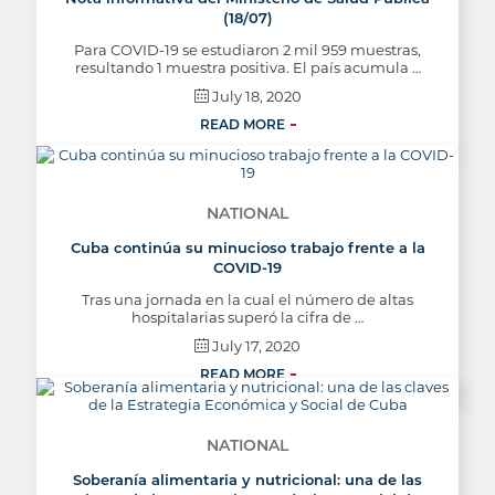
(18/07)
Para COVID-19 se estudiaron 2 mil 959 muestras,
resultando 1 muestra positiva. El país acumula …
July 18, 2020
READ MORE
NATIONAL
Cuba continúa su minucioso trabajo frente a la
COVID-19
Tras una jornada en la cual el número de altas
hospitalarias superó la cifra de …
July 17, 2020
READ MORE
NATIONAL
Soberanía alimentaria y nutricional: una de las