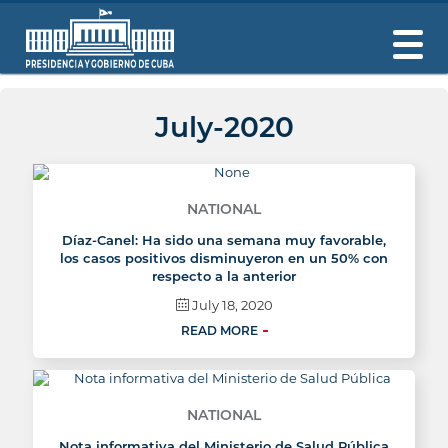
July-2020
NATIONAL
Díaz-Canel: Ha sido una semana muy favorable,
los casos positivos disminuyeron en un 50% con
respecto a la anterior
July 18, 2020
READ MORE
NATIONAL
Nota informativa del Ministerio de Salud Pública