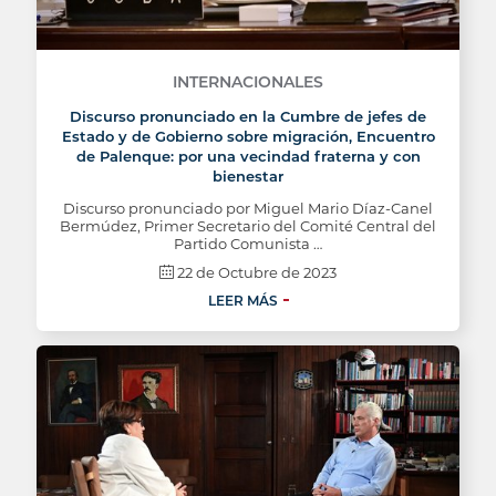
INTERNACIONALES
Discurso pronunciado en la Cumbre de jefes de
Estado y de Gobierno sobre migración, Encuentro
de Palenque: por una vecindad fraterna y con
bienestar
Discurso pronunciado por Miguel Mario Díaz-Canel
Bermúdez, Primer Secretario del Comité Central del
Partido Comunista …
22 de Octubre de 2023
LEER MÁS