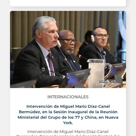
INTERNACIONALES
Intervención de Miguel Mario Díaz-Canel
Bermúdez, en la Sesión Inaugural de la Reunión
Ministerial del Grupo de los 77 y China, en Nueva
York.
Intervención de Miguel Mario Díaz-Canel