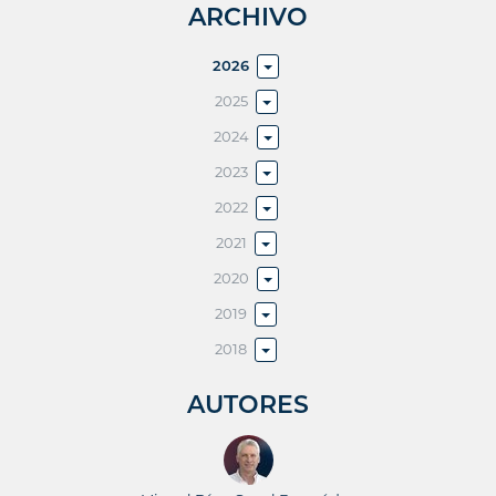
ARCHIVO
2026
2025
2024
2023
2022
2021
2020
2019
2018
AUTORES