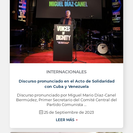
INTERNACIONALES
Discurso pronunciado en el Acto de Solidaridad
con Cuba y Venezuela
Discurso pronunciado por Miguel Mario Díaz-Canel
Bermúdez, Primer Secretario del Comité Central del
Partido Comunista …
25 de Septiembre de 2023
LEER MÁS