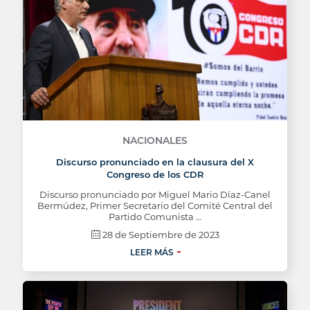
NACIONALES
Discurso pronunciado en la clausura del X
Congreso de los CDR
Discurso pronunciado por Miguel Mario Díaz-Canel
Bermúdez, Primer Secretario del Comité Central del
Partido Comunista …
28 de Septiembre de 2023
LEER MÁS