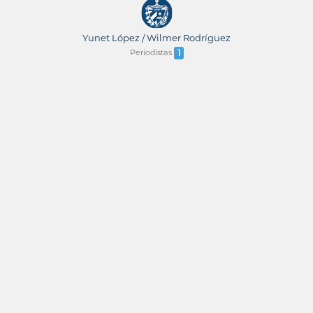
Yunet López / Wilmer Rodríguez
Periodistas
1