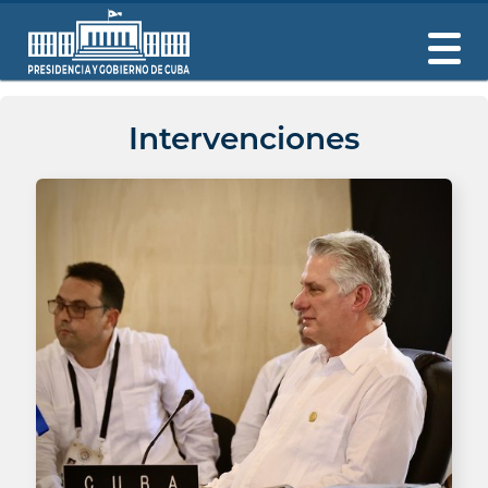
Intervenciones