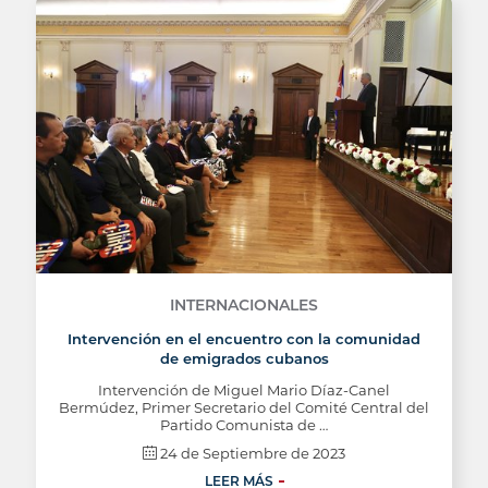
INTERNACIONALES
Intervención en el encuentro con la comunidad
de emigrados cubanos
Intervención de Miguel Mario Díaz-Canel
Bermúdez, Primer Secretario del Comité Central del
Partido Comunista de …
24 de Septiembre de 2023
LEER MÁS