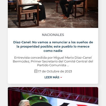
NACIONALES
Díaz-Canel: No vamos a renunciar a los sueños de
la prosperidad posible; este pueblo lo merece
como nadie
Entrevista concedida por Miguel Mario Díaz-Canel
Bermúdez, Primer Secretario del Comité Central del
Partido Comunista …
17 de Octubre de 2023
LEER MÁS