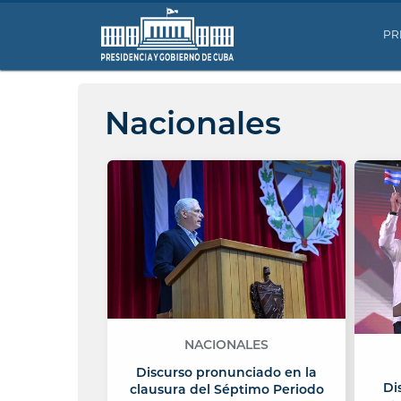
PR
Nacionales
NACIONALES
Discurso pronunciado en la
Di
clausura del Séptimo Periodo