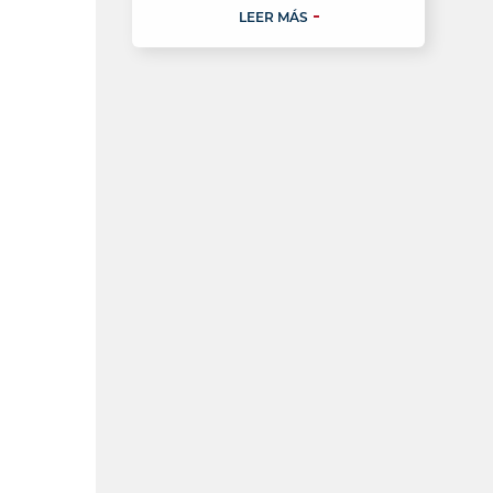
LEER MÁS