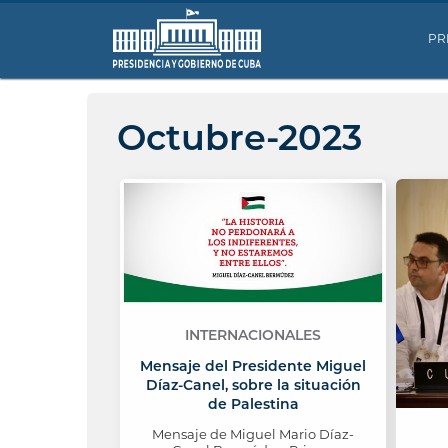
PR
Octubre-2023
INTERNACIONALES
Mensaje del Presidente Miguel
Díaz-Canel, sobre la situación
de Palestina
Mensaje de Miguel Mario Díaz-