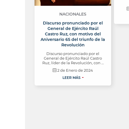
NACIONALES
Discurso pronunciado por el
General de Ejército Raúl
Castro Ruz, con motivo del
Aniversario 65 del triunfo de la
Revolución
Discurso pronunciado por el
General de Ejército Raúl Castro
Ruz, líder de la Revolución, con …
2 de Enero de 2024
LEER MÁS