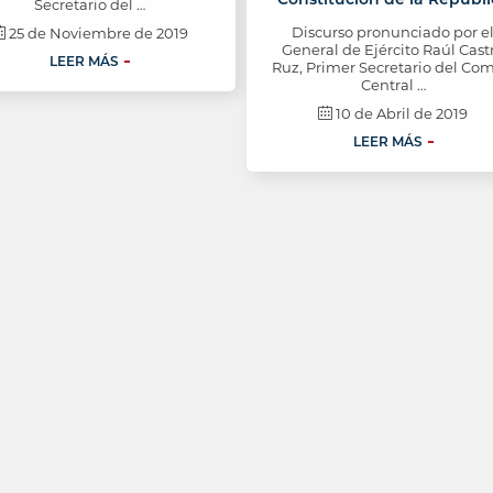
Secretario del …
Discurso pronunciado por e
25 de Noviembre de 2019
General de Ejército Raúl Cast
LEER MÁS
Ruz, Primer Secretario del Com
Central …
10 de Abril de 2019
LEER MÁS