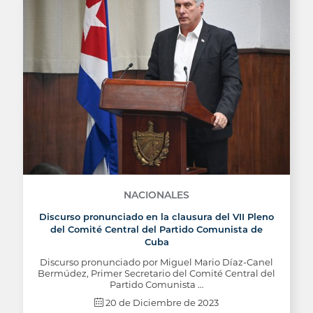
NACIONALES
Discurso pronunciado en la clausura del VII Pleno
del Comité Central del Partido Comunista de
Cuba
Discurso pronunciado por Miguel Mario Díaz-Canel
Bermúdez, Primer Secretario del Comité Central del
Partido Comunista …
20 de Diciembre de 2023