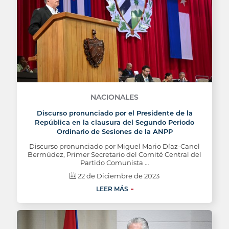
NACIONALES
Discurso pronunciado por el Presidente de la
República en la clausura del Segundo Periodo
Ordinario de Sesiones de la ANPP
Discurso pronunciado por Miguel Mario Díaz-Canel
Bermúdez, Primer Secretario del Comité Central del
Partido Comunista …
22 de Diciembre de 2023
LEER MÁS