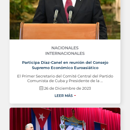
NACIONALES
INTERNACIONALES
Participa Díaz-Canel en reunión del Consejo
Supremo Económico Euroasiático
El Primer Secretario del Comité Central del Partido
Comunista de Cuba y Presidente de la …
26 de Diciembre de 2023
LEER MÁS