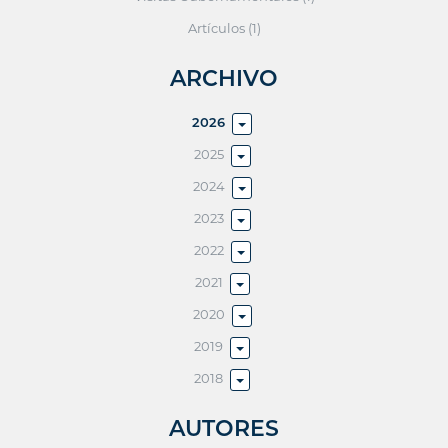
Artículos (1)
ARCHIVO
2026
2025
2024
2023
2022
2021
2020
2019
2018
AUTORES