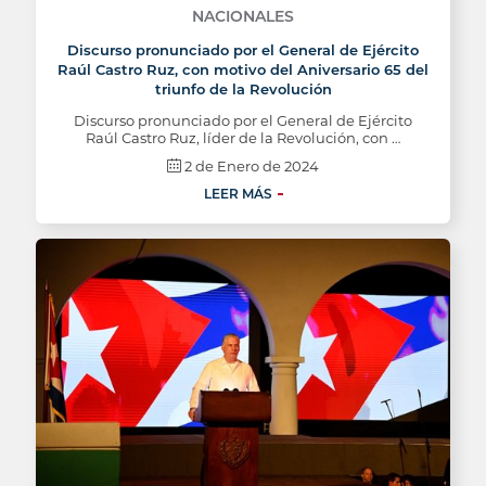
NACIONALES
Discurso pronunciado por el General de Ejército
Raúl Castro Ruz, con motivo del Aniversario 65 del
triunfo de la Revolución
Discurso pronunciado por el General de Ejército
Raúl Castro Ruz, líder de la Revolución, con …
2 de Enero de 2024
LEER MÁS