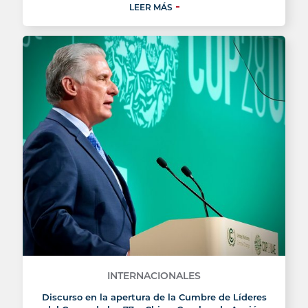
LEER MÁS
INTERNACIONALES
Discurso en la apertura de la Cumbre de Líderes