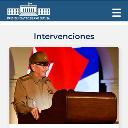
Intervenciones