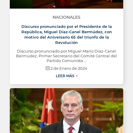
NACIONALES
Discurso pronunciado por el Presidente de la
República, Miguel Díaz-Canel Bermúdez, con
motivo del Aniversario 65 del triunfo de la
Revolución
Discurso pronunciado por Miguel Mario Díaz-Canel
Bermúdez, Primer Secretario del Comité Central del
Partido Comunista …
2 de Enero de 2024
LEER MÁS