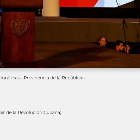
igráficas - Presidencia de la República)
der de la Revolución Cubana;