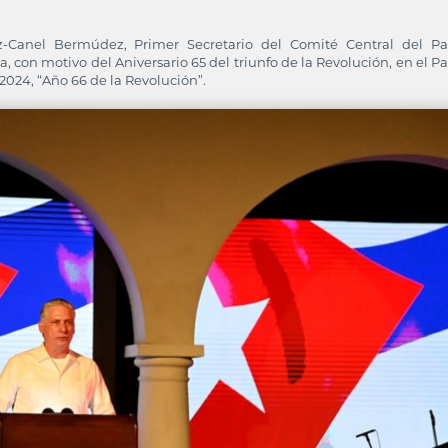
-Canel Bermúdez, Primer Secretario del Comité Central del Pa
 con motivo del Aniversario 65 del triunfo de la Revolución, en el P
2024, “Año 66 de la Revolución”.