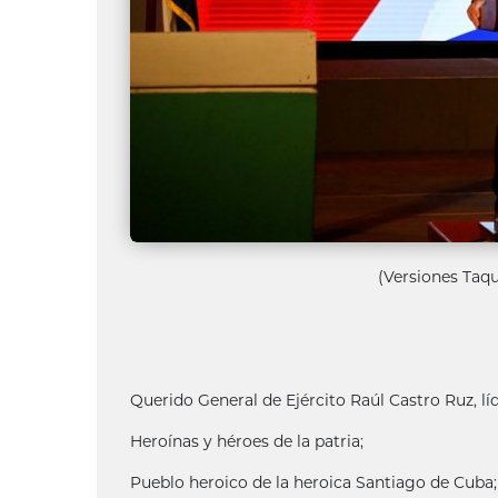
(Versiones Taqu
Querido General de Ejército Raúl Castro Ruz, lí
Heroínas y héroes de la patria;
Pueblo heroico de la heroica Santiago de Cuba;