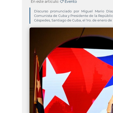
En este articulo:
Evento
Discurso pronunciado por Miguel Mario Díaz
Comunista de Cuba y Presidente de la República,
Céspedes, Santiago de Cuba, el 1ro. de enero de 