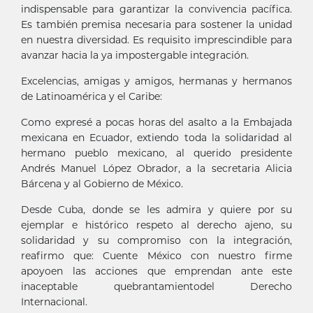
indispensable para garantizar la convivencia pacífica.
Es también premisa necesaria para sostener la unidad
en nuestra diversidad. Es requisito imprescindible para
avanzar hacia la ya impostergable integración.
Excelencias, amigas y amigos, hermanas y hermanos
de Latinoamérica y el Caribe:
Como expresé a pocas horas del asalto a la Embajada
mexicana en Ecuador, extiendo toda la solidaridad al
hermano pueblo mexicano, al querido presidente
Andrés Manuel López Obrador, a la secretaria Alicia
Bárcena y al Gobierno de México.
Desde Cuba, donde se les admira y quiere por su
ejemplar e histórico respeto al derecho ajeno, su
solidaridad y su compromiso con la integración,
reafirmo que: Cuente México con nuestro firme
apoyoen las acciones que emprendan ante este
inaceptable quebrantamientodel Derecho
Internacional.