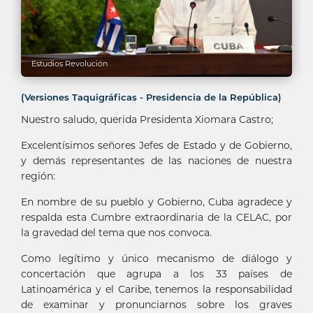
Estudios Revolución
(Versiones Taquigráficas - Presidencia de la República)
Nuestro saludo, querida Presidenta Xiomara Castro;
Excelentísimos señores Jefes de Estado y de Gobierno,
y demás representantes de las naciones de nuestra
región:
En nombre de su pueblo y Gobierno, Cuba agradece y
respalda esta Cumbre extraordinaria de la CELAC, por
la gravedad del tema que nos convoca.
Como legítimo y único mecanismo de diálogo y
concertación que agrupa a los 33 países de
Latinoamérica y el Caribe, tenemos la responsabilidad
de examinar y pronunciarnos sobre los graves