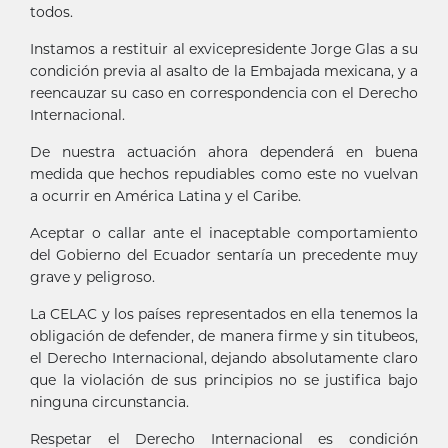
todos.
Instamos a restituir al exvicepresidente Jorge Glas a su
condición previa al asalto de la Embajada mexicana, y a
reencauzar su caso en correspondencia con el Derecho
Internacional.
De nuestra actuación ahora dependerá en buena
medida que hechos repudiables como este no vuelvan
a ocurrir en América Latina y el Caribe.
Aceptar o callar ante el inaceptable comportamiento
del Gobierno del Ecuador sentaría un precedente muy
grave y peligroso.
La CELAC y los países representados en ella tenemos la
obligación de defender, de manera firme y sin titubeos,
el Derecho Internacional, dejando absolutamente claro
que la violación de sus principios no se justifica bajo
ninguna circunstancia.
Respetar el Derecho Internacional es condición