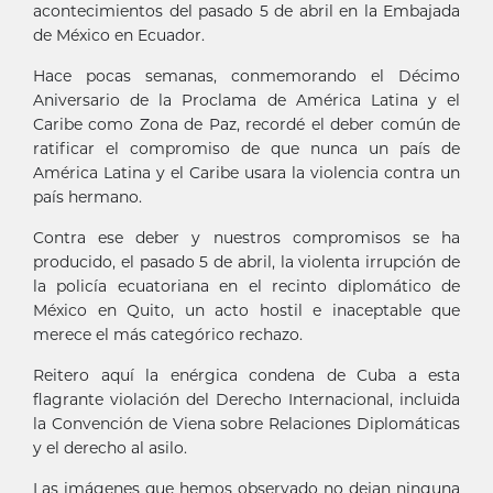
acontecimientos del pasado 5 de abril en la Embajada
de México en Ecuador.
Hace pocas semanas, conmemorando el Décimo
Aniversario de la Proclama de América Latina y el
Caribe como Zona de Paz, recordé el deber común de
ratificar el compromiso de que nunca un país de
América Latina y el Caribe usara la violencia contra un
país hermano.
Contra ese deber y nuestros compromisos se ha
producido, el pasado 5 de abril, la violenta irrupción de
la policía ecuatoriana en el recinto diplomático de
México en Quito, un acto hostil e inaceptable que
merece el más categórico rechazo.
Reitero aquí la enérgica condena de Cuba a esta
flagrante violación del Derecho Internacional, incluida
la Convención de Viena sobre Relaciones Diplomáticas
y el derecho al asilo.
Las imágenes que hemos observado no dejan ninguna