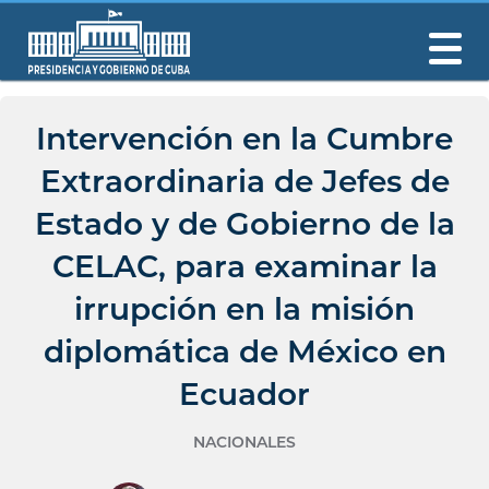
Intervención en la Cumbre
Extraordinaria de Jefes de
Estado y de Gobierno de la
CELAC, para examinar la
irrupción en la misión
diplomática de México en
Ecuador
NACIONALES