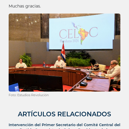
Muchas gracias.
Foto: Estudios Revolución
ARTÍCULOS RELACIONADOS
Intervención del Primer Secretario del Comité Central del