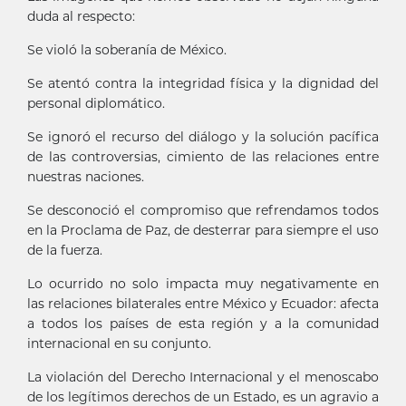
duda al respecto:
Se violó la soberanía de México.
Se atentó contra la integridad física y la dignidad del
personal diplomático.
Se ignoró el recurso del diálogo y la solución pacífica
de las controversias, cimiento de las relaciones entre
nuestras naciones.
Se desconoció el compromiso que refrendamos todos
en la Proclama de Paz, de desterrar para siempre el uso
de la fuerza.
Lo ocurrido no solo impacta muy negativamente en
las relaciones bilaterales entre México y Ecuador: afecta
a todos los países de esta región y a la comunidad
internacional en su conjunto.
La violación del Derecho Internacional y el menoscabo
de los legítimos derechos de un Estado, es un agravio a