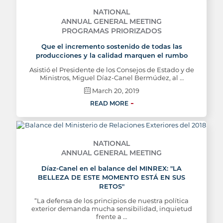
NATIONAL
ANNUAL GENERAL MEETING
PROGRAMAS PRIORIZADOS
Que el incremento sostenido de todas las
producciones y la calidad marquen el rumbo
Asistió el Presidente de los Consejos de Estado y de
Ministros, Miguel Díaz-Canel Bermúdez, al …
March 20, 2019
READ MORE
NATIONAL
ANNUAL GENERAL MEETING
Díaz-Canel en el balance del MINREX: "LA
BELLEZA DE ESTE MOMENTO ESTÁ EN SUS
RETOS"
“La defensa de los principios de nuestra política
exterior demanda mucha sensibilidad, inquietud
frente a …