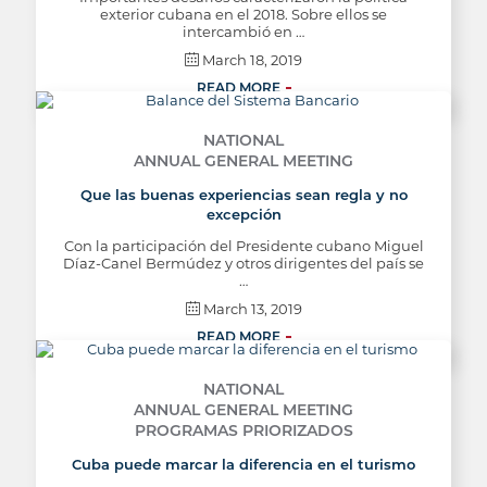
exterior cubana en el 2018. Sobre ellos se
intercambió en …
March 18, 2019
READ MORE
NATIONAL
ANNUAL GENERAL MEETING
Que las buenas experiencias sean regla y no
excepción
Con la participación del Presidente cubano Miguel
Díaz-Canel Bermúdez y otros dirigentes del país se
…
March 13, 2019
READ MORE
NATIONAL
ANNUAL GENERAL MEETING
PROGRAMAS PRIORIZADOS
Cuba puede marcar la diferencia en el turismo