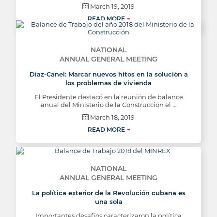
March 19, 2019
READ MORE
NATIONAL
ANNUAL GENERAL MEETING
Díaz-Canel: Marcar nuevos hitos en la solución a
los problemas de vivienda
El Presidente destacó en la reunión de balance
anual del Ministerio de la Construcción el …
March 18, 2019
READ MORE
NATIONAL
ANNUAL GENERAL MEETING
La política exterior de la Revolución cubana es
una sola
Importantes desafíos caracterizaron la política