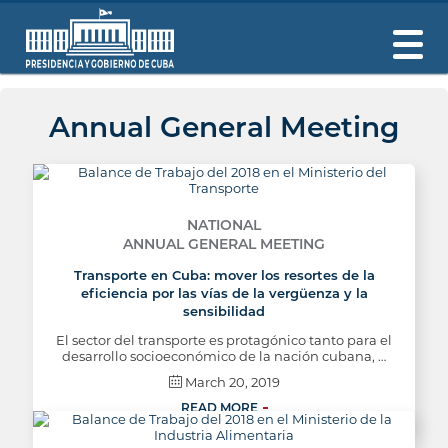
Annual General Meeting
NATIONAL
ANNUAL GENERAL MEETING
Transporte en Cuba: mover los resortes de la
eficiencia por las vías de la vergüenza y la
sensibilidad
El sector del transporte es protagónico tanto para el
desarrollo socioeconómico de la nación cubana, …
March 20, 2019
READ MORE