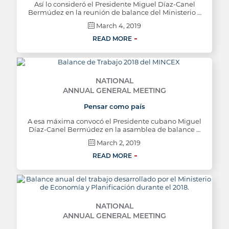
Así lo consideró el Presidente Miguel Díaz-Canel
Bermúdez en la reunión de balance del Ministerio …
March 4, 2019
READ MORE
NATIONAL
ANNUAL GENERAL MEETING
Pensar como país
A esa máxima convocó el Presidente cubano Miguel
Díaz-Canel Bermúdez en la asamblea de balance …
March 2, 2019
READ MORE
NATIONAL
ANNUAL GENERAL MEETING