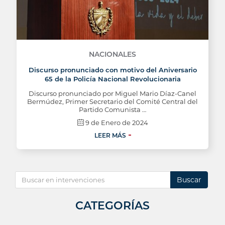
NACIONALES
Discurso pronunciado con motivo del Aniversario
65 de la Policía Nacional Revolucionaria
Discurso pronunciado por Miguel Mario Díaz-Canel
Bermúdez, Primer Secretario del Comité Central del
Partido Comunista …
9 de Enero de 2024
LEER MÁS
Buscar
CATEGORÍAS