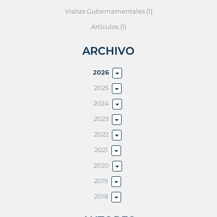
Visitas Gubernamentales (1)
Artículos (1)
ARCHIVO
2026
2025
2024
2023
2022
2021
2020
2019
2018