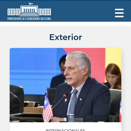
Exterior
INTERNACIONALES