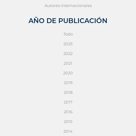
Autores internacionales
AÑO DE PUBLICACIÓN
Todo
2025
2022
2021
2020
2019
2018
2017
2016
2015
2014