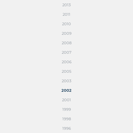
2013
2011
2010
2009
2008
2007
2006
2005
2003
2002
2001
1999
1998
1996