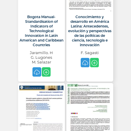
Bogota Manual-
Conocimiento y
Standardisation of
desarrollo en América
Indicators of
Latina: Antecedentes,
Technological
evolución y perspectivas
Innovation in Latin
de las políticas de
American and Caribbean
ciencia, tecnología e
Countries
innovación
Jaramillo. H
F. Sagasti
G. Lugones
M. Salazar