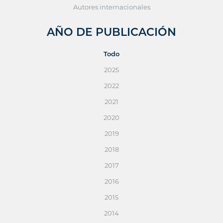
Autores internacionales
AÑO DE PUBLICACIÓN
Todo
2025
2022
2021
2020
2019
2018
2017
2016
2015
2014