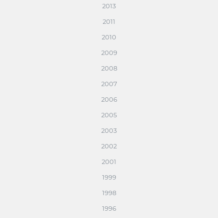
2013
2011
2010
2009
2008
2007
2006
2005
2003
2002
2001
1999
1998
1996