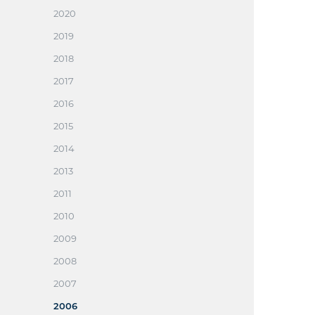
2020
2019
2018
2017
2016
2015
2014
2013
2011
2010
2009
2008
2007
2006