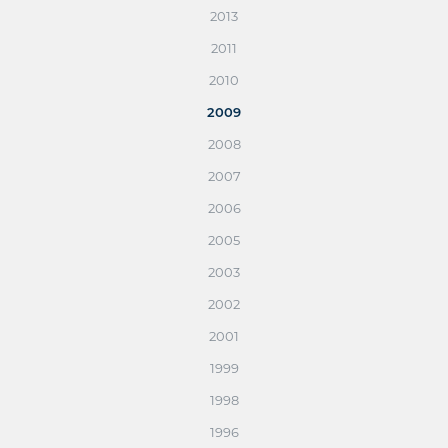
2013
2011
2010
2009
2008
2007
2006
2005
2003
2002
2001
1999
1998
1996