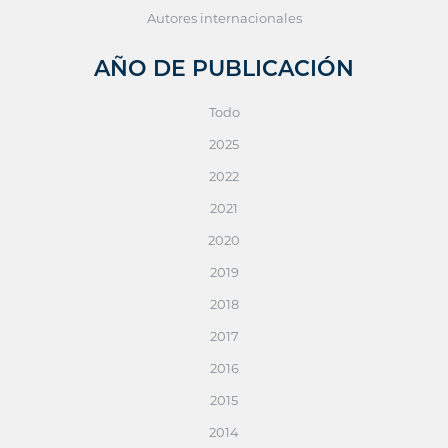
Autores internacionales
AÑO DE PUBLICACIÓN
Todo
2025
2022
2021
2020
2019
2018
2017
2016
2015
2014