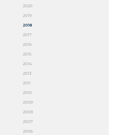
2020
2019
2018
2017
2016
2015
2014
2013
2011
2010
2009
2008
2007
2006