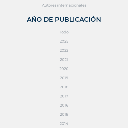
Autores internacionales
AÑO DE PUBLICACIÓN
Todo
2025
2022
2021
2020
2019
2018
2017
2016
2015
2014