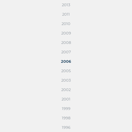
2013
2011
2010
2009
2008
2007
2006
2005
2003
2002
2001
1999
1998
1996