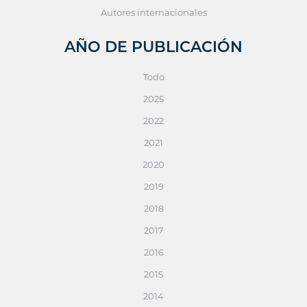
Autores internacionales
AÑO DE PUBLICACIÓN
Todo
2025
2022
2021
2020
2019
2018
2017
2016
2015
2014