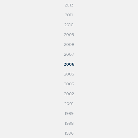
2013
2011
2010
2009
2008
2007
2006
2005
2003
2002
2001
1999
1998
1996