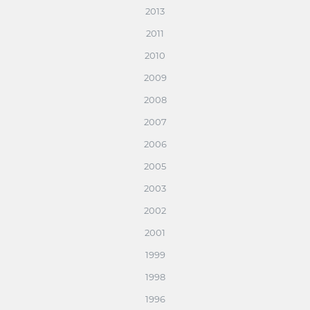
2013
2011
2010
2009
2008
2007
2006
2005
2003
2002
2001
1999
1998
1996