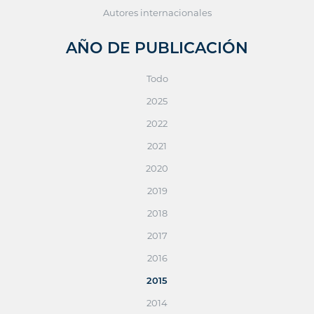
Autores internacionales
AÑO DE PUBLICACIÓN
Todo
2025
2022
2021
2020
2019
2018
2017
2016
2015
2014