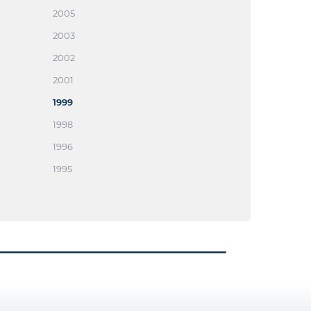
2005
2003
2002
2001
1999
1998
1996
1995