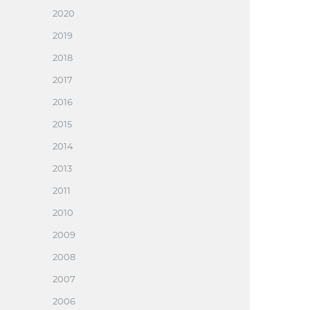
2020
2019
2018
2017
2016
2015
2014
2013
2011
2010
2009
2008
2007
2006