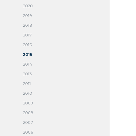
2020
2019
2018
2017
2016
2015
2014
2013
2011
2010
2009
2008
2007
2006