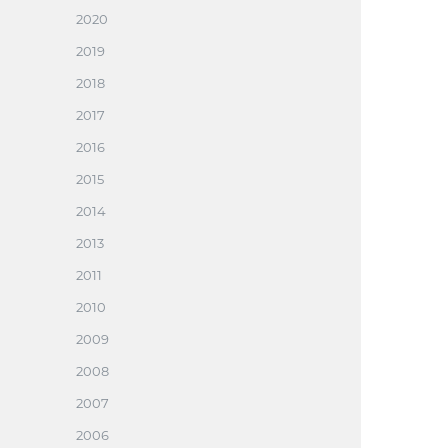
2020
2019
2018
2017
2016
2015
2014
2013
2011
2010
2009
2008
2007
2006