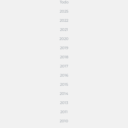
Todo
2025
2022
2021
2020
2019
2018
2017
2016
2015
2014
2013
2011
2010