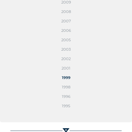
2009
2008
2007
2006
2005
2003
2002
2001
1999
1998
1996
1995