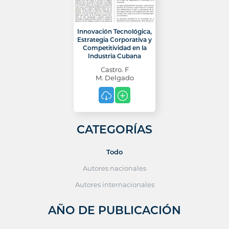
Innovación Tecnológica,
Estrategia Corporativa y
Competitividad en la
Industria Cubana
Castro. F
M. Delgado
CATEGORÍAS
Todo
Autores nacionales
Autores internacionales
AÑO DE PUBLICACIÓN