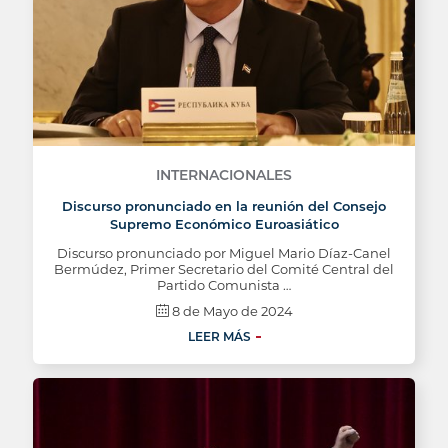
INTERNACIONALES
Discurso pronunciado en la reunión del Consejo
Supremo Económico Euroasiático
Discurso pronunciado por Miguel Mario Díaz-Canel
Bermúdez, Primer Secretario del Comité Central del
Partido Comunista …
8 de Mayo de 2024
LEER MÁS