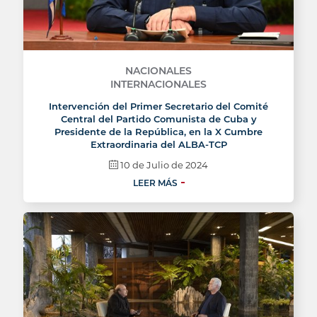
NACIONALES
INTERNACIONALES
Intervención del Primer Secretario del Comité
Central del Partido Comunista de Cuba y
Presidente de la República, en la X Cumbre
Extraordinaria del ALBA-TCP
10 de Julio de 2024
LEER MÁS