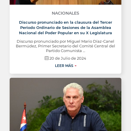
NACIONALES
Discurso pronunciado en la clausura del Tercer
Periodo Ordinario de Sesiones de la Asamblea
Nacional del Poder Popular en su X Legislatura
Discurso pronunciado por Miguel Mario Díaz-Canel
Bermúdez, Primer Secretario del Comité Central del
Partido Comunista …
20 de Julio de 2024
LEER MÁS