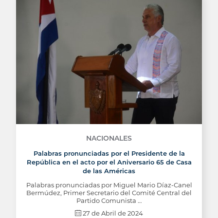
NACIONALES
Palabras pronunciadas por el Presidente de la
República en el acto por el Aniversario 65 de Casa
de las Américas
Palabras pronunciadas por Miguel Mario Díaz-Canel
Bermúdez, Primer Secretario del Comité Central del
Partido Comunista …
27 de Abril de 2024