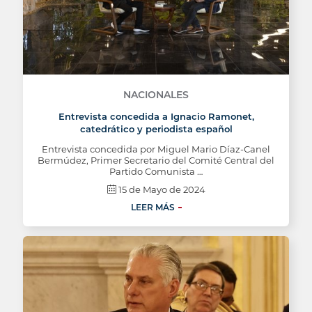
NACIONALES
Entrevista concedida a Ignacio Ramonet,
catedrático y periodista español
Entrevista concedida por Miguel Mario Díaz-Canel
Bermúdez, Primer Secretario del Comité Central del
Partido Comunista …
15 de Mayo de 2024
LEER MÁS