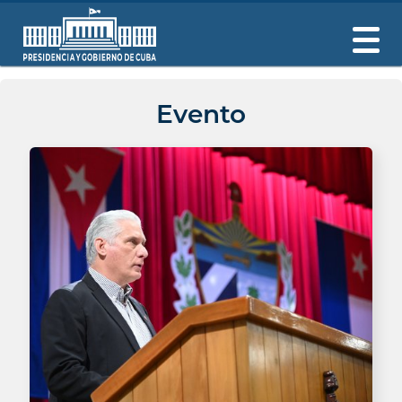
Evento