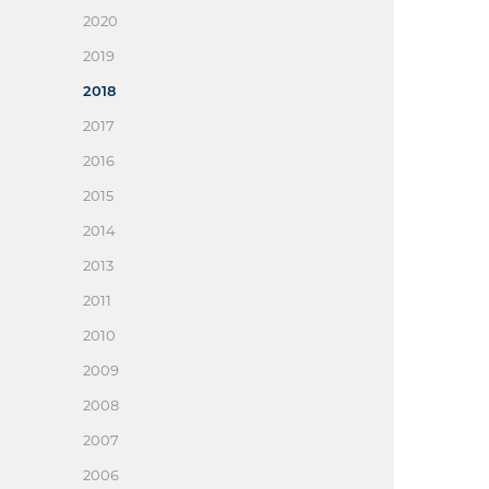
2020
2019
2018
2017
2016
2015
2014
2013
2011
2010
2009
2008
2007
2006