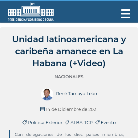
Unidad latinoamericana y
caribeña amanece en La
Habana (+Video)
NACIONALES
René Tamayo León
14 de Diciembre de 2021
Política Exterior
ALBA-TCP
Evento
Con delegaciones de los diez países miembros,