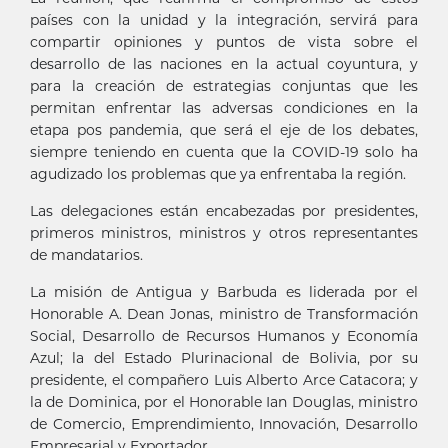
países con la unidad y la integración, servirá para
compartir opiniones y puntos de vista sobre el
desarrollo de las naciones en la actual coyuntura, y
para la creación de estrategias conjuntas que les
permitan enfrentar las adversas condiciones en la
etapa pos pandemia, que será el eje de los debates,
siempre teniendo en cuenta que la COVID-19 solo ha
agudizado los problemas que ya enfrentaba la región.
Las delegaciones están encabezadas por presidentes,
primeros ministros, ministros y otros representantes
de mandatarios.
La misión de Antigua y Barbuda es liderada por el
Honorable A. Dean Jonas, ministro de Transformación
Social, Desarrollo de Recursos Humanos y Economía
Azul; la del Estado Plurinacional de Bolivia, por su
presidente, el compañero Luis Alberto Arce Catacora; y
la de Dominica, por el Honorable Ian Douglas, ministro
de Comercio, Emprendimiento, Innovación, Desarrollo
Empresarial y Exportador.