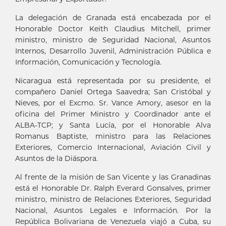
La delegación de Granada está encabezada por el
Honorable Doctor Keith Claudius Mitchell, primer
ministro, ministro de Seguridad Nacional, Asuntos
Internos, Desarrollo Juvenil, Administración Pública e
Información, Comunicación y Tecnología.
Nicaragua está representada por su presidente, el
compañero Daniel Ortega Saavedra; San Cristóbal y
Nieves, por el Excmo. Sr. Vance Amory, asesor en la
oficina del Primer Ministro y Coordinador ante el
ALBA-TCP; y Santa Lucía, por el Honorable Alva
Romanus Baptiste, ministro para las Relaciones
Exteriores, Comercio Internacional, Aviación Civil y
Asuntos de la Diáspora.
Al frente de la misión de San Vicente y las Granadinas
está el Honorable Dr. Ralph Everard Gonsalves, primer
ministro, ministro de Relaciones Exteriores, Seguridad
Nacional, Asuntos Legales e Información. Por la
República Bolivariana de Venezuela viajó a Cuba, su