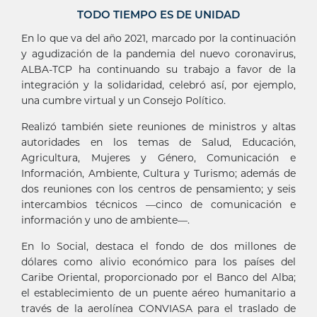
TODO TIEMPO ES DE UNIDAD
En lo que va del año 2021, marcado por la continuación
y agudización de la pandemia del nuevo coronavirus,
ALBA-TCP ha continuando su trabajo a favor de la
integración y la solidaridad, celebró así, por ejemplo,
una cumbre virtual y un Consejo Político.
Realizó también siete reuniones de ministros y altas
autoridades en los temas de Salud, Educación,
Agricultura, Mujeres y Género, Comunicación e
Información, Ambiente, Cultura y Turismo; además de
dos reuniones con los centros de pensamiento; y seis
intercambios técnicos —cinco de comunicación e
información y uno de ambiente—.
En lo Social, destaca el fondo de dos millones de
dólares como alivio económico para los países del
Caribe Oriental, proporcionado por el Banco del Alba;
el establecimiento de un puente aéreo humanitario a
través de la aerolínea CONVIASA para el traslado de