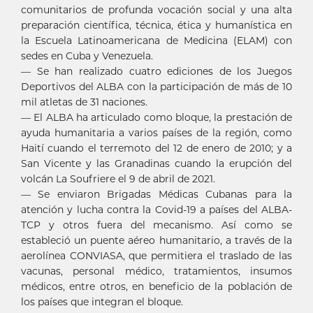
comunitarios de profunda vocación social y una alta
preparación científica, técnica, ética y humanística en
la Escuela Latinoamericana de Medicina (ELAM) con
sedes en Cuba y Venezuela.
— Se han realizado cuatro ediciones de los Juegos
Deportivos del ALBA con la participación de más de 10
mil atletas de 31 naciones.
— El ALBA ha articulado como bloque, la prestación de
ayuda humanitaria a varios países de la región, como
Haití cuando el terremoto del 12 de enero de 2010; y a
San Vicente y las Granadinas cuando la erupción del
volcán La Soufriere el 9 de abril de 2021.
— Se enviaron Brigadas Médicas Cubanas para la
atención y lucha contra la Covid-19 a países del ALBA-
TCP y otros fuera del mecanismo. Así como se
estableció un puente aéreo humanitario, a través de la
aerolínea CONVIASA, que permitiera el traslado de las
vacunas, personal médico, tratamientos, insumos
médicos, entre otros, en beneficio de la población de
los países que integran el bloque.