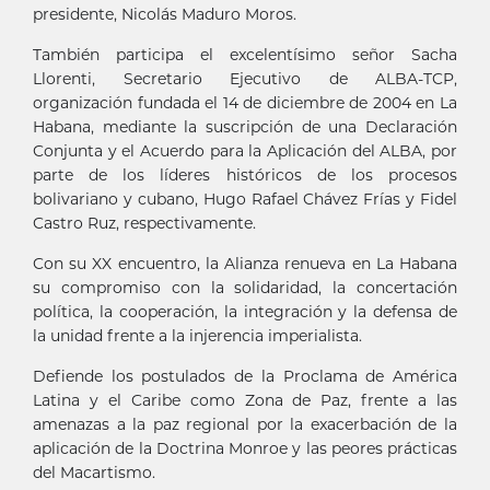
presidente, Nicolás Maduro Moros.
También participa el excelentísimo señor Sacha
Llorenti, Secretario Ejecutivo de ALBA-TCP,
organización fundada el 14 de diciembre de 2004 en La
Habana, mediante la suscripción de una Declaración
Conjunta y el Acuerdo para la Aplicación del ALBA, por
parte de los líderes históricos de los procesos
bolivariano y cubano, Hugo Rafael Chávez Frías y Fidel
Castro Ruz, respectivamente.
Con su XX encuentro, la Alianza renueva en La Habana
su compromiso con la solidaridad, la concertación
política, la cooperación, la integración y la defensa de
la unidad frente a la injerencia imperialista.
Defiende los postulados de la Proclama de América
Latina y el Caribe como Zona de Paz, frente a las
amenazas a la paz regional por la exacerbación de la
aplicación de la Doctrina Monroe y las peores prácticas
del Macartismo.