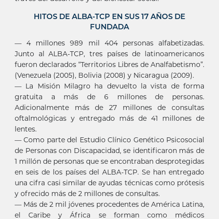
HITOS DE ALBA-TCP EN SUS 17 AÑOS DE
FUNDADA
— 4 millones 989 mil 404 personas alfabetizadas.
Junto al ALBA-TCP, tres países de latinoamericanos
fueron declarados “Territorios Libres de Analfabetismo”.
(Venezuela (2005), Bolivia (2008) y Nicaragua (2009).
— La Misión Milagro ha devuelto la vista de forma
gratuita a más de 6 millones de personas.
Adicionalmente más de 27 millones de consultas
oftalmológicas y entregado más de 41 millones de
lentes.
— Como parte del Estudio Clínico Genético Psicosocial
de Personas con Discapacidad, se identificaron más de
1 millón de personas que se encontraban desprotegidas
en seis de los países del ALBA-TCP. Se han entregado
una cifra casi similar de ayudas técnicas como prótesis
y ofrecido más de 2 millones de consultas.
— Más de 2 mil jóvenes procedentes de América Latina,
el Caribe y África se forman como médicos