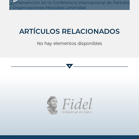
ARTÍCULOS RELACIONADOS
No hay elementos disponibles