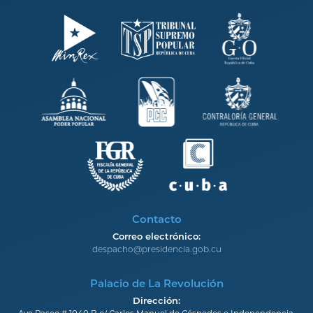
Contacto
Correo electrónico:
despacho@presidencia.gob.cu
Palacio de La Revolución
Dirección: