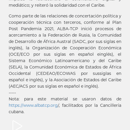
mediático; y reiteró la solidaridad con el Caribe.
Como parte de las relaciones de concertación política y
cooperación técnica con terceros, conforme al Plan
Post Pandemia 2021, ALBA-TCP inició procesos de
acercamiento a la Federación de Rusia, la Comunidad
de Desarrollo de África Austral (SADC, por sus siglas en
inglés), la Organización de Cooperación Económica
(OCE/ECO por sus siglas en español einglés), el
Sistema Económico Latinoamericano y del Caribe
(SELA), la Comunidad Económica de Estados de África
Occidental (CEDEAO/ECOWAS por sussiglas en
español e inglés), y la Asociación de Estados del Caribe
(AEC/ACS por sus siglas en español e inglés).
-----
Nota: para este material se usaron datos de
https://www.albatcp.org
/, facilitados por la Cancillería
cubana.