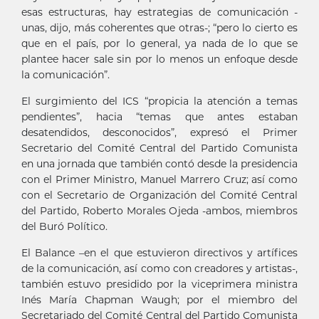
esas estructuras, hay estrategias de comunicación -
unas, dijo, más coherentes que otras-; “pero lo cierto es
que en el país, por lo general, ya nada de lo que se
plantee hacer sale sin por lo menos un enfoque desde
la comunicación”.
El surgimiento del ICS “propicia la atención a temas
pendientes”, hacia “temas que antes estaban
desatendidos, desconocidos”, expresó el Primer
Secretario del Comité Central del Partido Comunista
en una jornada que también contó desde la presidencia
con el Primer Ministro, Manuel Marrero Cruz; así como
con el Secretario de Organización del Comité Central
del Partido, Roberto Morales Ojeda -ambos, miembros
del Buró Político.
El Balance –en el que estuvieron directivos y artífices
de la comunicación, así como con creadores y artistas-,
también estuvo presidido por la viceprimera ministra
Inés María Chapman Waugh; por el miembro del
Secretariado del Comité Central del Partido Comunista