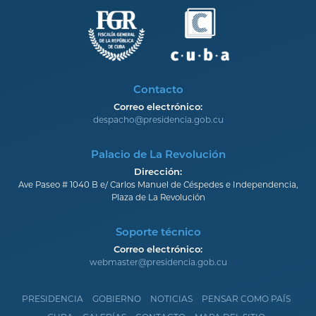
Contacto
Correo electrónico:
despacho@presidencia.gob.cu
Palacio de La Revolución
Dirección:
Ave Paseo # 1040 B e/ Carlos Manuel de Céspedes e Independencia,
Plaza de La Revolución
Soporte técnico
Correo electrónico:
webmaster@presidencia.gob.cu
PRESIDENCIA
GOBIERNO
NOTICIAS
PENSAR COMO PAÍS