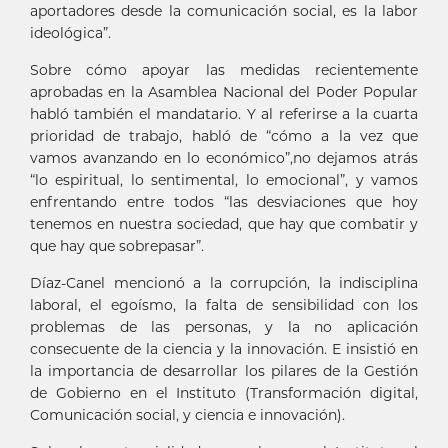
aportadores desde la comunicación social, es la labor
ideológica”.
Sobre cómo apoyar las medidas recientemente
aprobadas en la Asamblea Nacional del Poder Popular
habló también el mandatario. Y al referirse a la cuarta
prioridad de trabajo, habló de “cómo a la vez que
vamos avanzando en lo económico”,no dejamos atrás
“lo espiritual, lo sentimental, lo emocional”, y vamos
enfrentando entre todos “las desviaciones que hoy
tenemos en nuestra sociedad, que hay que combatir y
que hay que sobrepasar”.
Díaz-Canel mencionó a la corrupción, la indisciplina
laboral, el egoísmo, la falta de sensibilidad con los
problemas de las personas, y la no aplicación
consecuente de la ciencia y la innovación. E insistió en
la importancia de desarrollar los pilares de la Gestión
de Gobierno en el Instituto (Transformación digital,
Comunicación social, y ciencia e innovación).