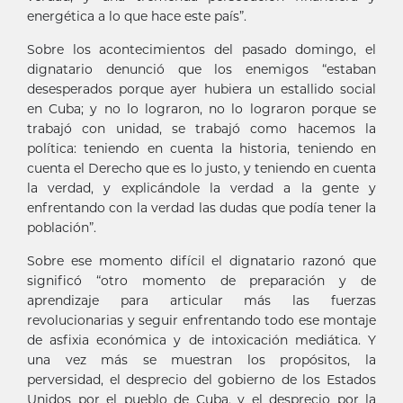
energética a lo que hace este país”.
Sobre los acontecimientos del pasado domingo, el
dignatario denunció que los enemigos “estaban
desesperados porque ayer hubiera un estallido social
en Cuba; y no lo lograron, no lo lograron porque se
trabajó con unidad, se trabajó como hacemos la
política: teniendo en cuenta la historia, teniendo en
cuenta el Derecho que es lo justo, y teniendo en cuenta
la verdad, y explicándole la verdad a la gente y
enfrentando con la verdad las dudas que podía tener la
población”.
Sobre ese momento difícil el dignatario razonó que
significó “otro momento de preparación y de
aprendizaje para articular más las fuerzas
revolucionarias y seguir enfrentando todo ese montaje
de asfixia económica y de intoxicación mediática. Y
una vez más se muestran los propósitos, la
perversidad, el desprecio del gobierno de los Estados
Unidos por el pueblo de Cuba, y el desprecio por la