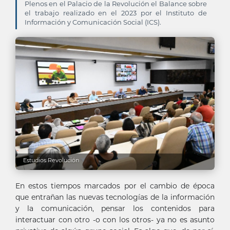
Plenos en el Palacio de la Revolución el Balance sobre
el trabajo realizado en el 2023 por el Instituto de
Información y Comunicación Social (ICS).
Estudios Revolución
En estos tiempos marcados por el cambio de época
que entrañan las nuevas tecnologías de la información
y la comunicación, pensar los contenidos para
interactuar con otro -o con los otros- ya no es asunto