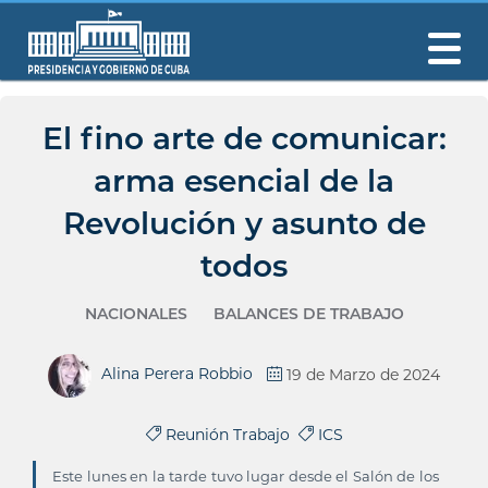
El fino arte de comunicar:
arma esencial de la
Revolución y asunto de
todos
NACIONALES
BALANCES DE TRABAJO
Alina Perera Robbio
19 de Marzo de 2024
Reunión Trabajo
ICS
Este lunes en la tarde tuvo lugar desde el Salón de los