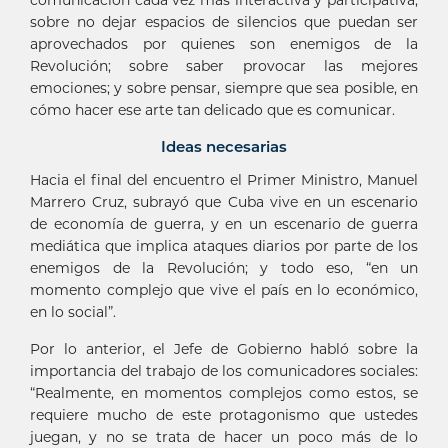
sobre no dejar espacios de silencios que puedan ser
aprovechados por quienes son enemigos de la
Revolución; sobre saber provocar las mejores
emociones; y sobre pensar, siempre que sea posible, en
cómo hacer ese arte tan delicado que es comunicar.
Ideas necesarias
Hacia el final del encuentro el Primer Ministro, Manuel
Marrero Cruz, subrayó que Cuba vive en un escenario
de economía de guerra, y en un escenario de guerra
mediática que implica ataques diarios por parte de los
enemigos de la Revolución; y todo eso, “en un
momento complejo que vive el país en lo económico,
en lo social”.
Por lo anterior, el Jefe de Gobierno habló sobre la
importancia del trabajo de los comunicadores sociales:
“Realmente, en momentos complejos como estos, se
requiere mucho de este protagonismo que ustedes
juegan, y no se trata de hacer un poco más de lo