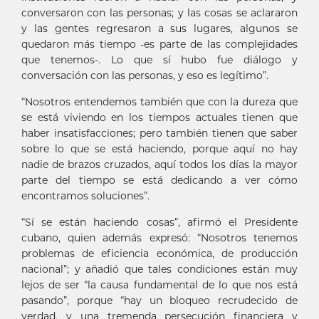
conversaron con las personas; y las cosas se aclararon
y las gentes regresaron a sus lugares, algunos se
quedaron más tiempo -es parte de las complejidades
que tenemos-. Lo que sí hubo fue diálogo y
conversación con las personas, y eso es legítimo”.
“Nosotros entendemos también que con la dureza que
se está viviendo en los tiempos actuales tienen que
haber insatisfacciones; pero también tienen que saber
sobre lo que se está haciendo, porque aquí no hay
nadie de brazos cruzados, aquí todos los días la mayor
parte del tiempo se está dedicando a ver cómo
encontramos soluciones”.
“Sí se están haciendo cosas”, afirmó el Presidente
cubano, quien además expresó: “Nosotros tenemos
problemas de eficiencia económica, de producción
nacional”; y añadió que tales condiciones están muy
lejos de ser “la causa fundamental de lo que nos está
pasando”, porque “hay un bloqueo recrudecido de
verdad, y una tremenda persecución financiera y