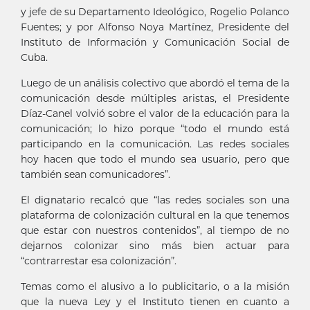
y jefe de su Departamento Ideológico, Rogelio Polanco
Fuentes; y por Alfonso Noya Martínez, Presidente del
Instituto de Información y Comunicación Social de
Cuba.
Luego de un análisis colectivo que abordó el tema de la
comunicación desde múltiples aristas, el Presidente
Díaz-Canel volvió sobre el valor de la educación para la
comunicación; lo hizo porque “todo el mundo está
participando en la comunicación. Las redes sociales
hoy hacen que todo el mundo sea usuario, pero que
también sean comunicadores”.
El dignatario recalcó que “las redes sociales son una
plataforma de colonización cultural en la que tenemos
que estar con nuestros contenidos”, al tiempo de no
dejarnos colonizar sino más bien actuar para
“contrarrestar esa colonización”.
Temas como el alusivo a lo publicitario, o a la misión
que la nueva Ley y el Instituto tienen en cuanto a