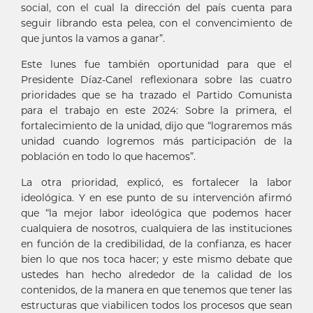
social, con el cual la dirección del país cuenta para
seguir librando esta pelea, con el convencimiento de
que juntos la vamos a ganar”.
Este lunes fue también oportunidad para que el
Presidente Díaz-Canel reflexionara sobre las cuatro
prioridades que se ha trazado el Partido Comunista
para el trabajo en este 2024: Sobre la primera, el
fortalecimiento de la unidad, dijo que “lograremos más
unidad cuando logremos más participación de la
población en todo lo que hacemos”.
La otra prioridad, explicó, es fortalecer la labor
ideológica. Y en ese punto de su intervención afirmó
que “la mejor labor ideológica que podemos hacer
cualquiera de nosotros, cualquiera de las instituciones
en función de la credibilidad, de la confianza, es hacer
bien lo que nos toca hacer; y este mismo debate que
ustedes han hecho alrededor de la calidad de los
contenidos, de la manera en que tenemos que tener las
estructuras que viabilicen todos los procesos que sean