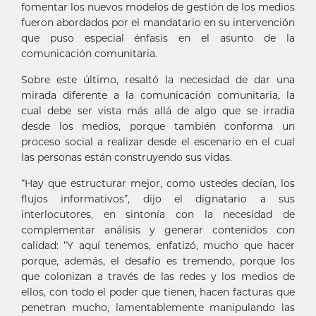
fomentar los nuevos modelos de gestión de los medios
fueron abordados por el mandatario en su intervención
que puso especial énfasis en el asunto de la
comunicación comunitaria.
Sobre este último, resaltó la necesidad de dar una
mirada diferente a la comunicación comunitaria, la
cual debe ser vista más allá de algo que se irradia
desde los medios, porque también conforma un
proceso social a realizar desde el escenario en el cual
las personas están construyendo sus vidas.
“Hay que estructurar mejor, como ustedes decían, los
flujos informativos”, dijo el dignatario a sus
interlocutores, en sintonía con la necesidad de
complementar análisis y generar contenidos con
calidad: “Y aquí tenemos, enfatizó, mucho que hacer
porque, además, el desafío es tremendo, porque los
que colonizan a través de las redes y los medios de
ellos, con todo el poder que tienen, hacen facturas que
penetran mucho, lamentablemente manipulando las