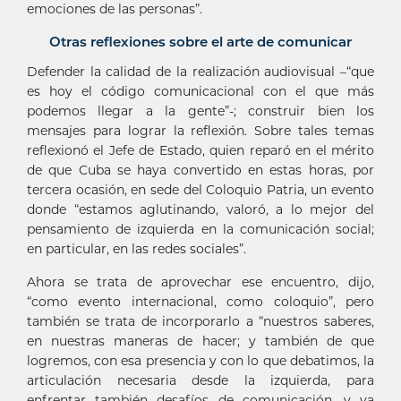
emociones de las personas”.
Otras reflexiones sobre el arte de comunicar
Defender la calidad de la realización audiovisual –“que
es hoy el código comunicacional con el que más
podemos llegar a la gente”-; construir bien los
mensajes para lograr la reflexión. Sobre tales temas
reflexionó el Jefe de Estado, quien reparó en el mérito
de que Cuba se haya convertido en estas horas, por
tercera ocasión, en sede del Coloquio Patria, un evento
donde “estamos aglutinando, valoró, a lo mejor del
pensamiento de izquierda en la comunicación social;
en particular, en las redes sociales”.
Ahora se trata de aprovechar ese encuentro, dijo,
“como evento internacional, como coloquio”, pero
también se trata de incorporarlo a “nuestros saberes,
en nuestras maneras de hacer; y también de que
logremos, con esa presencia y con lo que debatimos, la
articulación necesaria desde la izquierda, para
enfrentar también desafíos de comunicación, y ya