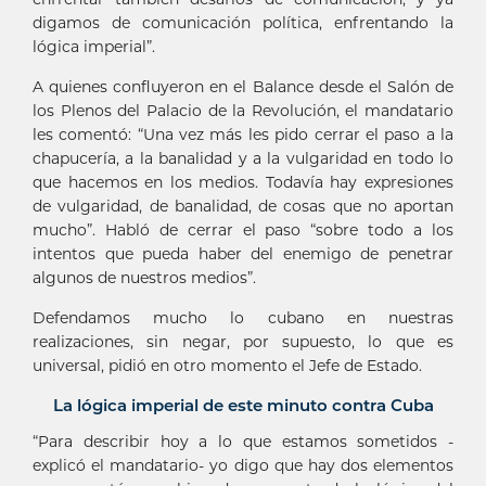
digamos de comunicación política, enfrentando la
lógica imperial”.
A quienes confluyeron en el Balance desde el Salón de
los Plenos del Palacio de la Revolución, el mandatario
les comentó: “Una vez más les pido cerrar el paso a la
chapucería, a la banalidad y a la vulgaridad en todo lo
que hacemos en los medios. Todavía hay expresiones
de vulgaridad, de banalidad, de cosas que no aportan
mucho”. Habló de cerrar el paso “sobre todo a los
intentos que pueda haber del enemigo de penetrar
algunos de nuestros medios”.
Defendamos mucho lo cubano en nuestras
realizaciones, sin negar, por supuesto, lo que es
universal, pidió en otro momento el Jefe de Estado.
La lógica imperial de este minuto contra Cuba
“Para describir hoy a lo que estamos sometidos -
explicó el mandatario- yo digo que hay dos elementos