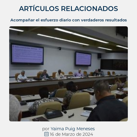
ARTÍCULOS RELACIONADOS
Acompañar el esfuerzo diario con verdaderos resultados
por
Yaima Puig Meneses
16 de Marzo de 2024