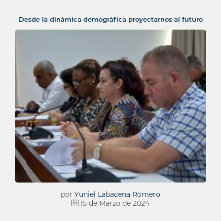
Desde la dinámica demográfica proyectarnos al futuro
por
Yuniel Labacena Romero
15 de Marzo de 2024