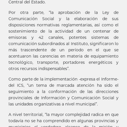
Central del Estado.
Por otra parte, “la aprobación de la Ley de
Comunicación Social y la elaboración de sus
disposiciones normativas reglamentarias, así como el
sostenimiento de la actividad de un centenar de
emisoras y 42 canales, potentes sistemas de
comunicación subordinados al Instituto, significaron lo
más trascendente de un período en el que se
acentuaron las carencias en materia de equipamiento
tecnológico, transporte, portadores energéticos y
otros recursos indispensables”.
Como parte de la implementación -expresa el Informe-
del ICS, “un tema de marcada atención ha sido el
seguimiento a la conformación de las direcciones
provinciales de Información y Comunicación Social y
las unidades organizativas a nivel municipal”.
A nivel territorial, “la mayor complejidad radica en que
todavía no se ha comprendido en algunas provincias y
municipios el verdadero alcance de la misión y