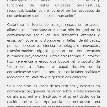
funciones de estas unidades organizativas,
responsabilizadas con el control de los procesos de
comunicación social en su demarcación”.
Garantizar la fuerza de trabajo necesaria; fortalecer
alianzas que “promuevan el desarrollo integral de la
comunicación social en sus diferentes ámbitos y
espacios”; superar distorsiones y fallas identificadas;
política de cuadros; ciencia, tecnología e innovación;
transformación digital; gestión de los recursos
humanos; proyecciones… Entre otros temas, el Informe
hizo referencia a estos que buscan el propósito de
“contribuir a afianzar el papel decisivo de la
comunicación social en tanto pilar de la labor política e
ideológica del Partido y la gestión de Gobierno”.
Se sucedieron las voces de los artífices y expertos en
comunicación, quienes hablaron sobre la trascendencia
de alianzas entre el Instituto y otras entidades de la
nación; sobre la importancia de entronizar una
comunicación cada vez más interactiva y participativa;