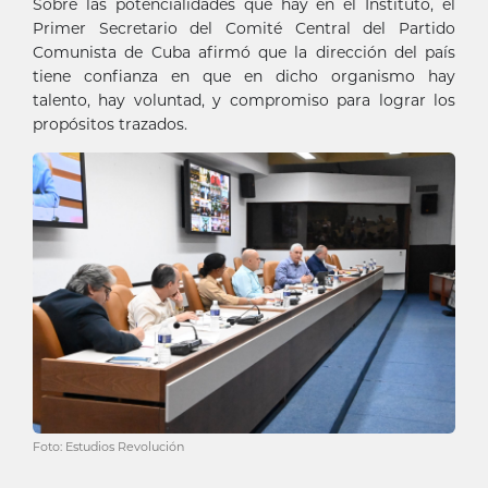
Sobre las potencialidades que hay en el Instituto, el
Primer Secretario del Comité Central del Partido
Comunista de Cuba afirmó que la dirección del país
tiene confianza en que en dicho organismo hay
talento, hay voluntad, y compromiso para lograr los
propósitos trazados.
Foto: Estudios Revolución