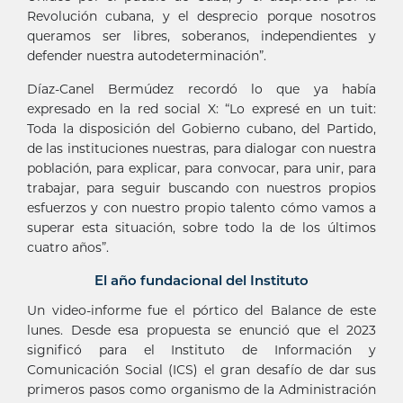
Revolución cubana, y el desprecio porque nosotros
queramos ser libres, soberanos, independientes y
defender nuestra autodeterminación”.
Díaz-Canel Bermúdez recordó lo que ya había
expresado en la red social X: “Lo expresé en un tuit:
Toda la disposición del Gobierno cubano, del Partido,
de las instituciones nuestras, para dialogar con nuestra
población, para explicar, para convocar, para unir, para
trabajar, para seguir buscando con nuestros propios
esfuerzos y con nuestro propio talento cómo vamos a
superar esta situación, sobre todo la de los últimos
cuatro años”.
El año fundacional del Instituto
Un video-informe fue el pórtico del Balance de este
lunes. Desde esa propuesta se enunció que el 2023
significó para el Instituto de Información y
Comunicación Social (ICS) el gran desafío de dar sus
primeros pasos como organismo de la Administración