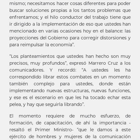
mismo; necesitamos hacer cosas diferentes para poder
buscar soluciones propias a los tantos problemas que
enfrentamos; y el hilo conductor del trabajo tiene que
ir dirigido a la implementación de eso que ustedes han
mencionado en varias ocasiones hoy en el balance: las
proyecciones del Gobierno para corregir distorsiones y
para reimpulsar la economía”.
“Los planteamientos que ustedes han hecho son muy
precisos, muy profundos”, expresó Marrero Cruz a los
comunicadores. Y recordó: “A ustedes les ha
correspondido librar estos combates en un momento
también complejo para ustedes, donde están
implementando nuevas estructuras, nuevas funciones,
y ese es el escenario en que les ha tocado echar esta
pelea, y hay que seguirla librando”.
El momento requiere de mucho esfuerzo, de
formación, de capacitación, de ahí la importancia -
resaltó el Primer Ministro- “que le damos a este
ejército de hombres y mujeres de la comunicación