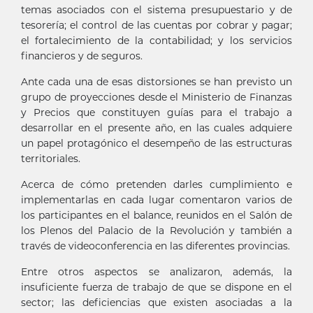
temas asociados con el sistema presupuestario y de
tesorería; el control de las cuentas por cobrar y pagar;
el fortalecimiento de la contabilidad; y los servicios
financieros y de seguros.
Ante cada una de esas distorsiones se han previsto un
grupo de proyecciones desde el Ministerio de Finanzas
y Precios que constituyen guías para el trabajo a
desarrollar en el presente año, en las cuales adquiere
un papel protagónico el desempeño de las estructuras
territoriales.
Acerca de cómo pretenden darles cumplimiento e
implementarlas en cada lugar comentaron varios de
los participantes en el balance, reunidos en el Salón de
los Plenos del Palacio de la Revolución y también a
través de videoconferencia en las diferentes provincias.
Entre otros aspectos se analizaron, además, la
insuficiente fuerza de trabajo de que se dispone en el
sector; las deficiencias que existen asociadas a la