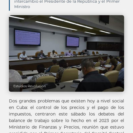
intercambio el Presidente de la República y el Primer
Ministro
Estudios Revolución
Dos grandes problemas que existen hoy a nivel social
en Cuba: el control de los precios y el pago de los
impuestos, centraron este sábado los debates del
balance de trabajo sobre lo hecho en el 2023 por el
Ministerio de Finanzas y Precios, reunión que estuvo