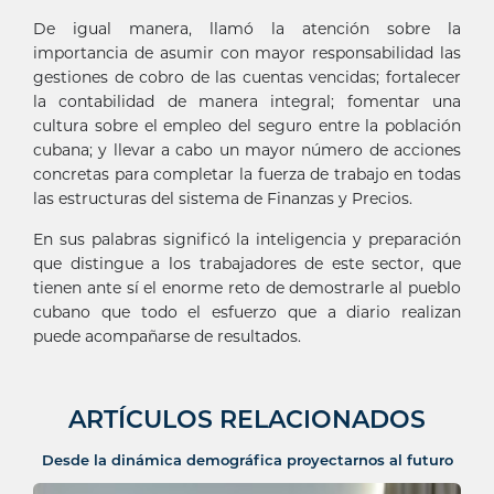
De igual manera, llamó la atención sobre la
importancia de asumir con mayor responsabilidad las
gestiones de cobro de las cuentas vencidas; fortalecer
la contabilidad de manera integral; fomentar una
cultura sobre el empleo del seguro entre la población
cubana; y llevar a cabo un mayor número de acciones
concretas para completar la fuerza de trabajo en todas
las estructuras del sistema de Finanzas y Precios.
En sus palabras significó la inteligencia y preparación
que distingue a los trabajadores de este sector, que
tienen ante sí el enorme reto de demostrarle al pueblo
cubano que todo el esfuerzo que a diario realizan
puede acompañarse de resultados.
ARTÍCULOS RELACIONADOS
Desde la dinámica demográfica proyectarnos al futuro