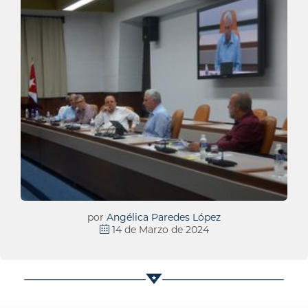
por
Angélica Paredes López
14 de Marzo de 2024