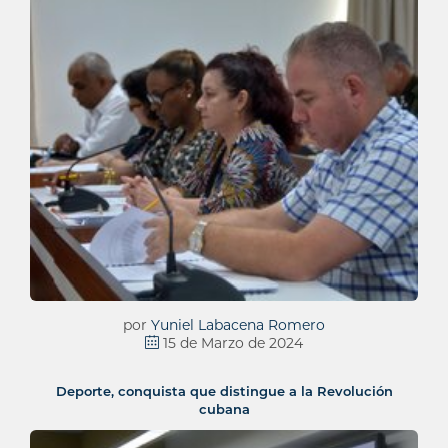
por
Yuniel Labacena Romero
15 de Marzo de 2024
Deporte, conquista que distingue a la Revolución
cubana