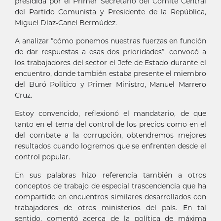
presidida por el Primer Secretario del Comité Central
del Partido Comunista y Presidente de la República,
Miguel Díaz-Canel Bermúdez.
A analizar “cómo ponemos nuestras fuerzas en función
de dar respuestas a esas dos prioridades”, convocó a
los trabajadores del sector el Jefe de Estado durante el
encuentro, donde también estaba presente el miembro
del Buró Político y Primer Ministro, Manuel Marrero
Cruz.
Estoy convencido, reflexionó el mandatario, de que
tanto en el tema del control de los precios como en el
del combate a la corrupción, obtendremos mejores
resultados cuando logremos que se enfrenten desde el
control popular.
En sus palabras hizo referencia también a otros
conceptos de trabajo de especial trascendencia que ha
compartido en encuentros similares desarrollados con
trabajadores de otros ministerios del país. En tal
sentido, comentó acerca de la política de máxima