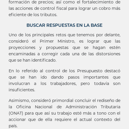
formación de precios; así como el fortalecimiento de
las acciones de control fiscal para lograr un cobro más
eficiente de los tributos.
BUSCAR RESPUESTAS EN LA BASE
Uno de los principales retos que tenemos por delante,
consideró el Primer Ministro, es lograr que las
proyecciones y propuestas que se hagan estén
encaminadas a corregir cada una de las distorsiones
que se han identificado.
En lo referido al control de los Presupuesto destacó
que se han ido dando pasos importantes que
involucran a los trabajadores, pero todavía son
insuficientes.
Asimismo, consideró primordial concluir el rediseño de
la Oficina Nacional de Administración Tributaria
(ONAT) para que así su trabajo esté más a tono con el
accionar que de ella requiere el actual contexto del
país.