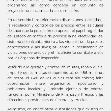
organismo, así como concebir un conjunto de
proyecciones encaminadas a su solución.
En tal sentido hizo referencia a distorsiones asociadas a
la regulación y control de los precios, entre las cuales
destacó que la población no aprecia el papel regulador
del Estado en materia de precios; la no efectividad del
sistema de enfrentamiento a las violaciones de precios
concertados y abusivos; así como la persistencia de
violaciones de precios y el insuficiente combate a ello
por los órganos de inspección.
Referido a la gestión y control de multas, señaló que el
importe de las multas en apremio es de 486 millones
de pesos, el 64% de los cuales está sin cobrar; falta
coordinación entre organismos impositores y
gobiernos locales; y limitado ejercicio de control
funcional por el Ministerio de Finanzas y Precios y las
direcciones provinciales de Finanzas y Precios.
Asimismo, enumeró otras distorsiones que existen en