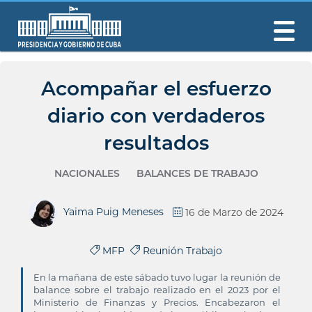
Acompañar el esfuerzo
diario con verdaderos
resultados
NACIONALES
BALANCES DE TRABAJO
Yaima Puig Meneses
16 de Marzo de 2024
MFP
Reunión Trabajo
En la mañana de este sábado tuvo lugar la reunión de
balance sobre el trabajo realizado en el 2023 por el
Ministerio de Finanzas y Precios. Encabezaron el