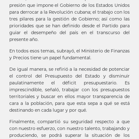
presión que impone el Gobierno de los Estados Unidos
para derrocar a la Revolución cubana; el trabajo con los
tres pilares para la gestión de Gobierno; así como las
prioridades que se han definido desde el Partido para
guiar el desempeño del país en el transcurso del
presente año.
En todos esos temas, subrayó, el Ministerio de Finanzas
y Precios tiene un papel fundamental.
De igual manera, se refirió a la necesidad de potenciar
el control del Presupuesto del Estado y disminuir
paulatinamente el déficit presupuestario. Es
imprescindible, señaló, trabajar con los presupuestos
territoriales y buscar en ellos mayor transparencia de
cara a la población, para que esta sepa a qué se está
destinando en cada lugar y por qué.
Finalmente, compartió su seguridad respecto a que
con nuestro esfuerzo, con nuestro talento, trabajando y
produciendo, se podrá superar la situación de los