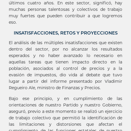
últimos cuatro años. En este sector, significó, hay
muchas personas talentosas y colectivos de trabajo
muy fuertes que pueden contribuir a que logremos
eso.
INSATISFACCIONES, RETOS Y PROYECCIONES
El análisis de las múltiples insatisfacciones que existen
dentro del sector, por no alcanzar los resultados
esperados y no haber avanzado lo necesario en
aquellas tareas que tienen impacto directo en la
población, asociados al control de precios y a la
evasión de impuestos, dio vida al debate que tuvo
lugar a partir del informe presentado por Vladimir
Regueiro Ale, ministro de Finanzas y Precios.
Bajo ese principio, y en cumplimiento de las
orientaciones de nuestro Partido y nuestro Gobierno,
aseguró, previo a este momento se realizó un ejercicio
de trabajo colectivo que permitió la identificación de
las limitaciones y distorsiones que afectan el
cumplimiento de las funciones estatales de nuestro