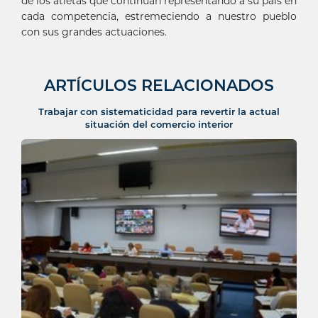
de los atletas que continúan representando a su país en
cada competencia, estremeciendo a nuestro pueblo
con sus grandes actuaciones.
ARTÍCULOS RELACIONADOS
Trabajar con sistematicidad para revertir la actual
situación del comercio interior