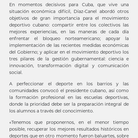
En momentos decisivos para Cuba, que vive una
situación económica difícil, Díaz-Canel abordó otros
objetivos de gran importancia para el movimiento
deportivo cubano: compartir entre los colectivos las
mejores experiencias, en las maneras de cada día
enfrentar el bloqueo norteamericano; apoyar la
implementación de las recientes medidas económicas
del Gobierno; y aplicar en el movimiento deportivo los
tres pilares de la gestión gubernamental: ciencia e
innovación, transformación digital y comunicación
social.
A perfeccionar el deporte en los barrios y las
comunidades convocó el presidente cubano, así como
la formación profesional en las escuelas deportivas,
donde la prioridad debe ser la preparación integral de
los alumnos a través del conocimiento.
«Tenemos que proponernos, en el menor tiempo
posible, recuperar los mejores resultados históricos en
deportes que en otro momento fueron baluartes, sobre