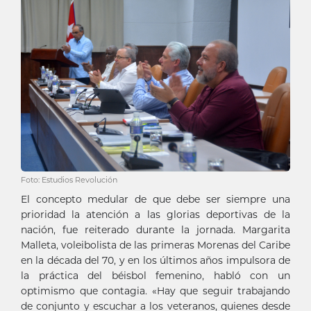
Foto: Estudios Revolución
El concepto medular de que debe ser siempre una
prioridad la atención a las glorias deportivas de la
nación, fue reiterado durante la jornada. Margarita
Malleta, voleibolista de las primeras Morenas del Caribe
en la década del 70, y en los últimos años impulsora de
la práctica del béisbol femenino, habló con un
optimismo que contagia. «Hay que seguir trabajando
de conjunto y escuchar a los veteranos, quienes desde