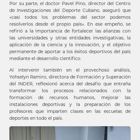
Por su parte, el doctor Pavel Pino, director del Centro
de Investigaciones del Deporte Cubano, aseguró que
«casi todos los problemas del sector podemos
resolverlos desde el propio país». En ese empeño, se
refirió a la importancia de fortalecer las alianzas con
las universidades y otras entidades investigativas, la
aplicación de la ciencia y la innovación, y el objetivo
permanente de aportar a los éxitos deportivos del país
mediante el desarrollo científico.
Al intervenir también en el provechoso análisis,
Yohselyn Ramiro, directora de Formación y Superación
del INDER, reflexionó acerca del desafío que entraña
transformar los procesos relacionados con la
formación de recursos humanos, mejorar las
instalaciones deportivas y la preparación de los
profesores que imparten clases en las escuelas de
deportes en todo el país.