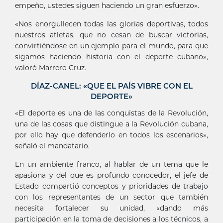
empeño, ustedes siguen haciendo un gran esfuerzo».
«Nos enorgullecen todas las glorias deportivas, todos
nuestros atletas, que no cesan de buscar victorias,
convirtiéndose en un ejemplo para el mundo, para que
sigamos haciendo historia con el deporte cubano»,
valoró Marrero Cruz.
DÍAZ-CANEL: «QUE EL PAÍS VIBRE CON EL
DEPORTE»
«El deporte es una de las conquistas de la Revolución,
una de las cosas que distingue a la Revolución cubana,
por ello hay que defenderlo en todos los escenarios»,
señaló el mandatario.
En un ambiente franco, al hablar de un tema que le
apasiona y del que es profundo conocedor, el jefe de
Estado compartió conceptos y prioridades de trabajo
con los representantes de un sector que también
necesita fortalecer su unidad, «dando más
participación en la toma de decisiones a los técnicos, a