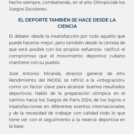
hecho siempre, combatiendo, en el año Olímpicode los
Juegos Escolares».
EL DEPORTE TAMBIÉN SE HACE DESDE LA
CIENCIA
El debate -desde la insatisfacción por todo aquello que
puede hacerse mejor, pero también desde la certeza de
que será posible con los propios esfuerzos- ratificó el
compromiso que el movimiento deportivo cubano
mantiene con su pueblo.
José Antonio Miranda, director general de Alto
Rendimiento del INDER, se refirió a la «integración»
como un factor clave para alcanzar buenos resultados
deportivos. Habló de la preparación olímpica en el
camino hacia los Juegos de París 2024; de los logros e
insatisfacciones en diferentes eventos internacionales;
y de la necesidad de trabajar con calidad todo lo que
tiene ver con el seguimiento a la reserva deportiva en
la base.