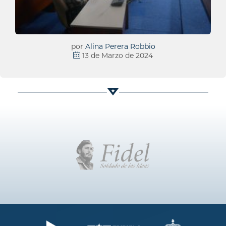
por
Alina Perera Robbio
13 de Marzo de 2024