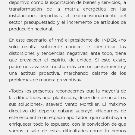
deportivo como la exportación de bienes y servicios, la
transformación de la matriz energética en las
instalaciones deportivas, el redimensionamiento del
sector presupuestado y el incremento de artículos de
producción nacional.
En este escenario, afirmó el presidente del INDER, «no
solo resulta suficiente conocer e identificar las
distorsiones y tendencias negativas; ante todo, tiene
que prevalecer el espíritu de unidad. Si este existe,
podremos avanzar mucho más con un pensamiento y
una actitud proactiva, marchando delante de los
problemas de manera preventiva».
«Todos los presentes reconocemos que la mayoría de
las dificultades aquí planteadas, dependen de nosotros
sus soluciones», aseveró Vento Montiller. El máximo
directivo del deporte cubano subrayó: «Hagamos de
este encuentro un espacio aportador, que contribuya a
enriquecer todo lo expuesto, con la convicción de que
vamos a salir de estas dificultades como lo hemos