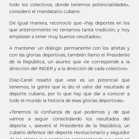
todo los colectivos, donde tenemos potencialidades»,
consideró el mandatario cubano.
De igual manera, reconoció que «hay deportes en los
que anteriormente no teníamos tanta tradición, y hoy
empiezan a tener muy buenos resultados».
A mantener un diálogo permanente con los atletas y
con las glorias deportivas, también llamó el Presidente
de la República, un asunto que «le corresponde a la
dirección del INDER y a la dirección de cada colectivo».
Díaz-Canel resaltó que «ese es un potencial que
tenemos, la gente que le dio el valor del resultado al
deporte cubano, por lo que hay que dar a conocer a
todo el mundo la historia de esas glorias deportivas».
«Tenemos la confianza de que podemos y de que
vamos a seguir consolidando los resultados del
deporte », aseveró el Presidente de la República, un
cubano defensor del deporte revolucionario y seguidor