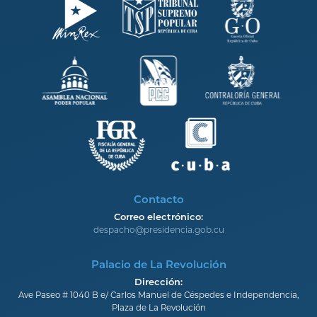
Contacto
Correo electrónico:
despacho@presidencia.gob.cu
Palacio de La Revolución
Dirección:
Ave Paseo # 1040 B e/ Carlos Manuel de Céspedes e Independencia,
Plaza de La Revolución