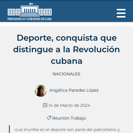
Deporte, conquista que
distingue a la Revolución
cubana
NACIONALES
Angélica Paredes López
14 de Marzo de 2024
Reunión Trabajo
«Los triunfos en el deporte son parte del patriotismo y