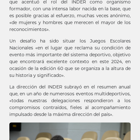
que acentuó el rol del INDER como organismo
formador, con una intensa labor nacida en la base, que
es posible gracias al esfuerzo, muchas veces anónimo,
«de mujeres y hombres que merecen el mayor de los
reconocimientos».
Un desafío ha sido situar los Juegos Escolares
Nacionales «en el lugar que reclama su condición de
evento más importante del sistema deportivo, objetivo
que encontrará excelente contexto en este 2024, en
ocasión de la edición 60 que se organiza a la altura de
su historia y significado».
La dirección del INDER subrayó en el resumen anual
que, en un año de numerosos eventos multideportivos,
«todas nuestras delegaciones respondieron a los
compromisos contraídos, fieles al acompañamiento
impulsado desde la máxima dirección del país».