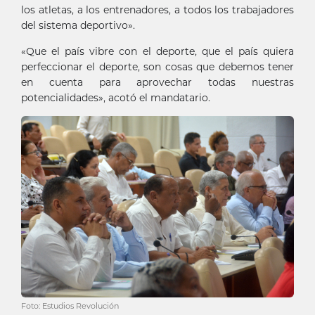
los atletas, a los entrenadores, a todos los trabajadores
del sistema deportivo».
«Que el país vibre con el deporte, que el país quiera
perfeccionar el deporte, son cosas que debemos tener
en cuenta para aprovechar todas nuestras
potencialidades», acotó el mandatario.
Foto: Estudios Revolución