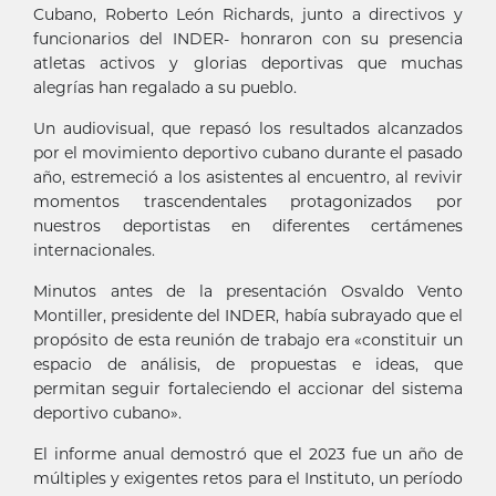
Cubano, Roberto León Richards, junto a directivos y
funcionarios del INDER- honraron con su presencia
atletas activos y glorias deportivas que muchas
alegrías han regalado a su pueblo.
Un audiovisual, que repasó los resultados alcanzados
por el movimiento deportivo cubano durante el pasado
año, estremeció a los asistentes al encuentro, al revivir
momentos trascendentales protagonizados por
nuestros deportistas en diferentes certámenes
internacionales.
Minutos antes de la presentación Osvaldo Vento
Montiller, presidente del INDER, había subrayado que el
propósito de esta reunión de trabajo era «constituir un
espacio de análisis, de propuestas e ideas, que
permitan seguir fortaleciendo el accionar del sistema
deportivo cubano».
El informe anual demostró que el 2023 fue un año de
múltiples y exigentes retos para el Instituto, un período