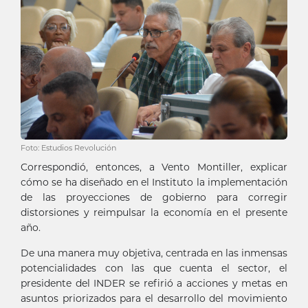
Foto: Estudios Revolución
Correspondió, entonces, a Vento Montiller, explicar
cómo se ha diseñado en el Instituto la implementación
de las proyecciones de gobierno para corregir
distorsiones y reimpulsar la economía en el presente
año.
De una manera muy objetiva, centrada en las inmensas
potencialidades con las que cuenta el sector, el
presidente del INDER se refirió a acciones y metas en
asuntos priorizados para el desarrollo del movimiento