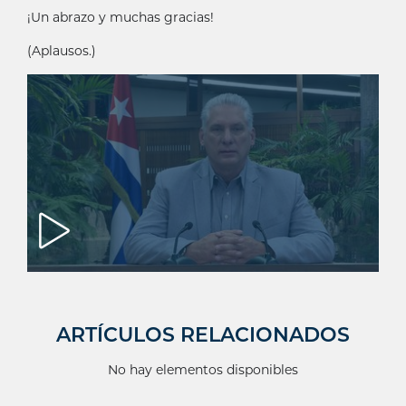
¡Un abrazo y muchas gracias!
(Aplausos.)
ARTÍCULOS RELACIONADOS
No hay elementos disponibles