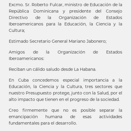
Excmo. Sr. Roberto Fulcar, ministro de Educación de la
República Dominicana y presidente del Consejo
Directivo de la Organización de Estados
Iberoamericanos para la Educación, la Ciencia y la
Cultura;
Estimado Secretario General Mariano Jabonero;
Amigos de la Organización de Estados
Iberoamericanos:
Reciban un cálido saludo desde La Habana.
En Cuba concedemos especial importancia a la
Educación, la Ciencia y la Cultura, tres sectores que
nuestro Presupuesto protege, junto con la Salud, por el
alto impacto que tienen en el progreso de la sociedad.
Creo firmemente que no es posible separar la
emancipación humana de esas actividades
fundamentales para el desarrollo.