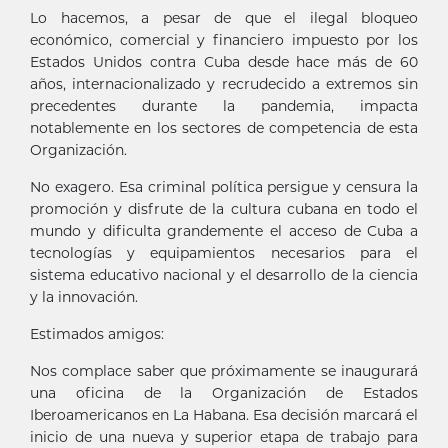
Lo hacemos, a pesar de que el ilegal bloqueo
económico, comercial y financiero impuesto por los
Estados Unidos contra Cuba desde hace más de 60
años, internacionalizado y recrudecido a extremos sin
precedentes durante la pandemia, impacta
notablemente en los sectores de competencia de esta
Organización.
No exagero. Esa criminal política persigue y censura la
promoción y disfrute de la cultura cubana en todo el
mundo y dificulta grandemente el acceso de Cuba a
tecnologías y equipamientos necesarios para el
sistema educativo nacional y el desarrollo de la ciencia
y la innovación.
Estimados amigos:
Nos complace saber que próximamente se inaugurará
una oficina de la Organización de Estados
Iberoamericanos en La Habana. Esa decisión marcará el
inicio de una nueva y superior etapa de trabajo para