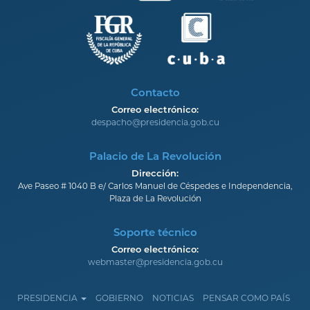
Contacto
Correo electrónico:
despacho@presidencia.gob.cu
Palacio de La Revolución
Dirección:
Ave Paseo # 1040 B e/ Carlos Manuel de Céspedes e Independencia,
Plaza de La Revolución
Soporte técnico
Correo electrónico:
webmaster@presidencia.gob.cu
PRESIDENCIA
GOBIERNO
NOTICIAS
PENSAR COMO PAÍS