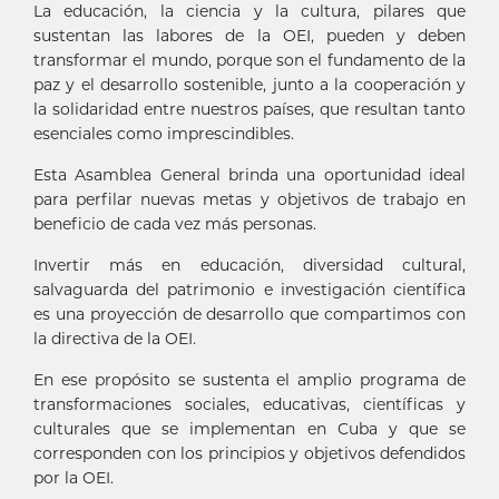
La educación, la ciencia y la cultura, pilares que
sustentan las labores de la OEI, pueden y deben
transformar el mundo, porque son el fundamento de la
paz y el desarrollo sostenible, junto a la cooperación y
la solidaridad entre nuestros países, que resultan tanto
esenciales como imprescindibles.
Esta Asamblea General brinda una oportunidad ideal
para perfilar nuevas metas y objetivos de trabajo en
beneficio de cada vez más personas.
Invertir más en educación, diversidad cultural,
salvaguarda del patrimonio e investigación científica
es una proyección de desarrollo que compartimos con
la directiva de la OEI.
En ese propósito se sustenta el amplio programa de
transformaciones sociales, educativas, científicas y
culturales que se implementan en Cuba y que se
corresponden con los principios y objetivos defendidos
por la OEI.