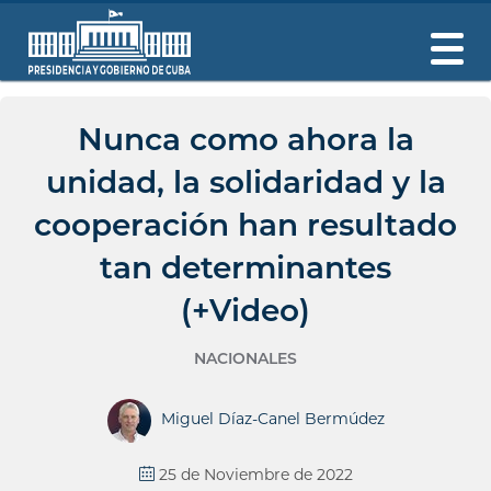
Nunca como ahora la
unidad, la solidaridad y la
cooperación han resultado
tan determinantes
(+Video)
NACIONALES
Miguel Díaz-Canel Bermúdez
25 de Noviembre de 2022