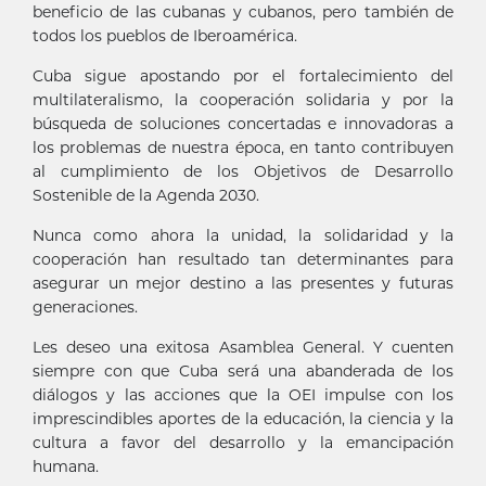
beneficio de las cubanas y cubanos, pero también de
todos los pueblos de Iberoamérica.
Cuba sigue apostando por el fortalecimiento del
multilateralismo, la cooperación solidaria y por la
búsqueda de soluciones concertadas e innovadoras a
los problemas de nuestra época, en tanto contribuyen
al cumplimiento de los Objetivos de Desarrollo
Sostenible de la Agenda 2030.
Nunca como ahora la unidad, la solidaridad y la
cooperación han resultado tan determinantes para
asegurar un mejor destino a las presentes y futuras
generaciones.
Les deseo una exitosa Asamblea General. Y cuenten
siempre con que Cuba será una abanderada de los
diálogos y las acciones que la OEI impulse con los
imprescindibles aportes de la educación, la ciencia y la
cultura a favor del desarrollo y la emancipación
humana.