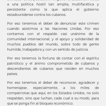
a una política hostil tan amplia, multifacética y
persistente como la que aplica el gobierno
estadounidense contra los cubanos.
Por eso tenemos el deber de denunciar este crimen
cuando asistimos a las Naciones Unidas. Por eso
contamos con el respaldo casi unánime de la
comunidad internacional, y el apoyo y solidaridad de
muchos pueblos del mundo, sobre todo de gente
humilde, trabajadora y con un sentido de justicia.
Por eso tenemos la fortuna de contar con el espíritu
patriótico y el ánimo comprometido de cubanos y
descendientes de cubanos que residen en muchos
países.
Por eso tenemos el deber de reconocer, agradecer y
homenajear, especialmente, a los miles de
compatriotas que aquí, en los Estados Unidos, no solo
respaldan, sino que luchan, cada cual a su modo, para
que se ponga fin al bloqueo económico.