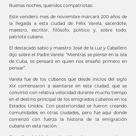
Buenas noches, queridos compatriotas:
Este venidero mes de noviembre marcará 200 años de
la llegada a esta ciudad de Félix Varela, sacerdote,
maestro, escritor, filósofo, político y, sobre todo,
patriota cubano.
El destacado sabio y maestro José de la Luz y Caballero
dijo sobre el Padre Varela: “Mientras se piense en la isla
de Cuba, se pensará en quien nos enseñó primero en
pensar”.
Varela fue de los cubanos que desde inicios del siglo
XIX comenzaron a asentarse en esta ciudad, que se
convirtió con relativa velocidad durante mucho tiempo
en el destino principal de los emigrados cubanos en los
Estados Unidos. Con posterioridad se fueron creando
comunidades en otras ciudades, pero fue aquí donde
comenzó con fuerza la historia de la emigración
cubana en esta nación.