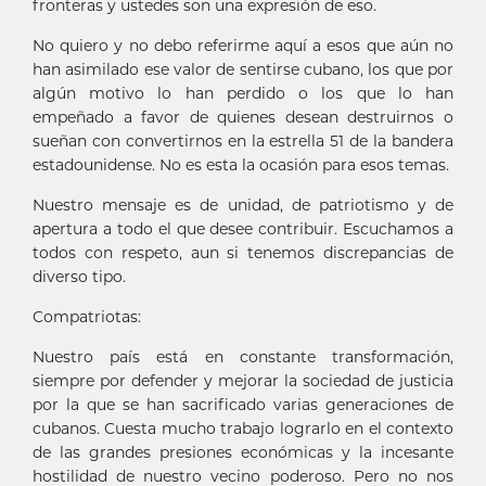
fronteras y ustedes son una expresión de eso.
No quiero y no debo referirme aquí a esos que aún no
han asimilado ese valor de sentirse cubano, los que por
algún motivo lo han perdido o los que lo han
empeñado a favor de quienes desean destruirnos o
sueñan con convertirnos en la estrella 51 de la bandera
estadounidense. No es esta la ocasión para esos temas.
Nuestro mensaje es de unidad, de patriotismo y de
apertura a todo el que desee contribuir. Escuchamos a
todos con respeto, aun si tenemos discrepancias de
diverso tipo.
Compatriotas:
Nuestro país está en constante transformación,
siempre por defender y mejorar la sociedad de justicia
por la que se han sacrificado varias generaciones de
cubanos. Cuesta mucho trabajo lograrlo en el contexto
de las grandes presiones económicas y la incesante
hostilidad de nuestro vecino poderoso. Pero no nos