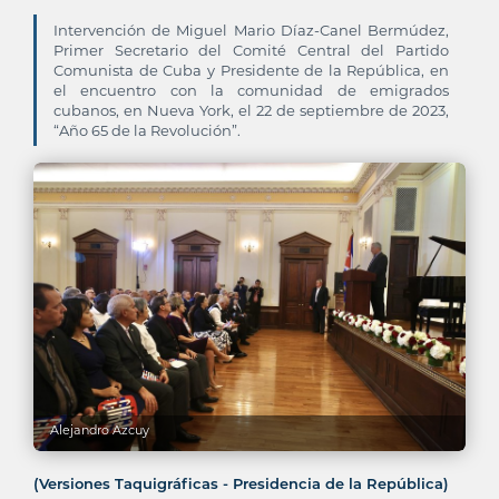
Intervención de Miguel Mario Díaz-Canel Bermúdez,
Primer Secretario del Comité Central del Partido
Comunista de Cuba y Presidente de la República, en
el encuentro con la comunidad de emigrados
cubanos, en Nueva York, el 22 de septiembre de 2023,
“Año 65 de la Revolución”.
Alejandro Azcuy
(Versiones Taquigráficas - Presidencia de la República)