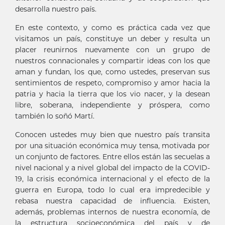
desarrolla nuestro país.
En este contexto, y como es práctica cada vez que
visitamos un país, constituye un deber y resulta un
placer reunirnos nuevamente con un grupo de
nuestros connacionales y compartir ideas con los que
aman y fundan, los que, como ustedes, preservan sus
sentimientos de respeto, compromiso y amor hacia la
patria y hacia la tierra que los vio nacer, y la desean
libre, soberana, independiente y próspera, como
también lo soñó Martí.
Conocen ustedes muy bien que nuestro país transita
por una situación económica muy tensa, motivada por
un conjunto de factores. Entre ellos están las secuelas a
nivel nacional y a nivel global del impacto de la COVID-
19, la crisis económica internacional y el efecto de la
guerra en Europa, todo lo cual era impredecible y
rebasa nuestra capacidad de influencia. Existen,
además, problemas internos de nuestra economía, de
la estructura socioeconómica del país y de