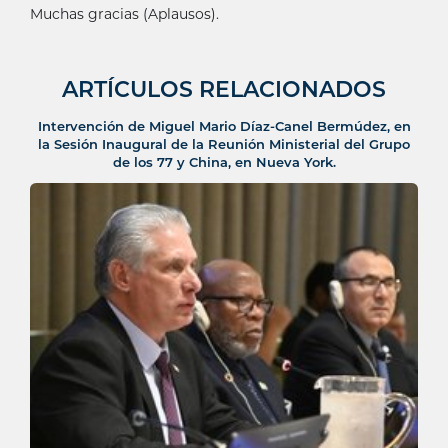
Muchas gracias (Aplausos).
ARTÍCULOS RELACIONADOS
Intervención de Miguel Mario Díaz-Canel Bermúdez, en
la Sesión Inaugural de la Reunión Ministerial del Grupo
de los 77 y China, en Nueva York.