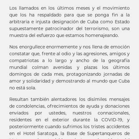
Los llamados en los últimos meses y el movimiento
que los ha respaldado para que se ponga fin a la
arbitraria e injusta designación de Cuba como Estado
supuestamente patrocinador del terrorismo, son una
muestra del esfuerzo que estamos homenajeando.
Nos enorgullece enormemente y nos llena de emoción
constatar que, frente al odio y las agresiones, amigos y
compatriotas a lo largo y ancho de la geografía
mundial colman avenidas y plazas los últimos
domingos de cada mes, protagonizando jornadas de
amor y solidaridad y demostrando al mundo que Cuba
no está sola.
Resultan también alentadores los disímiles mensajes
de condolencias, ofrecimientos de ayuda y donaciones
enviados por ustedes, nuestros connacionales,
residentes en el exterior durante la COVID-19, y
posteriormente cuando sufrimos los tristes accidentes
en el Hotel Saratoga, la Base de Supertanqueros de