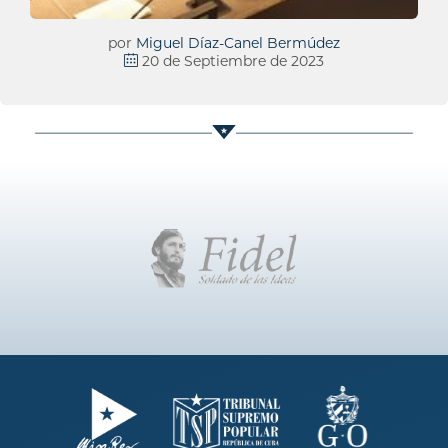
por
Miguel Díaz-Canel Bermúdez
20 de Septiembre de 2023