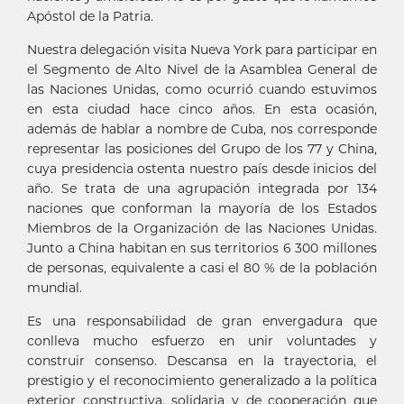
Apóstol de la Patria.
Nuestra delegación visita Nueva York para participar en
el Segmento de Alto Nivel de la Asamblea General de
las Naciones Unidas, como ocurrió cuando estuvimos
en esta ciudad hace cinco años. En esta ocasión,
además de hablar a nombre de Cuba, nos corresponde
representar las posiciones del Grupo de los 77 y China,
cuya presidencia ostenta nuestro país desde inicios del
año. Se trata de una agrupación integrada por 134
naciones que conforman la mayoría de los Estados
Miembros de la Organización de las Naciones Unidas.
Junto a China habitan en sus territorios 6 300 millones
de personas, equivalente a casi el 80 % de la población
mundial.
Es una responsabilidad de gran envergadura que
conlleva mucho esfuerzo en unir voluntades y
construir consenso. Descansa en la trayectoria, el
prestigio y el reconocimiento generalizado a la política
exterior constructiva, solidaria y de cooperación que