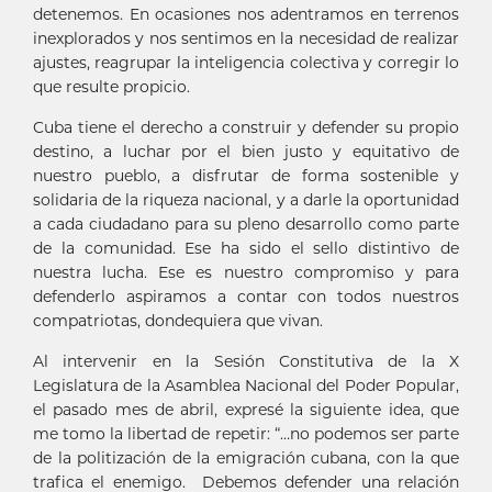
detenemos. En ocasiones nos adentramos en terrenos
inexplorados y nos sentimos en la necesidad de realizar
ajustes, reagrupar la inteligencia colectiva y corregir lo
que resulte propicio.
Cuba tiene el derecho a construir y defender su propio
destino, a luchar por el bien justo y equitativo de
nuestro pueblo, a disfrutar de forma sostenible y
solidaria de la riqueza nacional, y a darle la oportunidad
a cada ciudadano para su pleno desarrollo como parte
de la comunidad. Ese ha sido el sello distintivo de
nuestra lucha. Ese es nuestro compromiso y para
defenderlo aspiramos a contar con todos nuestros
compatriotas, dondequiera que vivan.
Al intervenir en la Sesión Constitutiva de la X
Legislatura de la Asamblea Nacional del Poder Popular,
el pasado mes de abril, expresé la siguiente idea, que
me tomo la libertad de repetir: “…no podemos ser parte
de la politización de la emigración cubana, con la que
trafica el enemigo. Debemos defender una relación