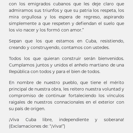
con los emigrados cubanos que les deje claro que
admiramos sus triunfos y que su patria los respeta, los
mira orgullosa y los espera de regreso, aspirando
simplemente a que respeten y defiendan el suelo que
los vio nacer y los formó con amor.”
Sepan que los que estamos en Cuba, resistiendo,
creando y construyendo, contamos con ustedes.
Todos los que quieran construir serán bienvenidos.
Cumplamos juntos y unidos el anhelo martiano de una
República con todos y para el bien de todos.
En nombre de nuestro pueblo, que tiene el mérito
principal de nuestra obra, les reitero nuestra voluntad y
compromiso de continuar fortaleciendo los vínculos
raigales de nuestros connacionales en el exterior con
su país de origen.
¡Viva Cuba libre, independiente y soberana!
(Exclamaciones de: “¡Viva!”)