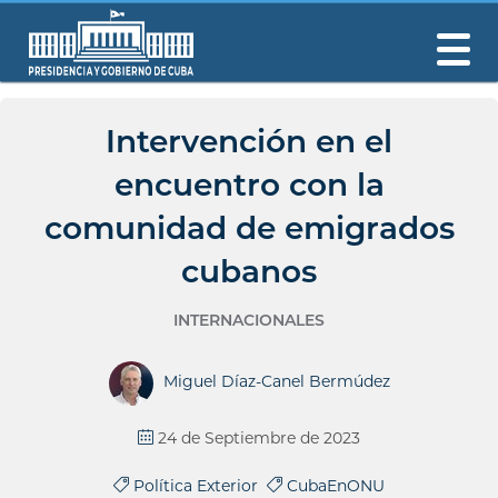
Intervención en el
encuentro con la
comunidad de emigrados
cubanos
INTERNACIONALES
Miguel Díaz-Canel Bermúdez
24 de Septiembre de 2023
Política Exterior
CubaEnONU