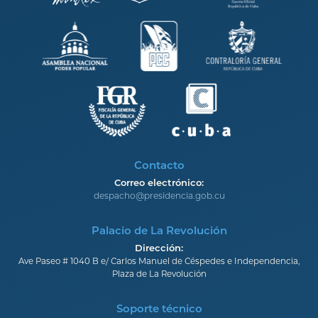
Contacto
Correo electrónico:
despacho@presidencia.gob.cu
Palacio de La Revolución
Dirección:
Ave Paseo # 1040 B e/ Carlos Manuel de Céspedes e Independencia,
Plaza de La Revolución
Soporte técnico