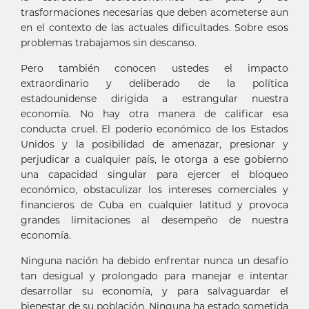
trasformaciones necesarias que deben acometerse aun
en el contexto de las actuales dificultades. Sobre esos
problemas trabajamos sin descanso.
Pero también conocen ustedes el impacto
extraordinario y deliberado de la política
estadounidense dirigida a estrangular nuestra
economía. No hay otra manera de calificar esa
conducta cruel. El poderío económico de los Estados
Unidos y la posibilidad de amenazar, presionar y
perjudicar a cualquier país, le otorga a ese gobierno
una capacidad singular para ejercer el bloqueo
económico, obstaculizar los intereses comerciales y
financieros de Cuba en cualquier latitud y provoca
grandes limitaciones al desempeño de nuestra
economía.
Ninguna nación ha debido enfrentar nunca un desafío
tan desigual y prolongado para manejar e intentar
desarrollar su economía, y para salvaguardar el
bienestar de su población. Ninguna ha estado sometida