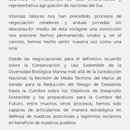
representativa agrupación de naciones del Sur.
Intensas labores nos han precedido, procesos de
negociación retadores y arduas jornadas sin
descanso.En medio de esta vorágine una convicción
nos sostiene: hemos permanecido unidos y, en el
camino, hemos hecho sentir nuestra voz como una
sola.
Desde las negociaciones para el definitivo Acuerdo
sobre la Conservación y Uso Sostenible de la
Diversidad Biológica Marina más allá de la Jurisdicción
Nacional, la Revisión de Medio Término del Marco de
Sendai para la Reducción del Riesgo de Desastres
hasta la Cumbre sobre los Objetivos de Desarrollo
Sostenible y los preparativos para la Cumbre del
Futuro, entre muchos otros procesos, hemos sido
capaces de articularnos de manera estratégica en
defensa de nuestras posiciones y legítimos reclamos
en beneficio de nuestros pueblos.