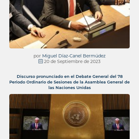
por
Miguel Díaz-Canel Bermúdez
20 de Septiembre de 2023
Discurso pronunciado en el Debate General del 78
Periodo Ordinario de Sesiones de la Asamblea General de
las Naciones Unidas