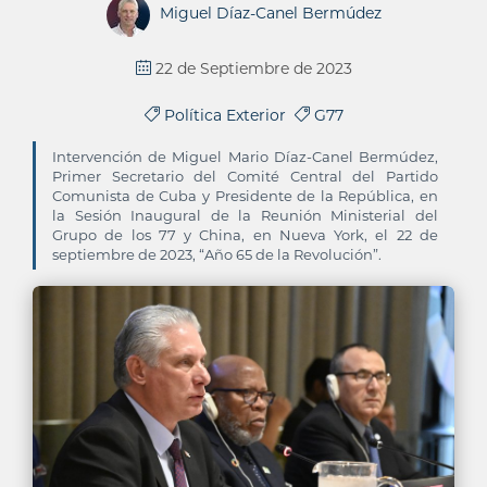
Miguel Díaz-Canel Bermúdez
22 de Septiembre de 2023
Política Exterior
G77
Intervención de Miguel Mario Díaz-Canel Bermúdez,
Primer Secretario del Comité Central del Partido
Comunista de Cuba y Presidente de la República, en
la Sesión Inaugural de la Reunión Ministerial del
Grupo de los 77 y China, en Nueva York, el 22 de
septiembre de 2023, “Año 65 de la Revolución”.