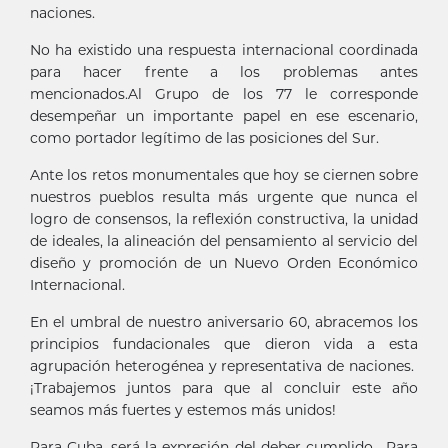
naciones.
No ha existido una respuesta internacional coordinada
para hacer frente a los problemas antes
mencionados.Al Grupo de los 77 le corresponde
desempeñar un importante papel en ese escenario,
como portador legítimo de las posiciones del Sur.
Ante los retos monumentales que hoy se ciernen sobre
nuestros pueblos resulta más urgente que nunca el
logro de consensos, la reflexión constructiva, la unidad
de ideales, la alineación del pensamiento al servicio del
diseño y promoción de un Nuevo Orden Económico
Internacional.
En el umbral de nuestro aniversario 60, abracemos los
principios fundacionales que dieron vida a esta
agrupación heterogénea y representativa de naciones.
¡Trabajemos juntos para que al concluir este año
seamos más fuertes y estemos más unidos!
Para Cuba, será la expresión del deber cumplido. Para