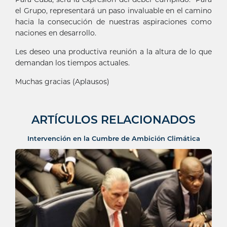
el Grupo, representará un paso invaluable en el camino
hacia la consecución de nuestras aspiraciones como
naciones en desarrollo.
Les deseo una productiva reunión a la altura de lo que
demandan los tiempos actuales.
Muchas gracias (Aplausos)
ARTÍCULOS RELACIONADOS
Intervención en la Cumbre de Ambición Climática