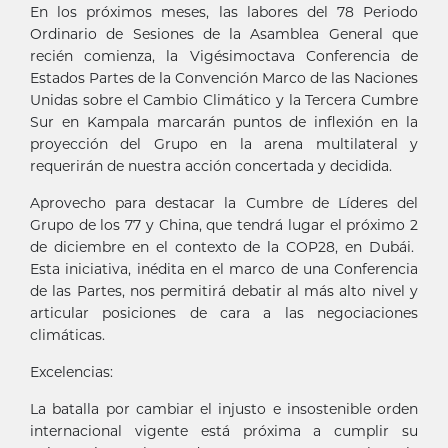
En los próximos meses, las labores del 78 Periodo
Ordinario de Sesiones de la Asamblea General que
recién comienza, la Vigésimoctava Conferencia de
Estados Partes de la Convención Marco de las Naciones
Unidas sobre el Cambio Climático y la Tercera Cumbre
Sur en Kampala marcarán puntos de inflexión en la
proyección del Grupo en la arena multilateral y
requerirán de nuestra acción concertada y decidida.
Aprovecho para destacar la Cumbre de Líderes del
Grupo de los 77 y China, que tendrá lugar el próximo 2
de diciembre en el contexto de la COP28, en Dubái.
Esta iniciativa, inédita en el marco de una Conferencia
de las Partes, nos permitirá debatir al más alto nivel y
articular posiciones de cara a las negociaciones
climáticas.
Excelencias:
La batalla por cambiar el injusto e insostenible orden
internacional vigente está próxima a cumplir su