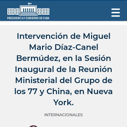
Intervención de Miguel
Mario Díaz-Canel
Bermúdez, en la Sesión
Inaugural de la Reunión
Ministerial del Grupo de
los 77 y China, en Nueva
York.
INTERNACIONALES