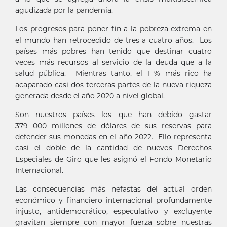
agudizada por la pandemia.
Los progresos para poner fin a la pobreza extrema en
el mundo han retrocedido de tres a cuatro años. Los
países más pobres han tenido que destinar cuatro
veces más recursos al servicio de la deuda que a la
salud pública. Mientras tanto, el 1 % más rico ha
acaparado casi dos terceras partes de la nueva riqueza
generada desde el año 2020 a nivel global.
Son nuestros países los que han debido gastar
379 000 millones de dólares de sus reservas para
defender sus monedas en el año 2022. Ello representa
casi el doble de la cantidad de nuevos Derechos
Especiales de Giro que les asignó el Fondo Monetario
Internacional.
Las consecuencias más nefastas del actual orden
económico y financiero internacional profundamente
injusto, antidemocrático, especulativo y excluyente
gravitan siempre con mayor fuerza sobre nuestras