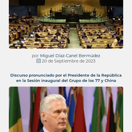
por
Miguel Díaz-Canel Bermúdez
20 de Septiembre de 2023
Discurso pronunciado por el Presidente de la República
en la Sesión inaugural del Grupo de los 77 y China