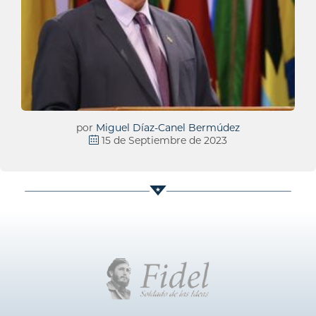
por
Miguel Díaz-Canel Bermúdez
15 de Septiembre de 2023