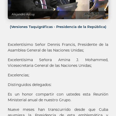
Alejandro Azcuy
(Versiones Taquigráficas - Presidencia de la República)
Excelentísimo Señor Dennis Francis, Presidente de la
Asamblea General de las Naciones Unidas;
Excelentísima Señora Amina J. Mohammed,
Vicesecretaria General de las Naciones Unidas;
Excelencias;
Distinguidos delegados:
Es un honor compartir con ustedes esta Reunión
Ministerial anual de nuestro Grupo.
Nueve meses han transcurrido desde que Cuba
asumiera la Presidencia de esta emblemática y