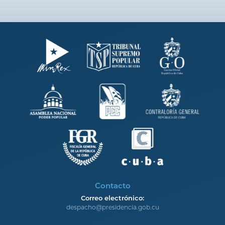
Contacto
Correo electrónico:
despacho@presidencia.gob.cu