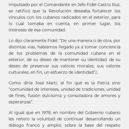
impulsado por el Comandante en Jefe Fidel Castro Ruz,
se ratificó que la Revolución deseaba fortalecer los
vínculos con los cubanos radicados en el exterior, para
lo cual tomaba en cuenta, en primer lugar, los
intereses de esa comunidad.
Lo dijo claramente Fidel: “De una manera o de otra, por
distintas vías, habíamos llegado ya a tomar conciencia
de los problemas de la comunidad cubana en el
exterior, de su deseo de mantener su identidad, de su
deseo de preservar sus valores morales, sus valores
culturales; en fin, un esfuerzo de identidad”
2
.
Como diría José Martí, al fin qué es la Patria sino
“comunidad de intereses, unidad de tradiciones, unidad
de fines, fusión dulcísima y consoladora de amores y
esperanzas”.
Al igual que en 1978, en nombre del Gobierno cubano
les reitero la voluntad de continuar desarrollando un
diálogo franco y amplio, sobre la base del respeto