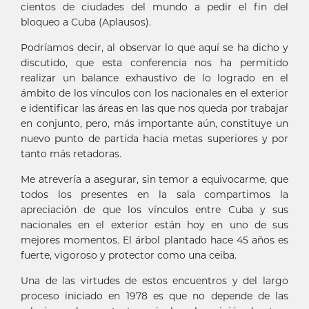
cientos de ciudades del mundo a pedir el fin del
bloqueo a Cuba (Aplausos).
Podríamos decir, al observar lo que aquí se ha dicho y
discutido, que esta conferencia nos ha permitido
realizar un balance exhaustivo de lo logrado en el
ámbito de los vínculos con los nacionales en el exterior
e identificar las áreas en las que nos queda por trabajar
en conjunto, pero, más importante aún, constituye un
nuevo punto de partida hacia metas superiores y por
tanto más retadoras.
Me atrevería a asegurar, sin temor a equivocarme, que
todos los presentes en la sala compartimos la
apreciación de que los vínculos entre Cuba y sus
nacionales en el exterior están hoy en uno de sus
mejores momentos. El árbol plantado hace 45 años es
fuerte, vigoroso y protector como una ceiba.
Una de las virtudes de estos encuentros y del largo
proceso iniciado en 1978 es que no depende de las