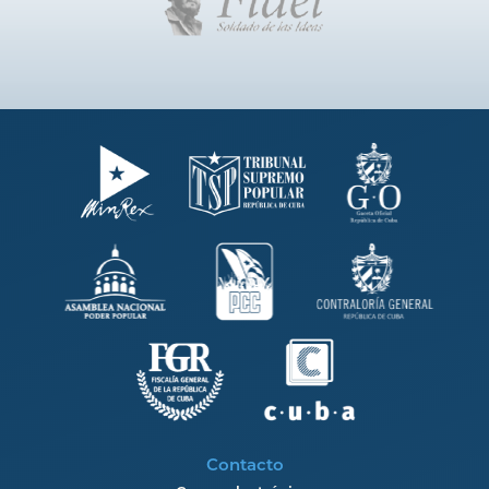
Contacto