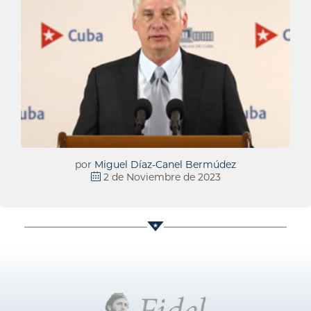
por
Miguel Díaz-Canel Bermúdez
2 de Noviembre de 2023