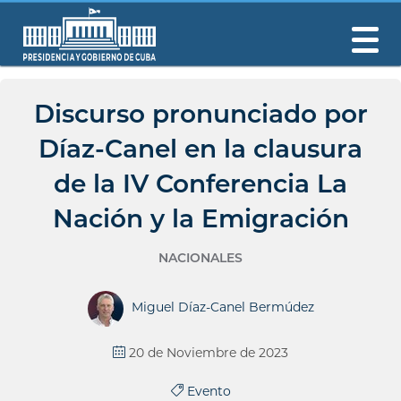
Discurso pronunciado por
Díaz-Canel en la clausura
de la IV Conferencia La
Nación y la Emigración
NACIONALES
Miguel Díaz-Canel Bermúdez
20 de Noviembre de 2023
Evento