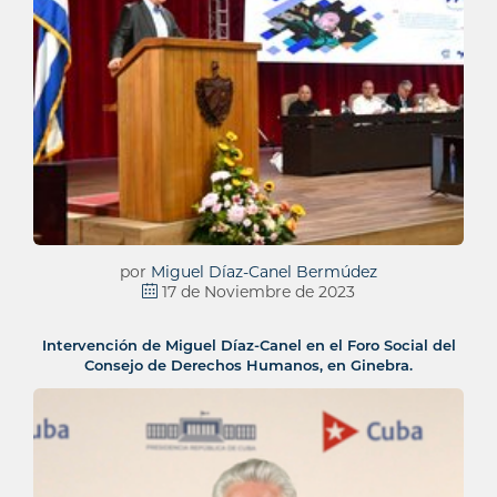
por
Miguel Díaz-Canel Bermúdez
17 de Noviembre de 2023
Intervención de Miguel Díaz-Canel en el Foro Social del
Consejo de Derechos Humanos, en Ginebra.