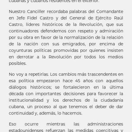
cubanas y cubanos residentes en el exterior.
Nuestro Canciller recordaba palabras del Comandante
en Jefe Fidel Castro y del General de Ejército Raúl
Castro, líderes históricos de la Revolución, que sus
continuadores defendemos con respeto y admiración
por su obra en favor de la normalización de la relación
de la nación con sus emigrados, por encima de
coyunturas políticas promovidas por quienes insisten
en derrotar a la Revolución por todos los medios
posibles.
No voy a repetirlas. Los cambios más trascendentes en
esa política empezaron hace 45 años con aquellos
diálogos históricos; se fortalecieron en la última
década con importantes decisiones para favorecer la
institucionalidad y los derechos de la ciudadanía
cubana, un proceso al que tenemos el deber de dar
continuidad y, además, lo hacemos.
Eso ocurre mientras las administraciones
estadounidenses refuerzan las medidas coercitivas y