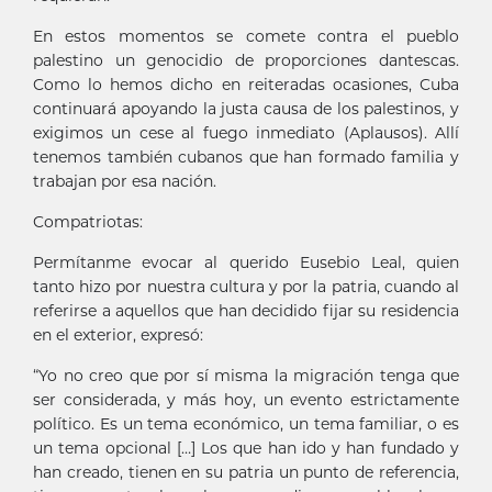
En estos momentos se comete contra el pueblo
palestino un genocidio de proporciones dantescas.
Como lo hemos dicho en reiteradas ocasiones, Cuba
continuará apoyando la justa causa de los palestinos, y
exigimos un cese al fuego inmediato (Aplausos). Allí
tenemos también cubanos que han formado familia y
trabajan por esa nación.
Compatriotas:
Permítanme evocar al querido Eusebio Leal, quien
tanto hizo por nuestra cultura y por la patria, cuando al
referirse a aquellos que han decidido fijar su residencia
en el exterior, expresó:
“Yo no creo que por sí misma la migración tenga que
ser considerada, y más hoy, un evento estrictamente
político. Es un tema económico, un tema familiar, o es
un tema opcional […] Los que han ido y han fundado y
han creado, tienen en su patria un punto de referencia,