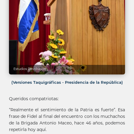
Estudios Revolución
(Versiones Taquigráficas - Presidencia de la República)
Queridos compatriotas:
“Realmente el sentimiento de la Patria es fuerte”. Esa
frase de Fidel al final del encuentro con los muchachos
de la Brigada Antonio Maceo, hace 46 años, podemos
repetirla hoy aquí.