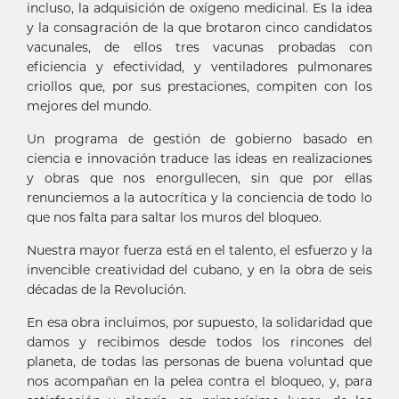
incluso, la adquisición de oxígeno medicinal. Es la idea
y la consagración de la que brotaron cinco candidatos
vacunales, de ellos tres vacunas probadas con
eficiencia y efectividad, y ventiladores pulmonares
criollos que, por sus prestaciones, compiten con los
mejores del mundo.
Un programa de gestión de gobierno basado en
ciencia e innovación traduce las ideas en realizaciones
y obras que nos enorgullecen, sin que por ellas
renunciemos a la autocrítica y la conciencia de todo lo
que nos falta para saltar los muros del bloqueo.
Nuestra mayor fuerza está en el talento, el esfuerzo y la
invencible creatividad del cubano, y en la obra de seis
décadas de la Revolución.
En esa obra incluimos, por supuesto, la solidaridad que
damos y recibimos desde todos los rincones del
planeta, de todas las personas de buena voluntad que
nos acompañan en la pelea contra el bloqueo, y, para