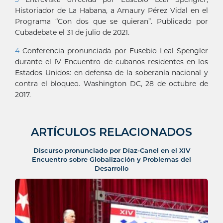
Historiador de La Habana, a Amaury Pérez Vidal en el
Programa “Con dos que se quieran”. Publicado por
Cubadebate el 31 de julio de 2021.
4
Conferencia pronunciada por Eusebio Leal Spengler
durante el IV Encuentro de cubanos residentes en los
Estados Unidos: en defensa de la soberanía nacional y
contra el bloqueo. Washington DC, 28 de octubre de
2017.
ARTÍCULOS RELACIONADOS
Discurso pronunciado por Díaz-Canel en el XIV
Encuentro sobre Globalización y Problemas del
Desarrollo