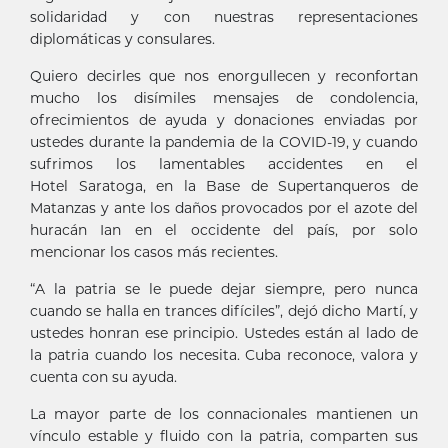
solidaridad y con nuestras representaciones
diplomáticas y consulares.
Quiero decirles que nos enorgullecen y reconfortan
mucho los disímiles mensajes de condolencia,
ofrecimientos de ayuda y donaciones enviadas por
ustedes durante la pandemia de la COVID-19, y cuando
sufrimos los lamentables accidentes en el
Hotel Saratoga, en la Base de Supertanqueros de
Matanzas y ante los daños provocados por el azote del
huracán Ian en el occidente del país, por solo
mencionar los casos más recientes.
“A la patria se le puede dejar siempre, pero nunca
cuando se halla en trances difíciles”, dejó dicho Martí, y
ustedes honran ese principio. Ustedes están al lado de
la patria cuando los necesita. Cuba reconoce, valora y
cuenta con su ayuda.
La mayor parte de los connacionales mantienen un
vínculo estable y fluido con la patria, comparten sus