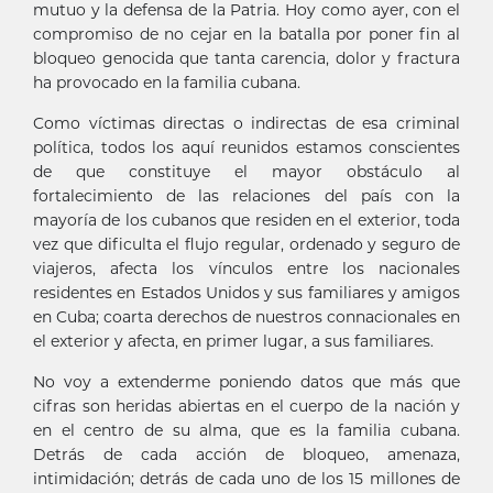
mutuo y la defensa de la Patria. Hoy como ayer, con el
compromiso de no cejar en la batalla por poner fin al
bloqueo genocida que tanta carencia, dolor y fractura
ha provocado en la familia cubana.
Como víctimas directas o indirectas de esa criminal
política, todos los aquí reunidos estamos conscientes
de que constituye el mayor obstáculo al
fortalecimiento de las relaciones del país con la
mayoría de los cubanos que residen en el exterior, toda
vez que dificulta el flujo regular, ordenado y seguro de
viajeros, afecta los vínculos entre los nacionales
residentes en Estados Unidos y sus familiares y amigos
en Cuba; coarta derechos de nuestros connacionales en
el exterior y afecta, en primer lugar, a sus familiares.
No voy a extenderme poniendo datos que más que
cifras son heridas abiertas en el cuerpo de la nación y
en el centro de su alma, que es la familia cubana.
Detrás de cada acción de bloqueo, amenaza,
intimidación; detrás de cada uno de los 15 millones de