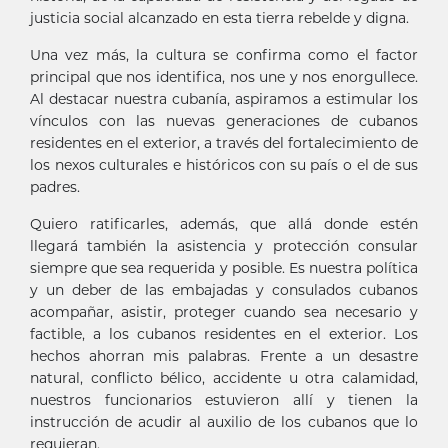
justicia social alcanzado en esta tierra rebelde y digna.
Una vez más, la cultura se confirma como el factor
principal que nos identifica, nos une y nos enorgullece.
Al destacar nuestra cubanía, aspiramos a estimular los
vínculos con las nuevas generaciones de cubanos
residentes en el exterior, a través del fortalecimiento de
los nexos culturales e históricos con su país o el de sus
padres.
Quiero ratificarles, además, que allá donde estén
llegará también la asistencia y protección consular
siempre que sea requerida y posible. Es nuestra política
y un deber de las embajadas y consulados cubanos
acompañar, asistir, proteger cuando sea necesario y
factible, a los cubanos residentes en el exterior. Los
hechos ahorran mis palabras. Frente a un desastre
natural, conflicto bélico, accidente u otra calamidad,
nuestros funcionarios estuvieron allí y tienen la
instrucción de acudir al auxilio de los cubanos que lo
requieran.