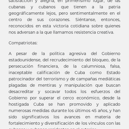
satisfacción y alegría, en primerísimo lugar, de las
cubanas y cubanos que tienen a la patria
geográficamente lejos, pero sentimentalmente en el
centro de sus corazones. Siéntanse, entonces,
reconocidos en esta victoria cotidiana sobre quienes
nos adversan a la que llamamos resistencia creativa.
Compatriotas:
A pesar de la política agresiva del Gobierno
estadounidense, del recrudecimiento del bloqueo, de la
persecución financiera, de la calumniosa, falsa,
inaceptable calificación de Cuba como Estado
patrocinador del terrorismo y de campañas mediáticas
plagadas de mentiras y manipulación que buscan
desacreditar y socavar todos los esfuerzos del
Gobierno por superar el cerco económico, desde la
hostigada Cuba se han promovido y aplicado
numerosas medidas durante los últimos 45 años, y han
sido significativos los avances en materia de
fortalecimiento y diversificación de los vínculos con las