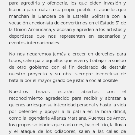
para agredirla y ofenderla, los que piden invasión y
licencia para matar a su propio pueblo, ni aquellos que
manchan la Bandera de la Estrella Solitaria con la
vocación anexionista de convertirnos en el Estado 51 de
la Unión Americana, y acosan y agreden a los artistas y
deportistas que nos representan en escenarios y
eventos internacionales.
No nos negaremos jamás a crecer en derechos para
todos, salvo para aquellos que viven y trabajan a sueldo
de otro gobierno con el fin declarado de destruir
nuestro proyecto y su obra siempre inconclusa de
batalla por el mayor grado de justicia social posible.
Nuestros brazos estarán abiertos con el
reconocimiento agradecido para recibir y abrazar a
quienes arriesgan su integridad personal y hasta la vida
por defender y apoyar a la patria en la hora difícil,
como la legendaria Alianza Martiana, Puentes de Amor,
los grupos solidarios que cada mes, bajo el frío, la lluvia
y el ataque de los odiadores, salen a las calles de