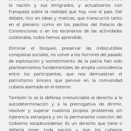
la nación y sus emigrados, y actualizarlos con
franqueza sobre la realidad que hoy vive el país. Del
debate, rico en ideas y matices, que transcurrió tanto
en el plenario como en los pasillos del Palacio de
Convenciones o en los escenarios de las actividades
colaterales, todos hemos aprendido.
Eliminar el bloqueo, preservar las indiscutibles
conquistas sociales, no volver a los horrores del pasado
de explotación y sometimiento de la patria han sido
planteamientos fundamentales de amplia coincidencia
entre los participantes, que nos demuestran el
patriotismo sincero que pervive en la comunidad
cubana asentada en el exterior.
También lo es la defensa irrenunciable al derecho a la
autodeterminación y a la prerrogativa de dirimir,
resolver y superar nuestros propios problemas sin
injerencia extranjera y sin la permanente coerción del
Gobierno estadounidense. Es un derecho que tiene o
debería tener toda nación y que los cubanos