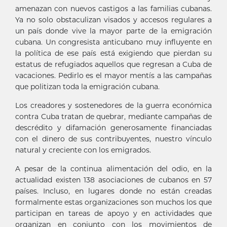
amenazan con nuevos castigos a las familias cubanas.
Ya no solo obstaculizan visados y accesos regulares a
un país donde vive la mayor parte de la emigración
cubana. Un congresista anticubano muy influyente en
la política de ese país está exigiendo que pierdan su
estatus de refugiados aquellos que regresan a Cuba de
vacaciones. Pedirlo es el mayor mentís a las campañas
que politizan toda la emigración cubana.
Los creadores y sostenedores de la guerra económica
contra Cuba tratan de quebrar, mediante campañas de
descrédito y difamación generosamente financiadas
con el dinero de sus contribuyentes, nuestro vínculo
natural y creciente con los emigrados.
A pesar de la continua alimentación del odio, en la
actualidad existen 138 asociaciones de cubanos en 57
países. Incluso, en lugares donde no están creadas
formalmente estas organizaciones son muchos los que
participan en tareas de apoyo y en actividades que
organizan en conjunto con los movimientos de