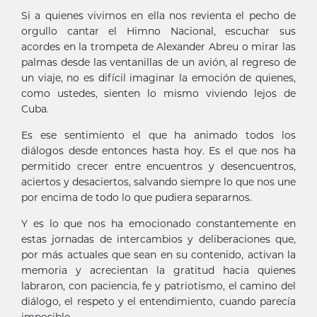
Si a quienes vivimos en ella nos revienta el pecho de
orgullo cantar el Himno Nacional, escuchar sus
acordes en la trompeta de Alexander Abreu o mirar las
palmas desde las ventanillas de un avión, al regreso de
un viaje, no es difícil imaginar la emoción de quienes,
como ustedes, sienten lo mismo viviendo lejos de
Cuba.
Es ese sentimiento el que ha animado todos los
diálogos desde entonces hasta hoy. Es el que nos ha
permitido crecer entre encuentros y desencuentros,
aciertos y desaciertos, salvando siempre lo que nos une
por encima de todo lo que pudiera separarnos.
Y es lo que nos ha emocionado constantemente en
estas jornadas de intercambios y deliberaciones que,
por más actuales que sean en su contenido, activan la
memoria y acrecientan la gratitud hacia quienes
labraron, con paciencia, fe y patriotismo, el camino del
diálogo, el respeto y el entendimiento, cuando parecía
imposible.