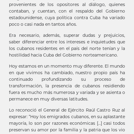
provenientes de los opositores al diálogo, quienes
contaban, y cuentan, con el respaldo del Gobierno
estadounidense, cuya política contra Cuba ha variado
poco o casi nada en tantos años.
Era necesario, además, superar dudas y prejuicios,
saber diferenciar entre los intereses e inquietudes que
los cubanos residentes en el país del norte tenían y la
hostilidad hacia Cuba del Gobierno norteamericano.
Hoy estamos en un momento muy diferente. El mundo
en que vivimos ha cambiado, nuestro propio país ha
continuado profundizando su proceso de
transformación, la presencia de cubanos residiendo
fuera es mucho más numerosa y variada y se asienta o
permanece en muy diversas latitudes.
Lo reconoció el General de Ejército Raúl Castro Ruz al
expresar: “Hoy los emigrados cubanos, en su aplastante
mayoría, lo son por razones económicas […] casi todos
preservan su amor por la familia y la patria que los vio