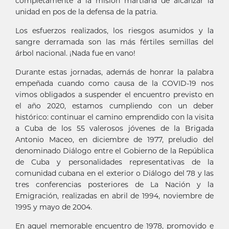
completamente a la misión martiana de alcanzar la
unidad en pos de la defensa de la patria.
Los esfuerzos realizados, los riesgos asumidos y la
sangre derramada son las más fértiles semillas del
árbol nacional. ¡Nada fue en vano!
Durante estas jornadas, además de honrar la palabra
empeñada cuando como causa de la COVID-19 nos
vimos obligados a suspender el encuentro previsto en
el año 2020, estamos cumpliendo con un deber
histórico: continuar el camino emprendido con la visita
a Cuba de los 55 valerosos jóvenes de la Brigada
Antonio Maceo, en diciembre de 1977, preludio del
denominado Diálogo entre el Gobierno de la República
de Cuba y personalidades representativas de la
comunidad cubana en el exterior o Diálogo del 78 y las
tres conferencias posteriores de La Nación y la
Emigración, realizadas en abril de 1994, noviembre de
1995 y mayo de 2004.
En aquel memorable encuentro de 1978, promovido e