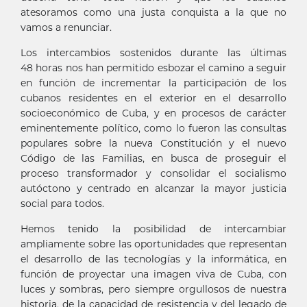
atesoramos como una justa conquista a la que no
vamos a renunciar.
Los intercambios sostenidos durante las últimas
48 horas nos han permitido esbozar el camino a seguir
en función de incrementar la participación de los
cubanos residentes en el exterior en el desarrollo
socioeconómico de Cuba, y en procesos de carácter
eminentemente político, como lo fueron las consultas
populares sobre la nueva Constitución y el nuevo
Código de las Familias, en busca de proseguir el
proceso transformador y consolidar el socialismo
autóctono y centrado en alcanzar la mayor justicia
social para todos.
Hemos tenido la posibilidad de intercambiar
ampliamente sobre las oportunidades que representan
el desarrollo de las tecnologías y la informática, en
función de proyectar una imagen viva de Cuba, con
luces y sombras, pero siempre orgullosos de nuestra
historia, de la capacidad de resistencia y del legado de