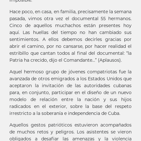
Hace poco, en casa, en familia, precisamente la semana
pasada, vimos otra vez el documental 55 hermanos.
Cinco de aquellos muchachos están presentes hoy
aquí. Las huellas del tiempo no han cambiado sus
sentimientos. A ellos debemos decirles gracias por
abrir el camino, por no cansarse, por hacer realidad el
estribillo que cantan todos al final del documental: “la
Patria ha crecido, dijo el Comandante…” (Aplausos).
Aquel hermoso grupo de jóvenes compatriotas fue la
avanzada de otros emigrados a los Estados Unidos que
aceptaron la invitación de las autoridades cubanas
para, en conjunto, participar en el diseño de un nuevo
modelo de relación entre la nación y sus hijos
radicados en el exterior, sobre la base del respeto
irrestricto a la soberanía e independencia de Cuba.
Aquellos gestos patrióticos estuvieron acompañados
de muchos retos y peligros. Los asistentes se vieron
obligados a desafiar las amenazas y la violencia