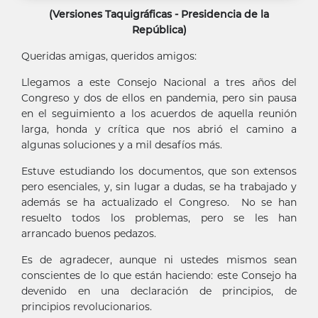
(Versiones Taquigráficas - Presidencia de la
República)
Queridas amigas, queridos amigos:
Llegamos a este Consejo Nacional a tres años del
Congreso y dos de ellos en pandemia, pero sin pausa
en el seguimiento a los acuerdos de aquella reunión
larga, honda y crítica que nos abrió el camino a
algunas soluciones y a mil desafíos más.
Estuve estudiando los documentos, que son extensos
pero esenciales, y, sin lugar a dudas, se ha trabajado y
además se ha actualizado el Congreso. No se han
resuelto todos los problemas, pero se les han
arrancado buenos pedazos.
Es de agradecer, aunque ni ustedes mismos sean
conscientes de lo que están haciendo: este Consejo ha
devenido en una declaración de principios, de
principios revolucionarios.