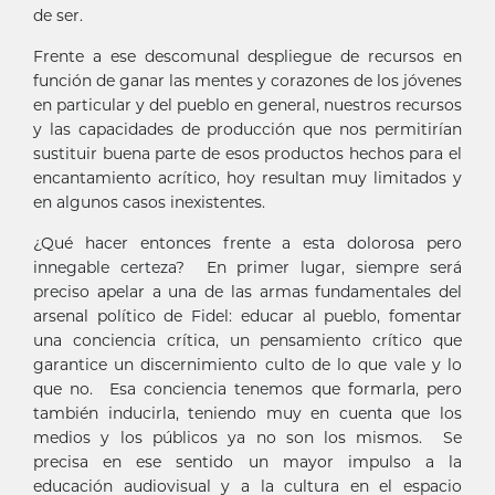
de ser.
Frente a ese descomunal despliegue de recursos en
función de ganar las mentes y corazones de los jóvenes
en particular y del pueblo en general, nuestros recursos
y las capacidades de producción que nos permitirían
sustituir buena parte de esos productos hechos para el
encantamiento acrítico, hoy resultan muy limitados y
en algunos casos inexistentes.
¿Qué hacer entonces frente a esta dolorosa pero
innegable certeza? En primer lugar, siempre será
preciso apelar a una de las armas fundamentales del
arsenal político de Fidel: educar al pueblo, fomentar
una conciencia crítica, un pensamiento crítico que
garantice un discernimiento culto de lo que vale y lo
que no. Esa conciencia tenemos que formarla, pero
también inducirla, teniendo muy en cuenta que los
medios y los públicos ya no son los mismos. Se
precisa en ese sentido un mayor impulso a la
educación audiovisual y a la cultura en el espacio