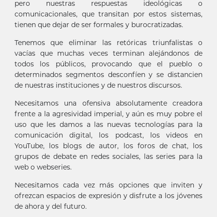
pero nuestras respuestas ideológicas o
comunicacionales, que transitan por estos sistemas,
tienen que dejar de ser formales y burocratizadas.
Tenemos que eliminar las retóricas triunfalistas o
vacías que muchas veces terminan alejándonos de
todos los públicos, provocando que el pueblo o
determinados segmentos desconfíen y se distancien
de nuestras instituciones y de nuestros discursos.
Necesitamos una ofensiva absolutamente creadora
frente a la agresividad imperial, y aún es muy pobre el
uso que les damos a las nuevas tecnologías para la
comunicación digital, los podcast, los videos en
YouTube, los blogs de autor, los foros de chat, los
grupos de debate en redes sociales, las series para la
web o webseries.
Necesitamos cada vez más opciones que inviten y
ofrezcan espacios de expresión y disfrute a los jóvenes
de ahora y del futuro.