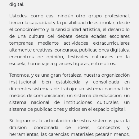
digital.
Ustedes, como casi ningún otro grupo profesional,
tienen la capacidad y la posibilidad de estimular, desde
el conocimiento y la sensibilidad artística, el desarrollo
de una cultura del debate desde edades escolares
tempranas mediante actividades extracurriculares
altamente creativas, concursos, publicaciones digitales,
encuentros de opinión, festivales culturales en la
escuela, homenaje a grandes figuras, entre otros.
Tenemos, y es una gran fortaleza, nuestra organización
institucional bien establecida y consolidada en
diferentes sistemas de trabajo: un sistema nacional de
medios de comunicación, un sistema de educación, un
sistema nacional de instituciones culturales, un
sistema de publicaciones y sitios en el espacio digital.
Si logramos la articulación de estos sistemas para la
difusión coordinada de ideas, conceptos y
herramientas, las carencias materiales pesarán menos,