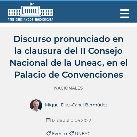
Discurso pronunciado en
la clausura del II Consejo
Nacional de la Uneac, en el
Palacio de Convenciones
NACIONALES
Miguel Díaz-Canel Bermúdez
13 de Julio de 2022
Evento
UNEAC