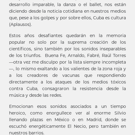
desarrollo imparable, la danza o el ballet, nos están
diciendo desde la noticia cotidiana en nuestros medios
que, pese a los golpes y por sobre ellos, Cuba es cultura
(Aplausos).
Estos años desafiantes quedarán en la memoria
popular no solo por la suprema creación de los
científicos, sino también por los sonidos inseparables
de los triunfos. Buena Fe, Arnaldo, Fabré, Raúl Torres
—otra vez me disculpo por la lista siempre incompleta
—, lo mismo exaltando a los valientes de la zona roja y
a los creadores de vacunas que respondiendo
directamente a los ataques de los medios tóxicos
contra Cuba, consagraron la resistencia desde la
música y desde las redes.
Emocionan esos sonidos asociados a un tiempo
heroico, como enorgullece ver al enorme Silvio
llenando plazas en México o en Madrid, donde se
escuchó energéticamente El Necio, pero también en
nuestros barrios.