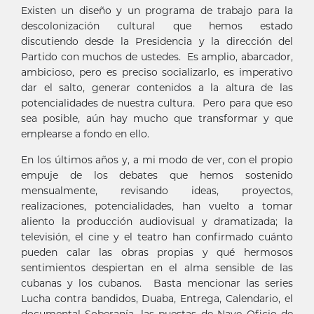
Existen un diseño y un programa de trabajo para la
descolonización cultural que hemos estado
discutiendo desde la Presidencia y la dirección del
Partido con muchos de ustedes. Es amplio, abarcador,
ambicioso, pero es preciso socializarlo, es imperativo
dar el salto, generar contenidos a la altura de las
potencialidades de nuestra cultura. Pero para que eso
sea posible, aún hay mucho que transformar y que
emplearse a fondo en ello.
En los últimos años y, a mi modo de ver, con el propio
empuje de los debates que hemos sostenido
mensualmente, revisando ideas, proyectos,
realizaciones, potencialidades, han vuelto a tomar
aliento la producción audiovisual y dramatizada; la
televisión, el cine y el teatro han confirmado cuánto
pueden calar las obras propias y qué hermosos
sentimientos despiertan en el alma sensible de las
cubanas y los cubanos. Basta mencionar las series
Lucha contra bandidos, Duaba, Entrega, Calendario, el