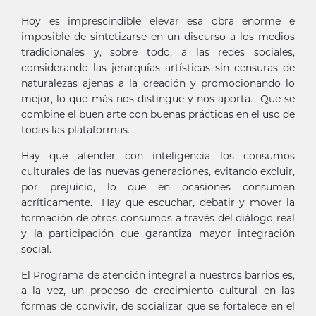
Hoy es imprescindible elevar esa obra enorme e
imposible de sintetizarse en un discurso a los medios
tradicionales y, sobre todo, a las redes sociales,
considerando las jerarquías artísticas sin censuras de
naturalezas ajenas a la creación y promocionando lo
mejor, lo que más nos distingue y nos aporta. Que se
combine el buen arte con buenas prácticas en el uso de
todas las plataformas.
Hay que atender con inteligencia los consumos
culturales de las nuevas generaciones, evitando excluir,
por prejuicio, lo que en ocasiones consumen
acríticamente. Hay que escuchar, debatir y mover la
formación de otros consumos a través del diálogo real
y la participación que garantiza mayor integración
social.
El Programa de atención integral a nuestros barrios es,
a la vez, un proceso de crecimiento cultural en las
formas de convivir, de socializar que se fortalece en el