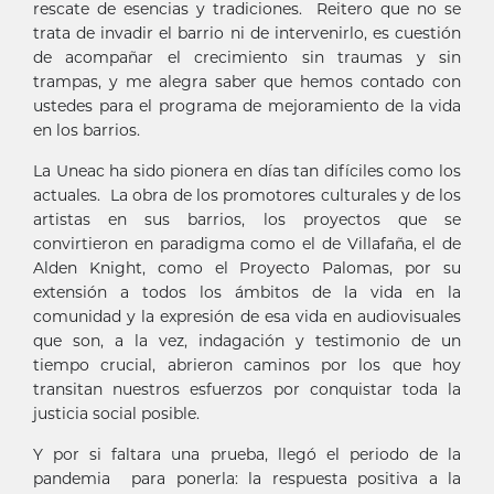
rescate de esencias y tradiciones. Reitero que no se
trata de invadir el barrio ni de intervenirlo, es cuestión
de acompañar el crecimiento sin traumas y sin
trampas, y me alegra saber que hemos contado con
ustedes para el programa de mejoramiento de la vida
en los barrios.
La Uneac ha sido pionera en días tan difíciles como los
actuales. La obra de los promotores culturales y de los
artistas en sus barrios, los proyectos que se
convirtieron en paradigma como el de Villafaña, el de
Alden Knight, como el Proyecto Palomas, por su
extensión a todos los ámbitos de la vida en la
comunidad y la expresión de esa vida en audiovisuales
que son, a la vez, indagación y testimonio de un
tiempo crucial, abrieron caminos por los que hoy
transitan nuestros esfuerzos por conquistar toda la
justicia social posible.
Y por si faltara una prueba, llegó el periodo de la
pandemia para ponerla: la respuesta positiva a la