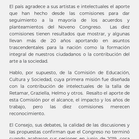
El país agradece a sus artistas e intelectuales el aporte
que han hecho desde las comisiones para dar
seguimiento a la mayoría de los acuerdos y
planteamientos del Noveno Congreso. Las diez
comisiones tienen resultados que mostrar, y algunas
llevan más de 20 años aportando en asuntos
trascendentales para la nación como la formación
integral de nuestros ciudadanos o la contribución del
arte a la sociedad.
Hablo, por supuesto, de la Comisión de Educación,
Cultura y Sociedad, cuya primera misión fue diseñada
con la contribución de intelectuales de la talla de
Retamar, Graziella, Helmo y otros. Resalto el aporte de
esta Comisión por el alcance, el impacto y los años de
trabajo, pero las diez comisiones merecen
reconocimiento.
El Consejo, sus debates, la calidad de las discusiones y
las propuestas confirman que el Congreso no terminó
cuando acabaron sus sesiones en junio de 2019, cosa