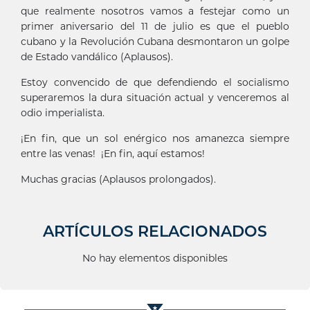
que realmente nosotros vamos a festejar como un
primer aniversario del 11 de julio es que el pueblo
cubano y la Revolución Cubana desmontaron un golpe
de Estado vandálico (Aplausos).
Estoy convencido de que defendiendo el socialismo
superaremos la dura situación actual y venceremos al
odio imperialista.
¡En fin, que un sol enérgico nos amanezca siempre
entre las venas! ¡En fin, aquí estamos!
Muchas gracias (Aplausos prolongados).
ARTÍCULOS RELACIONADOS
No hay elementos disponibles