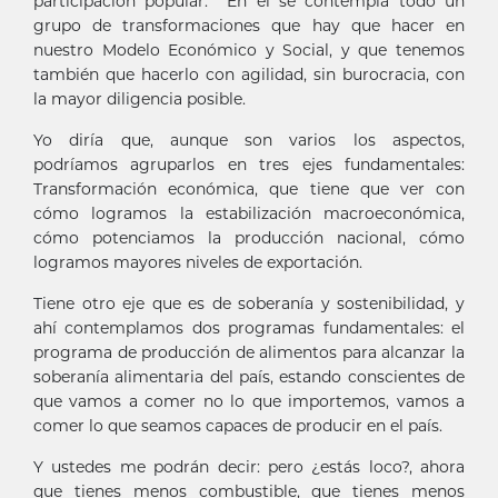
participación popular. En él se contempla todo un
grupo de transformaciones que hay que hacer en
nuestro Modelo Económico y Social, y que tenemos
también que hacerlo con agilidad, sin burocracia, con
la mayor diligencia posible.
Yo diría que, aunque son varios los aspectos,
podríamos agruparlos en tres ejes fundamentales:
Transformación económica, que tiene que ver con
cómo logramos la estabilización macroeconómica,
cómo potenciamos la producción nacional, cómo
logramos mayores niveles de exportación.
Tiene otro eje que es de soberanía y sostenibilidad, y
ahí contemplamos dos programas fundamentales: el
programa de producción de alimentos para alcanzar la
soberanía alimentaria del país, estando conscientes de
que vamos a comer no lo que importemos, vamos a
comer lo que seamos capaces de producir en el país.
Y ustedes me podrán decir: pero ¿estás loco?, ahora
que tienes menos combustible, que tienes menos