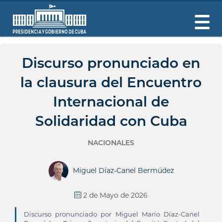
Discurso pronunciado en
la clausura del Encuentro
Internacional de
Solidaridad con Cuba
NACIONALES
Miguel Díaz-Canel Bermúdez
2 de Mayo de 2026
Discurso pronunciado por Miguel Mario Díaz-Canel