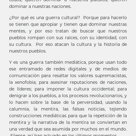
dominar a nuestras naciones.
¿Por qué es una guerra cultural? Porque para hacerlo
se tienen que apropiar y tienen que dominar nuestras
mentes, y por eso tratan de buscar que nuestros
pueblos rompan con sus raíces, con su identidad, con
su cultura. Por eso atacan la cultura y la historia de
nuestros pueblos.
Y es una guerra también mediática, porque usan todo
ese entramado de redes digitales y de medios de
comunicación para resaltar los valores supremacistas,
la xenofobia; para asesinar reputaciones de naciones,
de líderes; para imponer la cultura occidental; para
denigrar a los pueblos, a los procesos revolucionarios, y
lo hacen sobre la base de la perversidad, usando la
calumnia, la mentira, las falsas noticias, tejiendo
construcciones mediáticas para que la repetición de la
mentira y la narrativa de la mentira se conviertan en
una verdad que sea asumida por muchos en el mundo.
Fíjense, así han actuado en los últimos momentos.