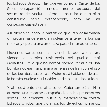
los Estados Unidos. Hay que ver cómo el Cartel de los
Soles desapareció inmediatamente después del
secuestro de Maduro, cómo la mentira que habían
construido había desaparecido, pero ya las
consecuencias estaban.
Así fueron tejiendo la matriz de que Irán desarrollaba
un programa de energía nuclear para tener la bomba
nuclear y que era una amenaza para el mundo entero.
Llevamos varias semanas viendo la guerra en Irán,
viendo la heroica resistencia del pueblo iraní
(Aplausos). Y lo que no hemos podido ver aún es una
bomba nuclear iraní, ni una amenaza de Irán con el uso
de las bombas nucleares. ¿Quién está hablando de usar
la bomba nuclear? El Gobierno de los Estados Unidos.
Y ahí está entonces el caso de Cuba también. Han
armado una enorme campaña diciendo que nosotros
somos una amenaza inusual y extraordinaria contra
Estados Unidos, que violamos los derechos humanos,