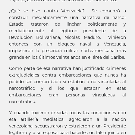
¿Qué se hizo contra Venezuela? Se comenzó a
construir mediáticamente una narrativa de narco-
Estado; trataron de linchar políticamente y
mediáticamente al legítimo presidente de la
Revolución Bolivariana, Nicolás Maduro. Vinieron
entonces con un bloqueo naval a Venezuela,
impusieron la presencia militar norteamericana más
grande en los últimos veinte años en el área del Caribe.
Como parte de esa narrativa han justificado crímenes
extrajudiciales contra embarcaciones que nunca ha
podido ser comprobado si estaban o no vinculadas al
narcotráfico y si los que estaban en esas
embarcaciones eran personas vinculadas al
narcotráfico.
Y cuando tuvieron creadas todas las condiciones con
esa artillería mediática, agredieron a la nación
venezolana, secuestraron y extrajeron a un Presidente
legítimo y a su esposa para hacerles un falso juicio en