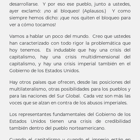
desarrollarse. Y por eso ese pueblo, junto a ustedes,
ayer exclamó: ¡no al bloqueo! (Aplausos.) Y como
siempre hemos dicho: ¡que nos quiten el bloqueo para
ver a cómo tocamos!
Vamos a hablar un poco del mundo. Creo que ustedes
han caracterizado con todo rigor la problemática que
hoy tenemos. Es indudable que hay una crisis del
capitalismo, hay una crisis multidimensional del
capitalismo, y hay una crisis imperial también en el
Gobierno de los Estados Unidos.
Hay otros países que ofrecen, desde las posiciones del
multilateralismo, otras posibilidades para los pueblos y
para las naciones del Sur Global. Cada vez son más las
voces que se alzan en contra de los abusos imperiales.
Los representantes fundamentales del Gobierno de los
Estados Unidos tienen una crisis de credibilidad
también dentro del pueblo norteamericano.
Cuando el capitalismo y cuando el imperio están en