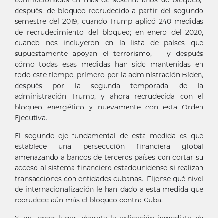
después, de bloqueo recrudecido a partir del segundo
semestre del 2019, cuando Trump aplicó 240 medidas
de recrudecimiento del bloqueo; en enero del 2020,
cuando nos incluyeron en la lista de países que
supuestamente apoyan el terrorismo, y después
cómo todas esas medidas han sido mantenidas en
todo este tiempo, primero por la administración Biden,
después por la segunda temporada de la
administración Trump, y ahora recrudecida con el
bloqueo energético y nuevamente con esta Orden
Ejecutiva.
El segundo eje fundamental de esta medida es que
establece una persecución financiera global
amenazando a bancos de terceros países con cortar su
acceso al sistema financiero estadounidense si realizan
transacciones con entidades cubanas. Fíjense qué nivel
de internacionalización le han dado a esta medida que
recrudece aún más el bloqueo contra Cuba.
Y, en tercer lugar, decreta la aplicación inmediata de