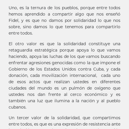
Uno, es la ternura de los pueblos, porque entre todos
hemos aprendido a compartir algo que nos enseñó
Fidel, y es que no damos por solidaridad lo que nos
sobre, sino damos lo que tenemos para compartirlo
entre todos.
El otro valor es que la solidaridad constituye una
retaguardia estratégica porque apoya lo que vamos
haciendo, apoya las luchas de los que vamos buscando
enfrentar agresiones genocidas como la que impone el
Gobierno de los Estados Unidos contra Cuba, y cada
donación, cada movilización internacional, cada uno
de esos actos que realizan ustedes en diferentes
ciudades del mundo es un pulmón de oxígeno que
ustedes nos dan frente al cerco económico y es
también una luz que ilumina a la nación y al pueblo
cubanos.
Un tercer valor de la solidaridad, que compartimos
entre todos, es que es una expresión de resistencia ante