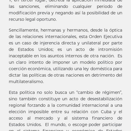
las sanciones, eliminando cualquier periodo de
modificación previa y negando así la posibilidad de un
recurso legal oportuno.
Sencillamente, hermanas y hermanos, desde la óptica
de las relaciones internacionales, esta Orden Ejecutiva
es un caso de injerencia directa y unilateral por parte
de Estados Unidos; es un acto de intromisión
inaceptable en los asuntos internos de otra nación. Es
un claro intento de imponer un modelo político por
coerción económica, utilizando una ley doméstica para
dictar las políticas de otras naciones en detrimento del
multilateralismo.
Esta política no solo busca un “cambio de régimen”,
sino también constituye un acto de desestabilización
regional forzando a la comunidad internacional a una
elección imposible entre su relación con Cuba y el
acceso al mercado y al sistema financiero de
Estados Unidos. El mundo, o escoge poder participar
en el sistema financiero y económico de Estados