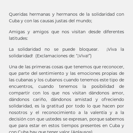
Queridas hermanas y hermanos de la solidaridad con
Cuba y con las causas justas del mundo;
Amigas y amigos que nos visitan desde diferentes
latitudes:
La solidaridad no se puede bloquear. ¡Viva la
solidaridad! (Exclamaciones de: “¡Viva!”)
Una de las primeras cosas que tenemos que reconocer,
que parte del sentimiento y las emociones propias de
las cubanas y los cubanos cuando tenemos este tipo de
encuentros, cuando tenemos la posibilidad de
compartir con los que nos visitan dándonos amor,
dándonos cariño, dándonos amistad y ofreciendo
solidaridad, es la gratitud por todo lo que hacen por
nosotros y el reconocimiento a la valentía y a la
decisión con que ustedes se expresan, porque sabemos
que para estar en estos tiempos presentes en Cuba y
con Cuba hay que tener valor (Aplausos).