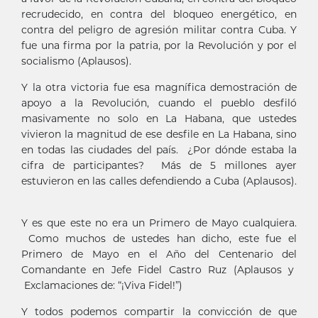
recrudecido, en contra del bloqueo energético, en
contra del peligro de agresión militar contra Cuba. Y
fue una firma por la patria, por la Revolución y por el
socialismo (Aplausos).
Y la otra victoria fue esa magnífica demostración de
apoyo a la Revolución, cuando el pueblo desfiló
masivamente no solo en La Habana, que ustedes
vivieron la magnitud de ese desfile en La Habana, sino
en todas las ciudades del país. ¿Por dónde estaba la
cifra de participantes? Más de 5 millones ayer
estuvieron en las calles defendiendo a Cuba (Aplausos).
Y es que este no era un Primero de Mayo cualquiera.
Como muchos de ustedes han dicho, este fue el
Primero de Mayo en el Año del Centenario del
Comandante en Jefe Fidel Castro Ruz (Aplausos y
Exclamaciones de: “¡Viva Fidel!”)
Y todos podemos compartir la convicción de que