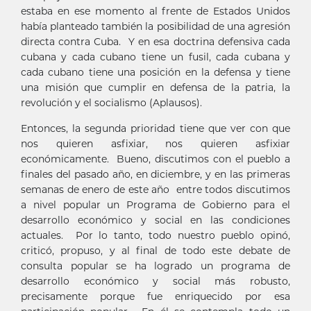
estaba en ese momento al frente de Estados Unidos
había planteado también la posibilidad de una agresión
directa contra Cuba. Y en esa doctrina defensiva cada
cubana y cada cubano tiene un fusil, cada cubana y
cada cubano tiene una posición en la defensa y tiene
una misión que cumplir en defensa de la patria, la
revolución y el socialismo (Aplausos).
Entonces, la segunda prioridad tiene que ver con que
nos quieren asfixiar, nos quieren asfixiar
económicamente. Bueno, discutimos con el pueblo a
finales del pasado año, en diciembre, y en las primeras
semanas de enero de este año entre todos discutimos
a nivel popular un Programa de Gobierno para el
desarrollo económico y social en las condiciones
actuales. Por lo tanto, todo nuestro pueblo opinó,
criticó, propuso, y al final de todo este debate de
consulta popular se ha logrado un programa de
desarrollo económico y social más robusto,
precisamente porque fue enriquecido por esa