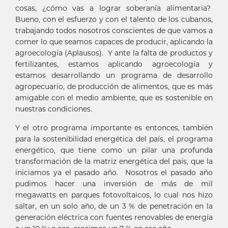
cosas, ¿cómo vas a lograr soberanía alimentaria?
Bueno, con el esfuerzo y con el talento de los cubanos,
trabajando todos nosotros conscientes de que vamos a
comer lo que seamos capaces de producir, aplicando la
agroecología (Aplausos). Y ante la falta de productos y
fertilizantes, estamos aplicando agroecología y
estamos desarrollando un programa de desarrollo
agropecuario, de producción de alimentos, que es más
amigable con el medio ambiente, que es sostenible en
nuestras condiciones.
Y el otro programa importante es entonces, también
para la sostenibilidad energética del país, el programa
energético, que tiene como un pilar una profunda
transformación de la matriz energética del país, que la
iniciamos ya el pasado año. Nosotros el pasado año
pudimos hacer una inversión de más de mil
megawatts en parques fotovoltaicos, lo cual nos hizo
saltar, en un solo año, de un 3 % de penetración en la
generación eléctrica con fuentes renovables de energía