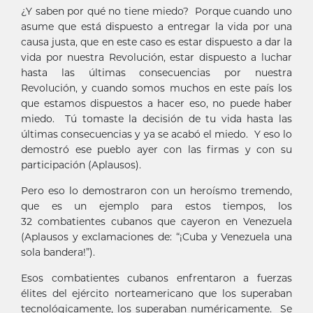
¿Y saben por qué no tiene miedo? Porque cuando uno
asume que está dispuesto a entregar la vida por una
causa justa, que en este caso es estar dispuesto a dar la
vida por nuestra Revolución, estar dispuesto a luchar
hasta las últimas consecuencias por nuestra
Revolución, y cuando somos muchos en este país los
que estamos dispuestos a hacer eso, no puede haber
miedo. Tú tomaste la decisión de tu vida hasta las
últimas consecuencias y ya se acabó el miedo. Y eso lo
demostró ese pueblo ayer con las firmas y con su
participación (Aplausos).
Pero eso lo demostraron con un heroísmo tremendo,
que es un ejemplo para estos tiempos, los
32 combatientes cubanos que cayeron en Venezuela
(Aplausos y exclamaciones de: “¡Cuba y Venezuela una
sola bandera!”).
Esos combatientes cubanos enfrentaron a fuerzas
élites del ejército norteamericano que los superaban
tecnológicamente, los superaban numéricamente. Se