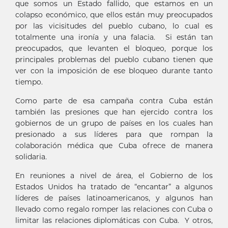
que somos un Estado fallido, que estamos en un
colapso económico, que ellos están muy preocupados
por las vicisitudes del pueblo cubano, lo cual es
totalmente una ironía y una falacia. Si están tan
preocupados, que levanten el bloqueo, porque los
principales problemas del pueblo cubano tienen que
ver con la imposición de ese bloqueo durante tanto
tiempo.
Como parte de esa campaña contra Cuba están
también las presiones que han ejercido contra los
gobiernos de un grupo de países en los cuales han
presionado a sus líderes para que rompan la
colaboración médica que Cuba ofrece de manera
solidaria.
En reuniones a nivel de área, el Gobierno de los
Estados Unidos ha tratado de “encantar” a algunos
líderes de países latinoamericanos, y algunos han
llevado como regalo romper las relaciones con Cuba o
limitar las relaciones diplomáticas con Cuba. Y otros,