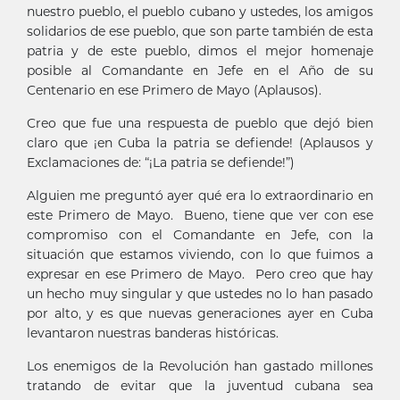
nuestro pueblo, el pueblo cubano y ustedes, los amigos
solidarios de ese pueblo, que son parte también de esta
patria y de este pueblo, dimos el mejor homenaje
posible al Comandante en Jefe en el Año de su
Centenario en ese Primero de Mayo (Aplausos).
Creo que fue una respuesta de pueblo que dejó bien
claro que ¡en Cuba la patria se defiende! (Aplausos y
Exclamaciones de: “¡La patria se defiende!”)
Alguien me preguntó ayer qué era lo extraordinario en
este Primero de Mayo. Bueno, tiene que ver con ese
compromiso con el Comandante en Jefe, con la
situación que estamos viviendo, con lo que fuimos a
expresar en ese Primero de Mayo. Pero creo que hay
un hecho muy singular y que ustedes no lo han pasado
por alto, y es que nuevas generaciones ayer en Cuba
levantaron nuestras banderas históricas.
Los enemigos de la Revolución han gastado millones
tratando de evitar que la juventud cubana sea