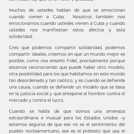
Muchos de ustedes hablan de que se emocionan
cuando vienen a Cuba. Nosotros también nos
emocionamos cuando ustedes vienen a Cuba y cuando
ustedes nos manifiestan estos afectos y esta
solidaridad.
Creo que podemos compartir solidaridad, podemos
compartir ideales, creemos en que un mundo mejor es
posible, como nos enseñó Fidel, precisamente porque
estamos reconociendo que puede haber otro modelo,
otra posibilidad para los que habitamos en este mundo
tan desordenado y tan caótico, y es cuando se defiende
una causa, cuando se defiende un modelo que se basa
en la justicia social y que antepone al hombre contra el
mercado y contra el lucro.
Cuando se habla de que somos una amenaza
extraordinaria e inusual para los Estados Unidos –y
estamos seguros de que ese no es el sentimiento del
pueblo norteamericano, ese es el pretexto que usa el