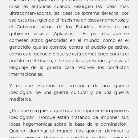
crisis es entonces cuando resurgen las ideas más
ultraconservadoras, las ideas de extrema derecha, por
eso está resurgiendo el fascismo en estos momentos; y
el Gobierno actual de los Estados Unidos es un
gobierno fascista (Aplausos). Es por eso que se
cometen actos genocidas en el mundo, como es el
genocidio que se comete contra el pueblo palestino,
como es el genocidio que se está cometiendo contra el
pueblo en el Líbano; o se va a las agresiones y se va al
lenguaje de la guerra para resolver los conflictos
internacionales.
Y es que estamos en presencia de una guerra
ideológica, de una guerra cultural y de una guerra
mediática.
¿Por qué esa guerra que trata de imponer el imperio es
ideológica? Porque están tratando de imponer sus
ideas hegemónicas sobre la base de la dominación.
Quieren dominar el mundo, nos quieren dominar a
todos, quieren dominar a nuestros pueblos, quieren