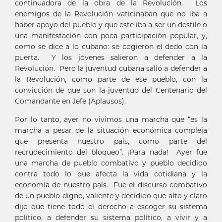
continuadora de la obra de la Revolución. Los
enemigos de la Revolución vaticinaban que no iba a
haber apoyo del pueblo y que este iba a ser un desfile o
una manifestación con poca participación popular, y,
como se dice a lo cubano: se cogieron el dedo con la
puerta. Y los jóvenes salieron a defender a la
Revolución. Pero la juventud cubana salió a defender a
la Revolución, como parte de ese pueblo, con la
convicción de que son la juventud del Centenario del
Comandante en Jefe (Aplausos).
Por lo tanto, ayer no vivimos una marcha que “es la
marcha a pesar de la situación económica compleja
que presenta nuestro país, como parte del
recrudecimiento del bloqueo”. ¡Para nada! Ayer fue
una marcha de pueblo combativo y pueblo decidido
contra todo lo que afecta la vida cotidiana y la
economía de nuestro país. Fue el discurso combativo
de un pueblo digno, valiente y decidido que alto y claro
dijo que tiene todo el derecho a escoger su sistema
político, a defender su sistema político, a vivir y a