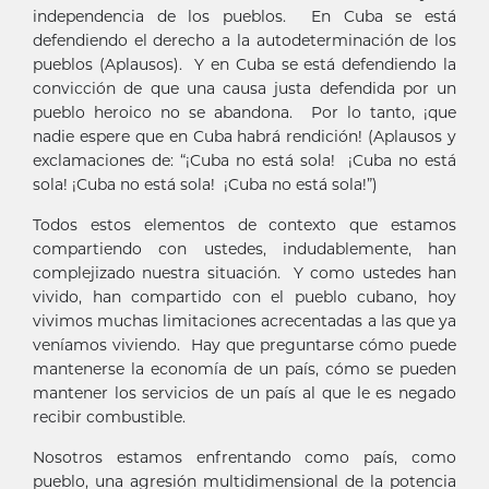
independencia de los pueblos. En Cuba se está
defendiendo el derecho a la autodeterminación de los
pueblos (Aplausos). Y en Cuba se está defendiendo la
convicción de que una causa justa defendida por un
pueblo heroico no se abandona. Por lo tanto, ¡que
nadie espere que en Cuba habrá rendición! (Aplausos y
exclamaciones de: “¡Cuba no está sola! ¡Cuba no está
sola! ¡Cuba no está sola! ¡Cuba no está sola!”)
Todos estos elementos de contexto que estamos
compartiendo con ustedes, indudablemente, han
complejizado nuestra situación. Y como ustedes han
vivido, han compartido con el pueblo cubano, hoy
vivimos muchas limitaciones acrecentadas a las que ya
veníamos viviendo. Hay que preguntarse cómo puede
mantenerse la economía de un país, cómo se pueden
mantener los servicios de un país al que le es negado
recibir combustible.
Nosotros estamos enfrentando como país, como
pueblo, una agresión multidimensional de la potencia