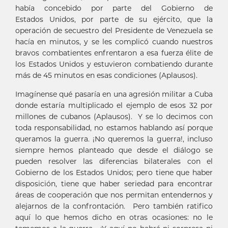
había concebido por parte del Gobierno de
Estados Unidos, por parte de su ejército, que la
operación de secuestro del Presidente de Venezuela se
hacía en minutos, y se les complicó cuando nuestros
bravos combatientes enfrentaron a esa fuerza élite de
los Estados Unidos y estuvieron combatiendo durante
más de 45 minutos en esas condiciones (Aplausos).
Imagínense qué pasaría en una agresión militar a Cuba
donde estaría multiplicado el ejemplo de esos 32 por
millones de cubanos (Aplausos). Y se lo decimos con
toda responsabilidad, no estamos hablando así porque
queramos la guerra. ¡No queremos la guerra!, incluso
siempre hemos planteado que desde el diálogo se
pueden resolver las diferencias bilaterales con el
Gobierno de los Estados Unidos; pero tiene que haber
disposición, tiene que haber seriedad para encontrar
áreas de cooperación que nos permitan entendernos y
alejarnos de la confrontación. Pero también ratifico
aquí lo que hemos dicho en otras ocasiones: no le