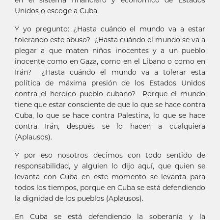
Unidos o escoge a Cuba.
Y yo pregunto: ¿Hasta cuándo el mundo va a estar
tolerando este abuso? ¿Hasta cuándo el mundo se va a
plegar a que maten niños inocentes y a un pueblo
inocente como en Gaza, como en el Líbano o como en
Irán? ¿Hasta cuándo el mundo va a tolerar esta
política de máxima presión de los Estados Unidos
contra el heroico pueblo cubano? Porque el mundo
tiene que estar consciente de que lo que se hace contra
Cuba, lo que se hace contra Palestina, lo que se hace
contra Irán, después se lo hacen a cualquiera
(Aplausos).
Y por eso nosotros decimos con todo sentido de
responsabilidad, y alguien lo dijo aquí, que quien se
levanta con Cuba en este momento se levanta para
todos los tiempos, porque en Cuba se está defendiendo
la dignidad de los pueblos (Aplausos).
En Cuba se está defendiendo la soberanía y la