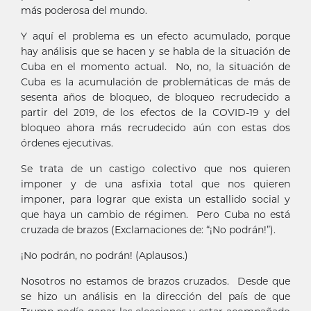
más poderosa del mundo.
Y aquí el problema es un efecto acumulado, porque
hay análisis que se hacen y se habla de la situación de
Cuba en el momento actual. No, no, la situación de
Cuba es la acumulación de problemáticas de más de
sesenta años de bloqueo, de bloqueo recrudecido a
partir del 2019, de los efectos de la COVID-19 y del
bloqueo ahora más recrudecido aún con estas dos
órdenes ejecutivas.
Se trata de un castigo colectivo que nos quieren
imponer y de una asfixia total que nos quieren
imponer, para lograr que exista un estallido social y
que haya un cambio de régimen. Pero Cuba no está
cruzada de brazos (Exclamaciones de: “¡No podrán!”).
¡No podrán, no podrán! (Aplausos.)
Nosotros no estamos de brazos cruzados. Desde que
se hizo un análisis en la dirección del país de que