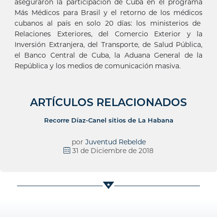
aseguraron la participación de Cuba en el programa
Más Médicos para Brasil y el retorno de los médicos
cubanos al país en solo 20 días: los ministerios de
Relaciones Exteriores, del Comercio Exterior y la
Inversión Extranjera, del Transporte, de Salud Pública,
el Banco Central de Cuba, la Aduana General de la
República y los medios de comunicación masiva.
ARTÍCULOS RELACIONADOS
Recorre Díaz-Canel sitios de La Habana
por
Juventud Rebelde
31 de Diciembre de 2018