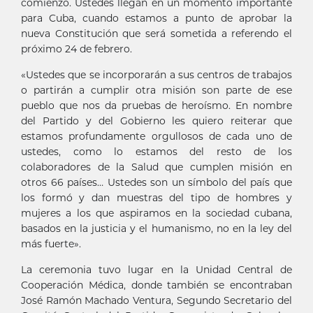
comienzo. Ustedes llegan en un momento importante
para Cuba, cuando estamos a punto de aprobar la
nueva Constitución que será sometida a referendo el
próximo 24 de febrero.
«Ustedes que se incorporarán a sus centros de trabajos
o partirán a cumplir otra misión son parte de ese
pueblo que nos da pruebas de heroísmo. En nombre
del Partido y del Gobierno les quiero reiterar que
estamos profundamente orgullosos de cada uno de
ustedes, como lo estamos del resto de los
colaboradores de la Salud que cumplen misión en
otros 66 países… Ustedes son un símbolo del país que
los formó y dan muestras del tipo de hombres y
mujeres a los que aspiramos en la sociedad cubana,
basados en la justicia y el humanismo, no en la ley del
más fuerte».
La ceremonia tuvo lugar en la Unidad Central de
Cooperación Médica, donde también se encontraban
José Ramón Machado Ventura, Segundo Secretario del