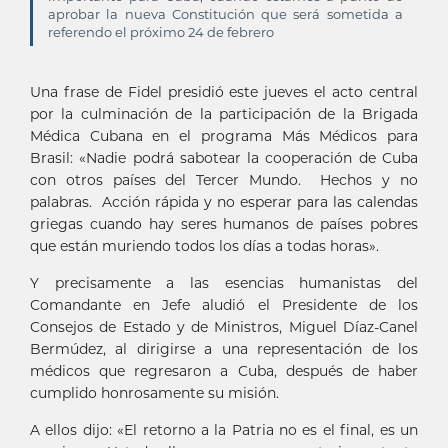
aprobar la nueva Constitución que será sometida a
referendo el próximo 24 de febrero
Estudios Revolución
Una frase de Fidel presidió este jueves el acto central
por la culminación de la participación de la Brigada
Médica Cubana en el programa Más Médicos para
Brasil: «Nadie podrá sabotear la cooperación de Cuba
con otros países del Tercer Mundo. Hechos y no
palabras. Acción rápida y no esperar para las calendas
griegas cuando hay seres humanos de países pobres
que están muriendo todos los días a todas horas».
Y precisamente a las esencias humanistas del
Comandante en Jefe aludió el Presidente de los
Consejos de Estado y de Ministros, Miguel Díaz-Canel
Bermúdez, al dirigirse a una representación de los
médicos que regresaron a Cuba, después de haber
cumplido honrosamente su misión.
A ellos dijo: «El retorno a la Patria no es el final, es un