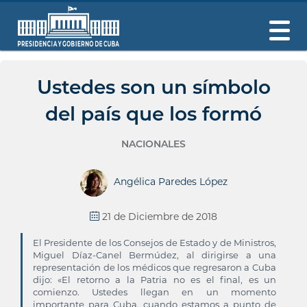
Ustedes son un símbolo
del país que los formó
NACIONALES
Angélica Paredes López
21 de Diciembre de 2018
El Presidente de los Consejos de Estado y de Ministros,
Miguel Díaz-Canel Bermúdez, al dirigirse a una
representación de los médicos que regresaron a Cuba
dijo: «El retorno a la Patria no es el final, es un
comienzo. Ustedes llegan en un momento
importante para Cuba, cuando estamos a punto de