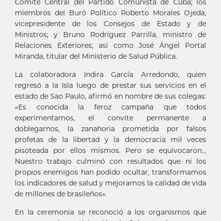
Comité Central del Partido Comunista de Cuba; los
miembros del Buró Político Roberto Morales Ojeda,
vicepresidente de los Consejos de Estado y de
Ministros; y Bruno Rodríguez Parrilla, ministro de
Relaciones Exteriores; así como José Ángel Portal
Miranda, titular del Ministerio de Salud Pública.
La colaboradora Indira García Arredondo, quien
regresó a la Isla luego de prestar sus servicios en el
estado de Sao Paulo, afirmó en nombre de sus colegas:
«Es conocida la feroz campaña que todos
experimentamos, el convite permanente a
doblegarnos, la zanahoria prometida por falsos
profetas de la libertad y la democracia mil veces
pisoteada por ellos mismos. Pero se equivocaron…
Nuestro trabajo culminó con resultados que ni los
propios enemigos han podido ocultar, transformamos
los indicadores de salud y mejoramos la calidad de vida
de millones de brasileños».
En la ceremonia se reconoció a los organismos que