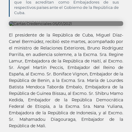
que los acreditan como Embajadores de sus
respectivos países ante el Gobierno de la República de
Cuba.
Presidencia Cuba
El presidente de la República de Cuba, Miguel Díaz-
Canel Bermúdez, recibió este martes, acompañado por
el ministro de Relaciones Exteriores, Bruno Rodríguez
Parrilla, en audiencia solemne, a la Excma. Sra. Regine
Lamur, Embajadora de la República de Haití, al Excmo.
Sr. Ángel Martín Peccis, Embajador del Reino de
España, al Excmo. Sr. Boniface Vignon, Embajador de la
República de Benin, a la Excma. Sra. María de Lourdes
Batista Mendoca Taborda Embalo, Embajadora de la
República de Guinea Bissau, al Excmo. Sr. Shibru Mamo
Kedida, Embajador de la República Democrática
Federal de Etiopía, a la Excma. Sra. Nana Yuliana,
Embajadora de la República de Indonesia, y al Excmo.
Sr. Mahamadou Diagouraga, Embajador de la
República de Mali.