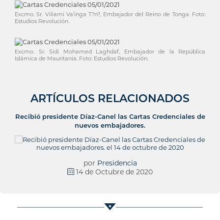
Excmo. Sr. Viliami Va’inga T?n?, Embajador del Reino de Tonga. Foto:
Estudios Revolución.
Excmo. Sr. Sidi Mohamed Laghdaf, Embajador de la República
Islámica de Mauritania. Foto: Estudios Revolución.
ARTÍCULOS RELACIONADOS
Recibió presidente Díaz-Canel las Cartas Credenciales de
nuevos embajadores.
por
Presidencia
14 de Octubre de 2020