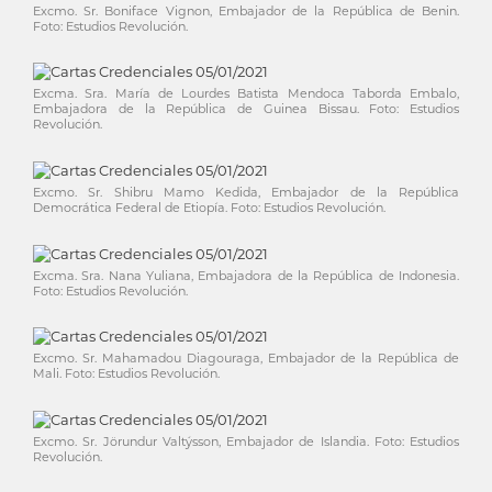
Excmo. Sr. Boniface Vignon, Embajador de la República de Benin.
Foto: Estudios Revolución.
Excma. Sra. María de Lourdes Batista Mendoca Taborda Embalo,
Embajadora de la República de Guinea Bissau. Foto: Estudios
Revolución.
Excmo. Sr. Shibru Mamo Kedida, Embajador de la República
Democrática Federal de Etiopía. Foto: Estudios Revolución.
Excma. Sra. Nana Yuliana, Embajadora de la República de Indonesia.
Foto: Estudios Revolución.
Excmo. Sr. Mahamadou Diagouraga, Embajador de la República de
Mali. Foto: Estudios Revolución.
Excmo. Sr. Jörundur Valtýsson, Embajador de Islandia. Foto: Estudios
Revolución.